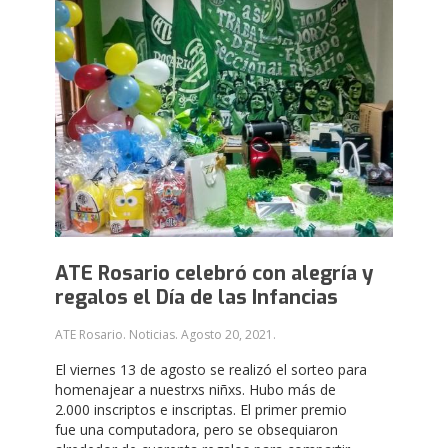
ATE Rosario celebró con alegría y
regalos el Día de las Infancias
ATE Rosario. Noticias.
Agosto 20, 2021
.
El viernes 13 de agosto se realizó el sorteo para
homenajear a nuestrxs niñxs. Hubo más de
2.000 inscriptos e inscriptas. El primer premio
fue una computadora, pero se obsequiaron