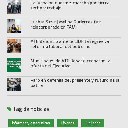
La lucha no duerme: marcha por tierra,
techo y trabajo
Luchar Sirve | Melina Gutiérrez fue
reincorporada en PAMI
ATE denunció ante la CIDH la regresiva
reforma laboral del Gobierno
Municipales de ATE Rosario rechazan la
oferta del Ejecutivo
Paro en defensa del presente y futuro de la
patria
Tag de noticias
Informes y estadísticas
Jóvenes
Jubilados