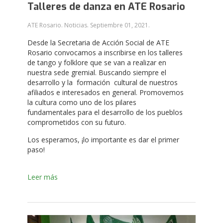
Talleres de danza en ATE Rosario
ATE Rosario. Noticias.
Septiembre 01, 2021
.
Desde la Secretaria de Acción Social de ATE
Rosario convocamos a inscribirse en los talleres
de tango y folklore que se van a realizar en
nuestra sede gremial. Buscando siempre el
desarrollo y la formación cultural de nuestros
afiliados e interesados en general. Promovemos
la cultura como uno de los pilares
fundamentales para el desarrollo de los pueblos
comprometidos con su futuro.
Los esperamos, ¡lo importante es dar el primer
paso!
Leer más