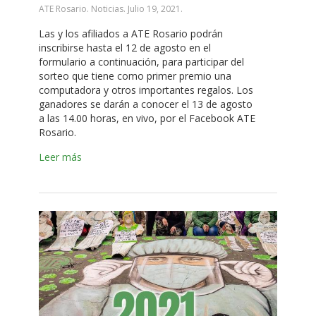
ATE Rosario. Noticias.
Julio 19, 2021
.
Las y los afiliados a ATE Rosario podrán
inscribirse hasta el 12 de agosto en el
formulario a continuación, para participar del
sorteo que tiene como primer premio una
computadora y otros importantes regalos. Los
ganadores se darán a conocer el 13 de agosto
a las 14.00 horas, en vivo, por el Facebook ATE
Rosario.
Leer más