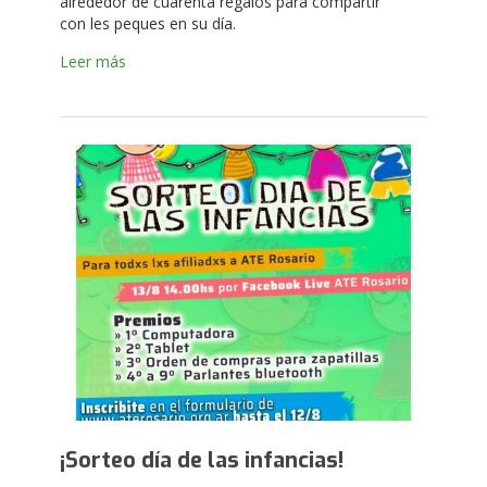
alrededor de cuarenta regalos para compartir
con les peques en su día.
Leer más
¡Sorteo día de las infancias!