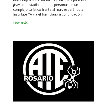
¡Hay una estadía para dos personas en un
complejo turístico frente al mar, esperándote!
Inscribite YA vía el formulario a continuación.
Leer más