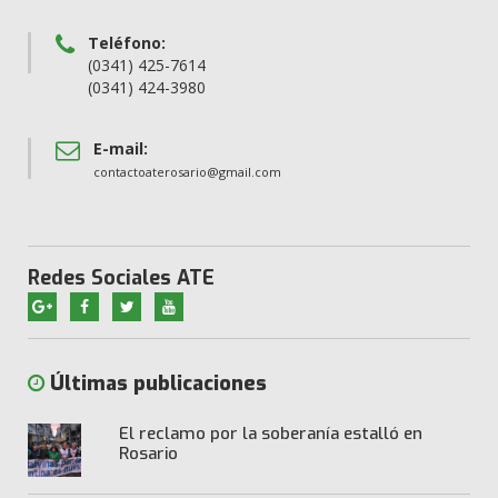
Teléfono:
(0341) 425-7614
(0341) 424-3980
E-mail:
contactoaterosario@gmail.com
Redes Sociales ATE
Últimas publicaciones
El reclamo por la soberanía estalló en
Rosario