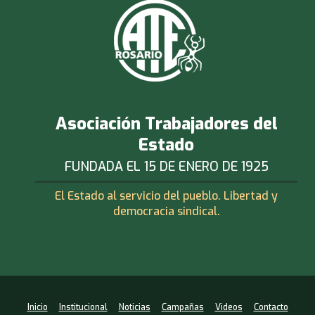
Asociación Trabajadores del
Estado
FUNDADA EL 15 DE ENERO DE 1925
El Estado al servicio del pueblo. Libertad y
democracia sindical.
Inicio
Institucional
Noticias
Campañas
Videos
Contacto