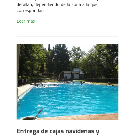
detallan, dependiendo de la zona a la que
correspondan.
Leer más
Entrega de cajas navideñas y