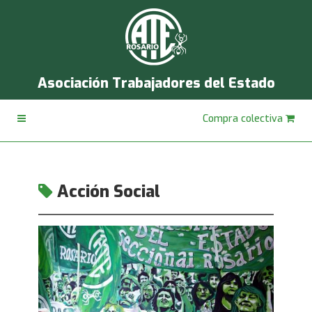
Asociación Trabajadores del Estado
Compra colectiva
Acción Social