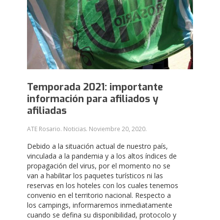
Temporada 2021: importante
información para afiliados y
afiliadas
ATE Rosario. Noticias.
Noviembre 20, 2020
.
Debido a la situación actual de nuestro país,
vinculada a la pandemia y a los altos índices de
propagación del virus, por el momento no se
van a habilitar los paquetes turísticos ni las
reservas en los hoteles con los cuales tenemos
convenio en el territorio nacional. Respecto a
los campings, informaremos inmediatamente
cuando se defina su disponibilidad, protocolo y