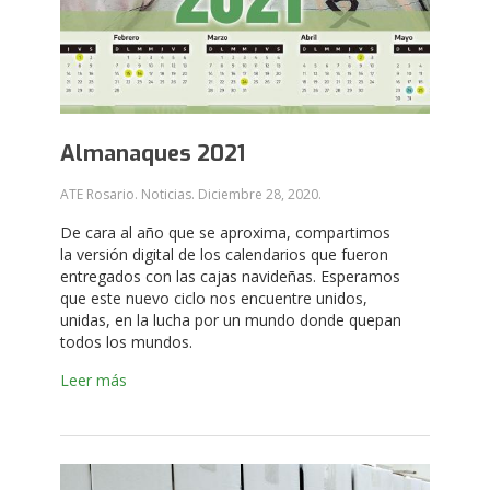
Almanaques 2021
ATE Rosario. Noticias.
Diciembre 28, 2020
.
De cara al año que se aproxima, compartimos
la versión digital de los calendarios que fueron
entregados con las cajas navideñas. Esperamos
que este nuevo ciclo nos encuentre unidos,
unidas, en la lucha por un mundo donde quepan
todos los mundos.
Leer más