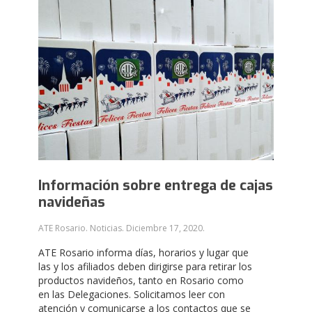
Información sobre entrega de cajas
navideñas
ATE Rosario. Noticias.
Diciembre 17, 2020
.
ATE Rosario informa días, horarios y lugar que
las y los afiliados deben dirigirse para retirar los
productos navideños, tanto en Rosario como
en las Delegaciones. Solicitamos leer con
atención y comunicarse a los contactos que se