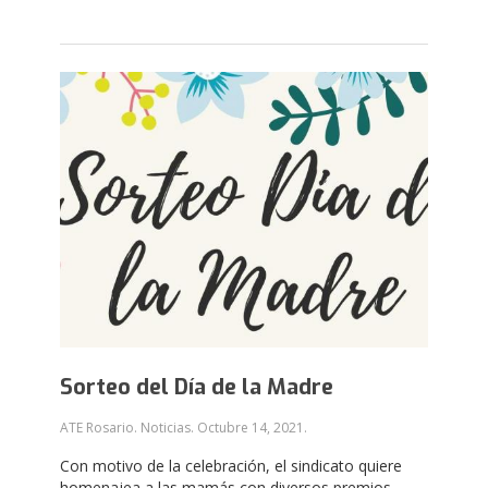
Sorteo del Día de la Madre
ATE Rosario. Noticias.
Octubre 14, 2021
.
Con motivo de la celebración, el sindicato quiere
homenajea a las mamás con diversos premios.