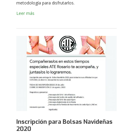
metodología para disfrutarlos.
Leer más
Inscripción para Bolsas Navideñas
2020