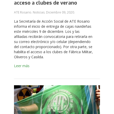
acceso a clubes de verano
ATE Rosario. Noticias.
Diciembre 09, 2020
.
La Secretaría de Acción Social de ATE Rosario
informa el inicio de entrega de cajas navideñas
este miércoles 9 de diciembre. Los y las
afiliadas recibirán convocatoria para retirarla en
su correo electrónico y/o celular (dependiendo
del contacto proporcionado). Por otra parte, se
habilita el acceso a los clubes de Fábrica Militar,
Oliveros y Casilda.
Leer más