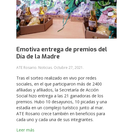
Emotiva entrega de premios del
Día de la Madre
ATE Rosario. Noticias.
Octubre 27, 2021
.
Tras el sorteo realizado en vivo por redes
sociales, en el que participaron más de 2400
afiliadas y afiliados, la Secretaría de Acción
Social hizo entrega a las 21 ganadoras de los
premios. Hubo 10 desayunos, 10 picadas y una
estadía en un complejo turístico junto al mar.
ATE Rosario crece también en beneficios para
cada uno y cada una de sus integrantes.
Leer más