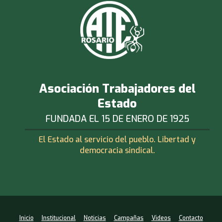
Asociación Trabajadores del
Estado
FUNDADA EL 15 DE ENERO DE 1925
El Estado al servicio del pueblo. Libertad y
democracia sindical.
Inicio
Institucional
Noticias
Campañas
Videos
Contacto