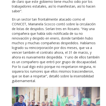
de claro que este gobierno tiene mucho odio por los
trabajadores estatales, así lo manifiestan, así lo hacen
saber”.
En un sector tan frontalmente atacado como el
CONICET, Marianela Scocco contó sobre la circulación
de listas de despidos. Serían tres en Rosario. “Hay una
compañera que había sido notificada de su no
renovación y despido en enero, donde también hubo
muchos y muchas compañeras despedidos. Habíamos
logrado su reincorporación por dos meses, que va a
vencer también el contrato ahora, el 31 de marzo, y
ahora es nuevamente despedida. Y uno de ellos también
es un compañero que entró por grupo de discapacidad.
Por lo cual digo esto porque no respetaron ninguna, ni
siquiera los rumores que ellos mismos trascendieron,
que se iban a respetar”, detalló sobre la insensibilidad
gubernamental.