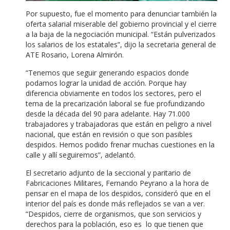
Por supuesto, fue el momento para denunciar también la
oferta salarial miserable del gobierno provincial y el cierre
a la baja de la negociación municipal. “Están pulverizados
los salarios de los estatales”, dijo la secretaria general de
ATE Rosario, Lorena Almirón.
“Tenemos que seguir generando espacios donde
podamos lograr la unidad de acción. Porque hay
diferencia obviamente en todos los sectores, pero el
tema de la precarización laboral se fue profundizando
desde la década del 90 para adelante. Hay 71.000
trabajadores y trabajadoras que están en peligro a nivel
nacional, que están en revisión o que son pasibles
despidos. Hemos podido frenar muchas cuestiones en la
calle y allí seguiremos”, adelantó.
El secretario adjunto de la seccional y paritario de
Fabricaciones Militares, Fernando Peyrano a la hora de
pensar en el mapa de los despidos, consideró que en el
interior del país es donde más reflejados se van a ver.
“Despidos, cierre de organismos, que son servicios y
derechos para la población, eso es lo que tienen que