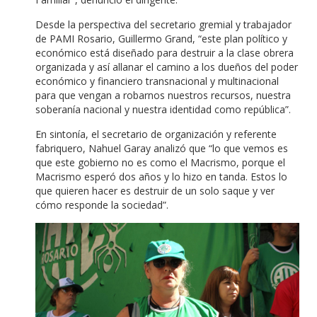
Desde la perspectiva del secretario gremial y trabajador
de PAMI Rosario, Guillermo Grand, “este plan político y
económico está diseñado para destruir a la clase obrera
organizada y así allanar el camino a los dueños del poder
económico y financiero transnacional y multinacional
para que vengan a robarnos nuestros recursos, nuestra
soberanía nacional y nuestra identidad como república”.
En sintonía, el secretario de organización y referente
fabriquero, Nahuel Garay analizó que “lo que vemos es
que este gobierno no es como el Macrismo, porque el
Macrismo esperó dos años y lo hizo en tanda. Estos lo
que quieren hacer es destruir de un solo saque y ver
cómo responde la sociedad”.