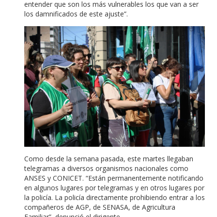
entender que son los más vulnerables los que van a ser
los damnificados de este ajuste”.
Como desde la semana pasada, este martes llegaban
telegramas a diversos organismos nacionales como
ANSES y CONICET. “Están permanentemente notificando
en algunos lugares por telegramas y en otros lugares por
la policía. La policía directamente prohibiendo entrar a los
compañeros de AGP, de SENASA, de Agricultura
Familiar”, denunció el dirigente.