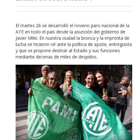
El martes 26 se desarrolló el noveno paro nacional de la
ATE en todo el país desde la asunción del gobierno de
Javier Milei. En nuestra ciudad la bronca y la impronta de
lucha se hicieron oír ante la política de ajuste, entreguista
y que se propone destruir al Estado y sus funciones
mediante decenas de miles de despidos.