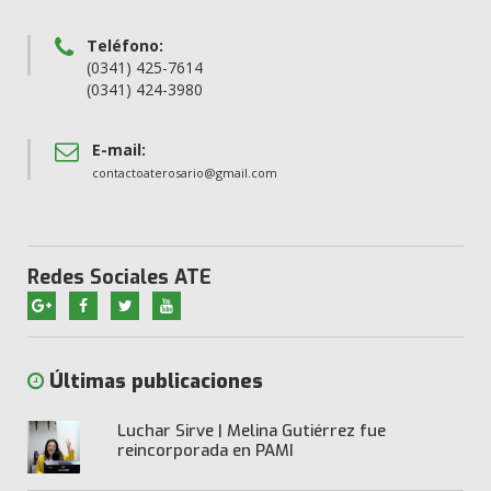
Teléfono:
(0341) 425-7614
(0341) 424-3980
E-mail:
contactoaterosario@gmail.com
Redes Sociales ATE
Últimas publicaciones
Luchar Sirve | Melina Gutiérrez fue
reincorporada en PAMI