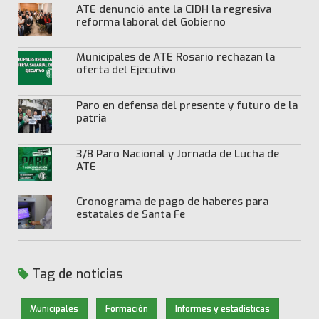
ATE denunció ante la CIDH la regresiva
reforma laboral del Gobierno
Municipales de ATE Rosario rechazan la
oferta del Ejecutivo
Paro en defensa del presente y futuro de la
patria
3/8 Paro Nacional y Jornada de Lucha de
ATE
Cronograma de pago de haberes para
estatales de Santa Fe
Tag de noticias
Municipales
Formación
Informes y estadísticas