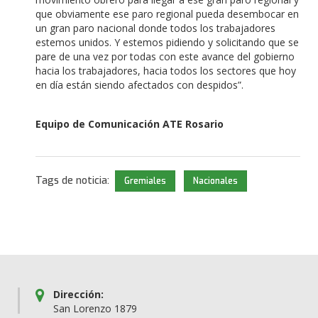
que obviamente ese paro regional pueda desembocar en
un gran paro nacional donde todos los trabajadores
estemos unidos. Y estemos pidiendo y solicitando que se
pare de una vez por todas con este avance del gobierno
hacia los trabajadores, hacia todos los sectores que hoy
en día están siendo afectados con despidos”.
Equipo de Comunicación ATE Rosario
Tags de noticia:
Gremiales
Nacionales
Dirección:
San Lorenzo 1879