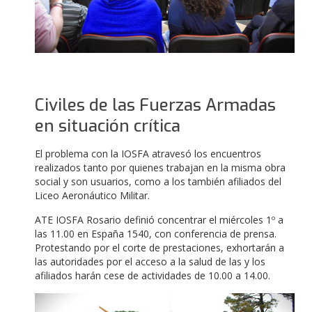
Civiles de las Fuerzas Armadas
en situación crítica
El problema con la IOSFA atravesó los encuentros
realizados tanto por quienes trabajan en la misma obra
social y son usuarios, como a los también afiliados del
Liceo Aeronáutico Militar.
ATE IOSFA Rosario definió concentrar el miércoles 1º a
las 11.00 en España 1540, con conferencia de prensa.
Protestando por el corte de prestaciones, exhortarán a
las autoridades por el acceso a la salud de las y los
afiliados harán cese de actividades de 10.00 a 14.00.