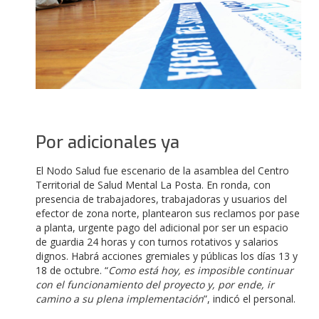
Por adicionales ya
El Nodo Salud fue escenario de la asamblea del Centro
Territorial de Salud Mental La Posta. En ronda, con
presencia de trabajadores, trabajadoras y usuarios del
efector de zona norte, plantearon sus reclamos por pase
a planta, urgente pago del adicional por ser un espacio
de guardia 24 horas y con turnos rotativos y salarios
dignos. Habrá acciones gremiales y públicas los días 13 y
18 de octubre. “
Como está hoy, es imposible continuar
con el funcionamiento del proyecto y, por ende, ir
camino a su plena implementación
”, indicó el personal.