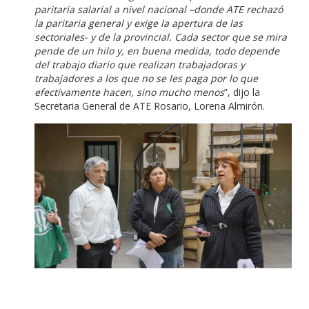
paritaria salarial a nivel nacional –donde ATE rechazó
la paritaria general y exige la apertura de las
sectoriales- y de la provincial. Cada sector que se mira
pende de un hilo y, en buena medida, todo depende
del trabajo diario que realizan trabajadoras y
trabajadores a los que no se les paga por lo que
efectivamente hacen, sino mucho menos
”, dijo la
Secretaria General de ATE Rosario, Lorena Almirón.