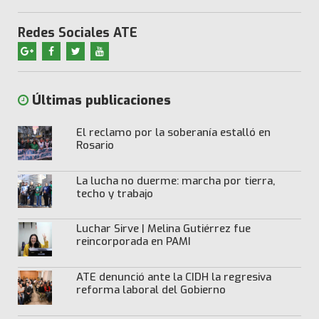
Redes Sociales ATE
Últimas publicaciones
El reclamo por la soberanía estalló en
Rosario
La lucha no duerme: marcha por tierra,
techo y trabajo
Luchar Sirve | Melina Gutiérrez fue
reincorporada en PAMI
ATE denunció ante la CIDH la regresiva
reforma laboral del Gobierno