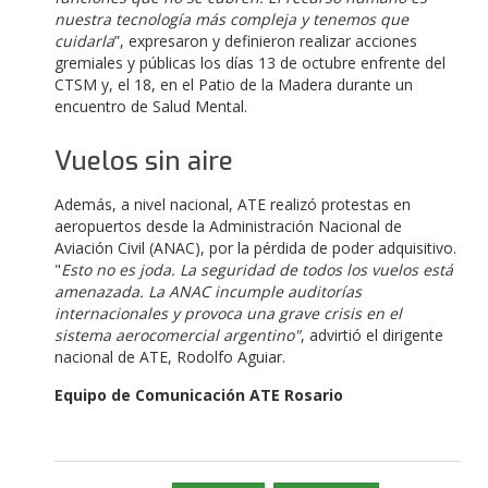
nuestra tecnología más compleja y tenemos que
cuidarla
”, expresaron y definieron realizar acciones
gremiales y públicas los días 13 de octubre enfrente del
CTSM y, el 18, en el Patio de la Madera durante un
encuentro de Salud Mental.
Vuelos sin aire
Además, a nivel nacional, ATE realizó protestas en
aeropuertos desde la Administración Nacional de
Aviación Civil (ANAC), por la pérdida de poder adquisitivo.
"
Esto no es joda. La seguridad de todos los vuelos está
amenazada. La ANAC incumple auditorías
internacionales y provoca una grave crisis en el
sistema aerocomercial argentino"
, advirtió el dirigente
nacional de ATE, Rodolfo Aguiar.
Equipo de Comunicación ATE Rosario