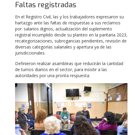
Faltas registradas
En el Registro Civil, las y los trabajadores expresaron su
hartazgo ante las faltas de respuestas a sus reclamos
por: salarios dignos, actualización del suplemento
registral incumplido desde su planteo en la paritaria 2023,
recategorizaciones, subrogancias pendientes, revisión de
diversas categorías salariales y apertura ya de las
jurisdiccionales.
Definieron realizar asambleas que reducirán la cantidad
de turnos diarios en el sector, para insistir a las
autoridades por una pronta respuesta.