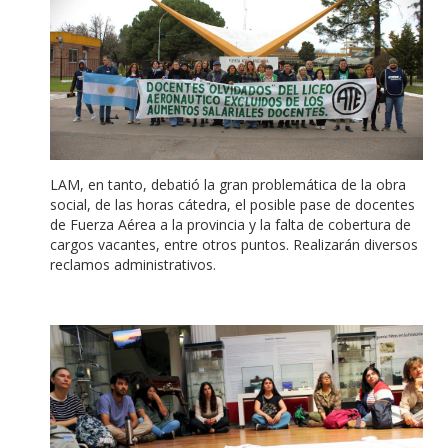
LAM, en tanto, debatió la gran problemática de la obra
social, de las horas cátedra, el posible pase de docentes
de Fuerza Aérea a la provincia y la falta de cobertura de
cargos vacantes, entre otros puntos. Realizarán diversos
reclamos administrativos.