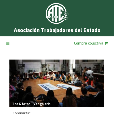
Asociación Trabajadores del Estado
Compra colectiva
1 de 6 fotos - Ver galería
Compartir: