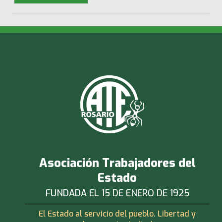
Asociación Trabajadores del
Estado
FUNDADA EL 15 DE ENERO DE 1925
El Estado al servicio del pueblo. Libertad y