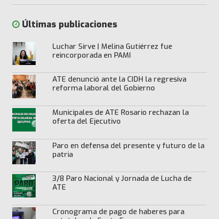
Últimas publicaciones
Luchar Sirve | Melina Gutiérrez fue
reincorporada en PAMI
ATE denunció ante la CIDH la regresiva
reforma laboral del Gobierno
Municipales de ATE Rosario rechazan la
oferta del Ejecutivo
Paro en defensa del presente y futuro de la
patria
3/8 Paro Nacional y Jornada de Lucha de
ATE
Cronograma de pago de haberes para