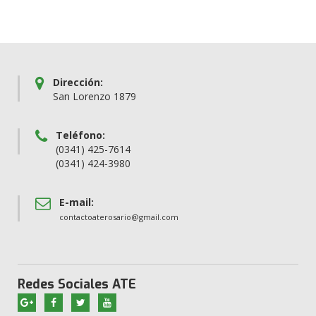
Dirección:
San Lorenzo 1879
Teléfono:
(0341) 425-7614
(0341) 424-3980
E-mail:
contactoaterosario@gmail.com
Redes Sociales ATE