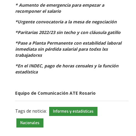
* Aumento de emergencia para empezar a
recomponer el salario
*Urgente convocatoria a la mesa de negociación
*Paritarias 2022/23 sin techo y con cláusula gatillo
*Pase a Planta Permanente con estabilidad laboral
inmediata sin pérdida salarial para todxs lxs
trabajadorxs
*En el INDEC, pago de horas censales y la función
estadística
Equipo de Comunicación ATE Rosario
Tags de noticia:
Informes y estadísticas
Nacionales