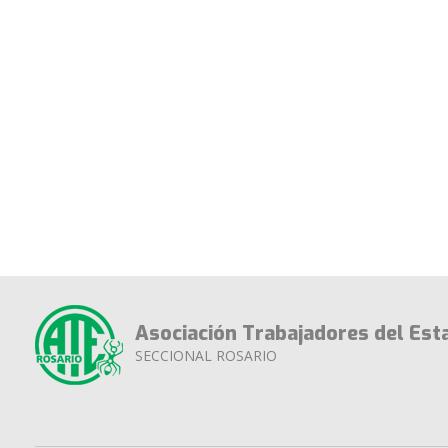
Asociación Trabajadores del Est
SECCIONAL ROSARIO