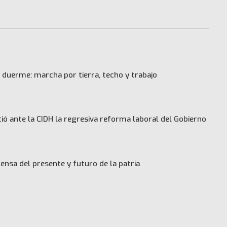
 duerme: marcha por tierra, techo y trabajo
ó ante la CIDH la regresiva reforma laboral del Gobierno
ensa del presente y futuro de la patria