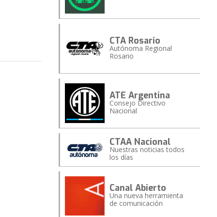
CTA Rosario
Autónoma Regional
Rosario
ATE Argentina
Consejo Directivo
Nacional
CTAA Nacional
Nuestras noticias todos
los días
Canal Abierto
Una nueva herramienta
de comunicación