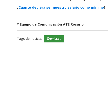
¿
Cuánto debiera ser nuestro salario como mínimo
?
* Equipo de Comunicación ATE Rosario
Tags de noticia:
Gremiales