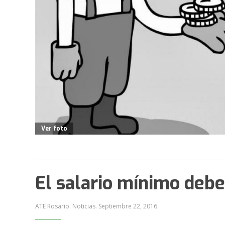
Ver foto
El salario mínimo debe
ATE Rosario. Noticias.
Septiembre 22, 2016
.