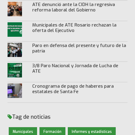
ATE denunció ante la CIDH la regresiva
reforma laboral del Gobierno
Municipales de ATE Rosario rechazan la
oferta del Ejecutivo
Paro en defensa del presente y futuro de la
patria
3/8 Paro Nacional y Jornada de Lucha de
ATE
Cronograma de pago de haberes para
estatales de Santa Fe
Tag de noticias
Municipales
Formación
Informes y estadísticas