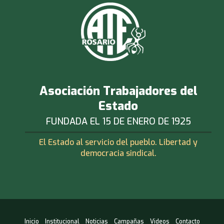
Asociación Trabajadores del
Estado
FUNDADA EL 15 DE ENERO DE 1925
El Estado al servicio del pueblo. Libertad y
democracia sindical.
Inicio
Institucional
Noticias
Campañas
Videos
Contacto