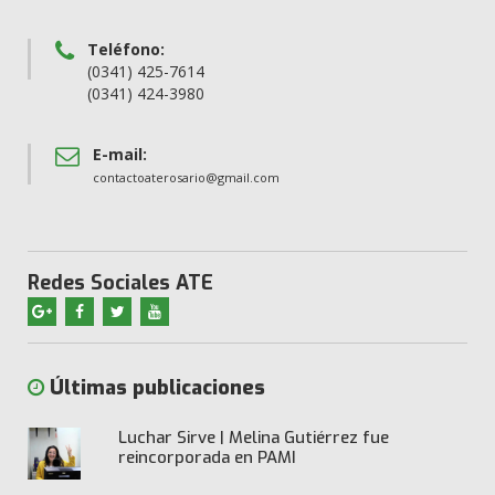
Teléfono:
(0341) 425-7614
(0341) 424-3980
E-mail:
contactoaterosario@gmail.com
Redes Sociales ATE
Últimas publicaciones
Luchar Sirve | Melina Gutiérrez fue
reincorporada en PAMI