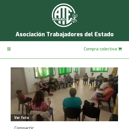
Asociación Trabajadores del Estado
Compra colectiva
Ver foto
Compartir: