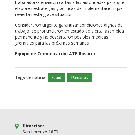
trabajadorxs enviaron cartas a las autoridades para que
elaboren estrategias y políticas de implementación que
reviertan esta grave situación.
Consideraron urgente garantizar condiciones dignas de
trabajo, se pronunciaron en estado de alerta, asamblea
permanente y no descartaron posibles medidas
gremiales para las próximas semanas.
Equipo de Comunicación ATE Rosario
Tags de noticia:
Salud
Plenarios
Dirección:
San Lorenzo 1879