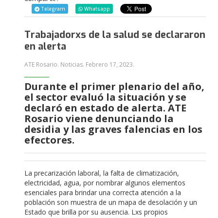
Telegram
Whatsapp
Trabajadorxs de la salud se declararon
en alerta
ATE Rosario. Noticias.
Febrero 17, 2023
.
Durante el primer plenario del año,
el sector evaluó la situación y se
declaró en estado de alerta. ATE
Rosario viene denunciando la
desidia y las graves falencias en los
efectores.
La precarización laboral, la falta de climatización,
electricidad, agua, por nombrar algunos elementos
esenciales para brindar una correcta atención a la
población son muestra de un mapa de desolación y un
Estado que brilla por su ausencia. Lxs propios