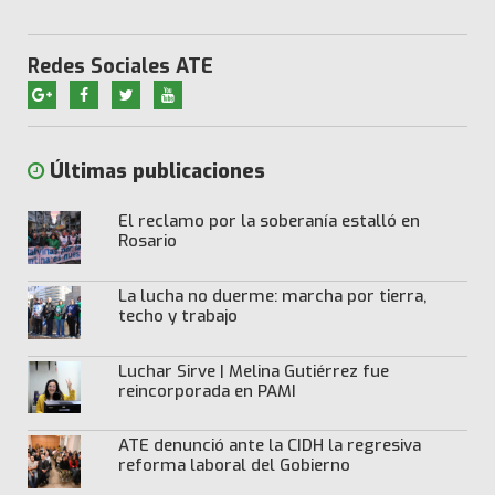
Redes Sociales ATE
Últimas publicaciones
El reclamo por la soberanía estalló en
Rosario
La lucha no duerme: marcha por tierra,
techo y trabajo
Luchar Sirve | Melina Gutiérrez fue
reincorporada en PAMI
ATE denunció ante la CIDH la regresiva
reforma laboral del Gobierno