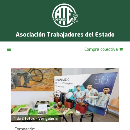
Asociación Trabajadores del Estado
Compra colectiva
1 de 2 fotos - Ver galería
Compartir: