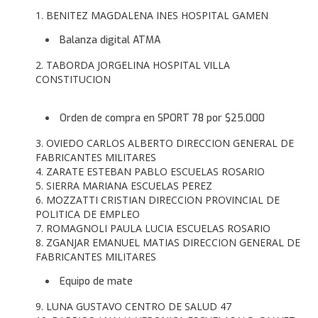
1. BENITEZ MAGDALENA INES HOSPITAL GAMEN
Balanza digital ATMA
2. TABORDA JORGELINA HOSPITAL VILLA
CONSTITUCION
Orden de compra en SPORT 78 por $25.000
3. OVIEDO CARLOS ALBERTO DIRECCION GENERAL DE
FABRICANTES MILITARES
4. ZARATE ESTEBAN PABLO ESCUELAS ROSARIO
5. SIERRA MARIANA ESCUELAS PEREZ
6. MOZZATTI CRISTIAN DIRECCION PROVINCIAL DE
POLITICA DE EMPLEO
7. ROMAGNOLI PAULA LUCIA ESCUELAS ROSARIO
8. ZGANJAR EMANUEL MATIAS DIRECCION GENERAL DE
FABRICANTES MILITARES
Equipo de mate
9. LUNA GUSTAVO CENTRO DE SALUD 47