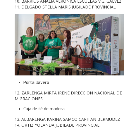
10. BARRIOS ANALIA VERONICA ESCUELAS V.G. GALVEZ
11. DELGADO STELLA MARIS JUBILADE PROVINCIAL
Porta llavero
12. ZARLENGA MIRTA IRENE DIRECCION NACIONAL DE
MIGRACIONES
Caja de té de madera
13. ALBARENGA KARINA SAMCO CAPITAN BERMUDEZ
14. ORTIZ YOLANDA JUBILADE PROVINCIAL