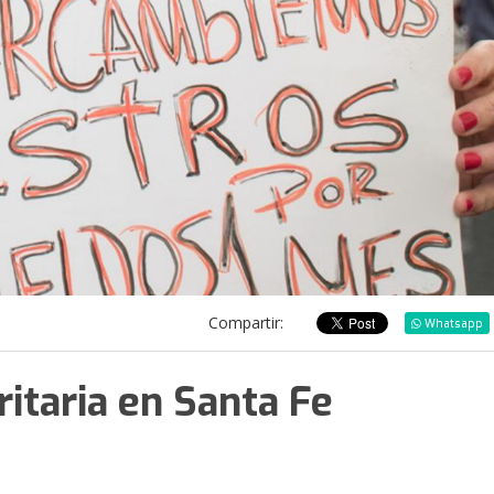
Compartir:
Whatsapp
ritaria en Santa Fe