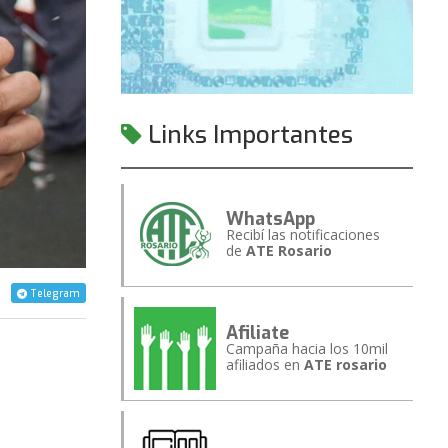
Links Importantes
WhatsApp
Recibí las notificaciones
de
ATE Rosario
Telegram
Afiliate
Campaña hacia los 10mil
afiliados en
ATE rosario