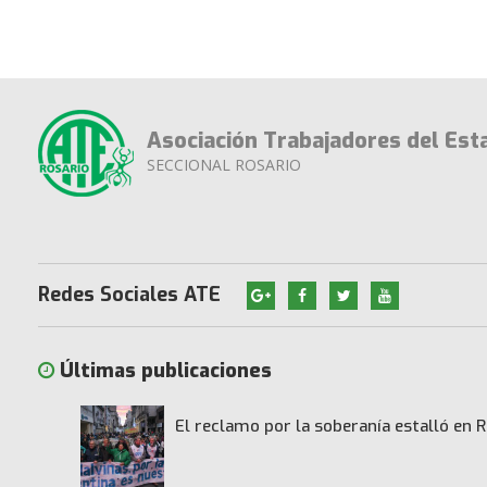
Asociación Trabajadores del Est
SECCIONAL ROSARIO
Redes Sociales ATE
Últimas publicaciones
El reclamo por la soberanía estalló en R