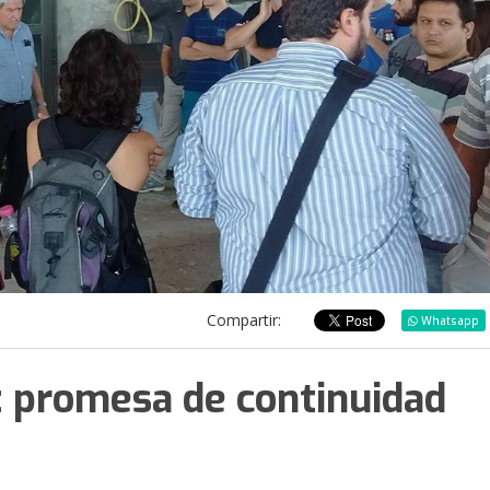
Compartir:
Whatsapp
 promesa de continuidad