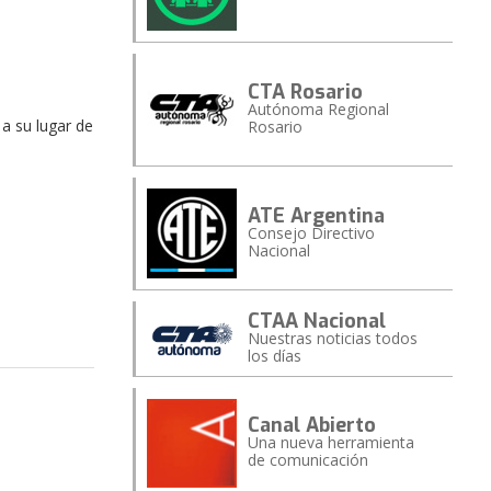
CTA Rosario
Autónoma Regional
 a su lugar de
Rosario
ATE Argentina
Consejo Directivo
Nacional
CTAA Nacional
Nuestras noticias todos
los días
Canal Abierto
Una nueva herramienta
de comunicación