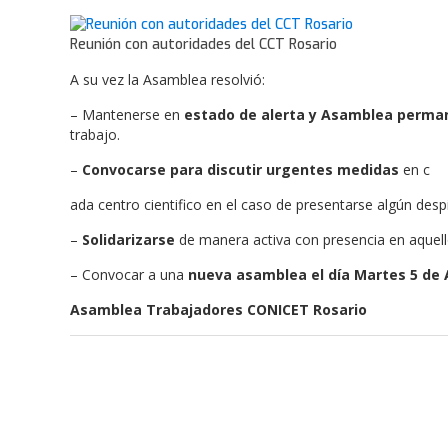
Reunión con autoridades del CCT Rosario
A su vez la Asamblea resolvió:
– Mantenerse en
estado de alerta y Asamblea perma
trabajo.
–
Convocarse para discutir urgentes medidas
en c
ada centro cientifico en el caso de presentarse algún desp
–
Solidarizarse
de manera activa con presencia en aquell
– Convocar a una
nueva asamblea el día Martes 5 de Ab
Asamblea Trabajadores CONICET Rosario