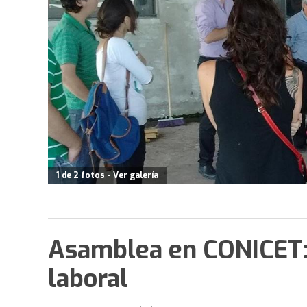
1 de 2 fotos - Ver galería
Asamblea en CONICET:
laboral