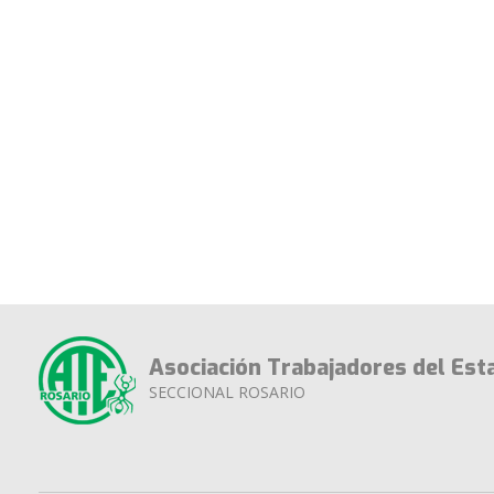
Asociación Trabajadores del Est
SECCIONAL ROSARIO