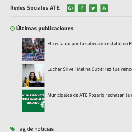
Redes Sociales ATE
Últimas publicaciones
El reclamo por la soberanía estalló en R
Luchar Sirve | Melina Gutiérrez fue rei
Municipales de ATE Rosario rechazan la 
Tag de noticias