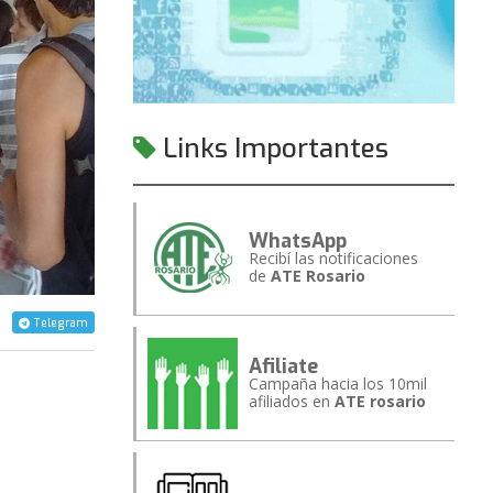
Links Importantes
WhatsApp
Recibí las notificaciones
de
ATE Rosario
Telegram
Afiliate
Campaña hacia los 10mil
afiliados en
ATE rosario