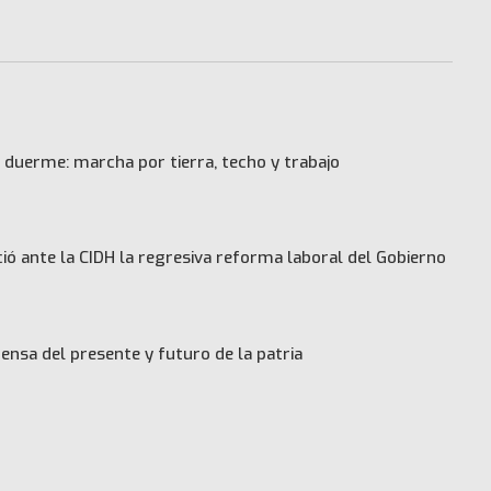
 duerme: marcha por tierra, techo y trabajo
ó ante la CIDH la regresiva reforma laboral del Gobierno
ensa del presente y futuro de la patria