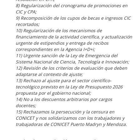
8) Regularización del cronograma de promociones en
CIC y CPA;
9) Recomposición de los cupos de becas e ingresos CIC
recortados;
10) Regularización de los mecanismos de
financiamiento de la actividad científica, y actualización
urgente de estipendios y entrega de recibos
correspondientes en la Agencia I+D+i;
11) Urgente sanción de la Ley de Emergencia del
Sistema Nacional de Ciencia, Tecnología e Innovación;
12) Revisión de los criterios de evaluación que deben
adaptarse al contexto de ajuste;
13) Rechazo al ajuste para el sector científico-
tecnológico previsto en la Ley de Presupuesto 2026
propuesta por el gobierno nacional;
14) No a los descuentos arbitrarios por cargos
docentes;
15) Rechazamos la persecución y la censura en
CONICET y nos solidarizamos con los trabajadores y
trabajadoras de CONICET Puerto Madryn y Mendoza.