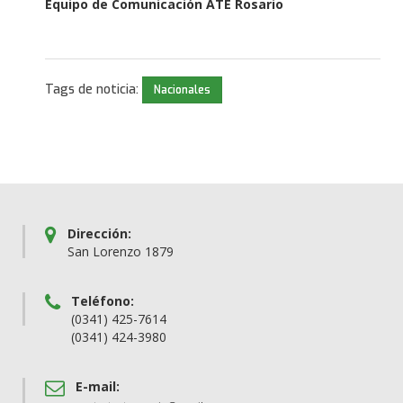
Equipo de Comunicación ATE Rosario
Tags de noticia:
Nacionales
Dirección:
San Lorenzo 1879
Teléfono:
(0341) 425-7614
(0341) 424-3980
E-mail: