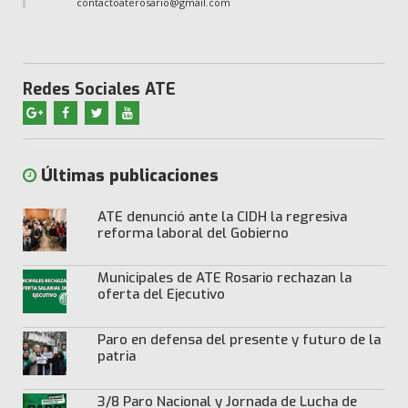
contactoaterosario@gmail.com
Redes Sociales ATE
Últimas publicaciones
ATE denunció ante la CIDH la regresiva
reforma laboral del Gobierno
Municipales de ATE Rosario rechazan la
oferta del Ejecutivo
Paro en defensa del presente y futuro de la
patria
3/8 Paro Nacional y Jornada de Lucha de