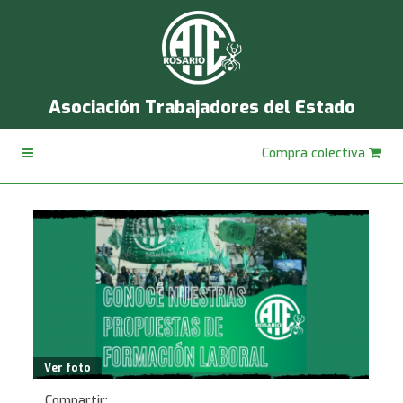
Asociación Trabajadores del Estado
Compra colectiva
Ver foto
Compartir: