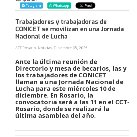
Telegram
Whatsapp
Trabajadores y trabajadoras de
CONICET se movilizan en una Jornada
Nacional de Lucha
ATE Rosario. Noticias.
Diciembre 05, 2025
.
Ante la última reunión de
Directorio y mesa de becarios, las y
los trabajadores de CONICET
llaman a una Jornada Nacional de
Lucha para este miércoles 10 de
diciembre. En Rosario, la
convocatoria será a las 11 en el CCT-
Rosario, donde se realizará la
última asamblea del año.