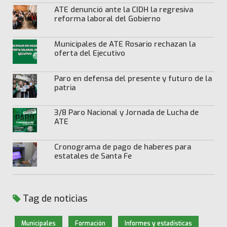
ATE denunció ante la CIDH la regresiva
reforma laboral del Gobierno
Municipales de ATE Rosario rechazan la
oferta del Ejecutivo
Paro en defensa del presente y futuro de la
patria
3/8 Paro Nacional y Jornada de Lucha de
ATE
Cronograma de pago de haberes para
estatales de Santa Fe
Tag de noticias
Municipales
Formación
Informes y estadísticas