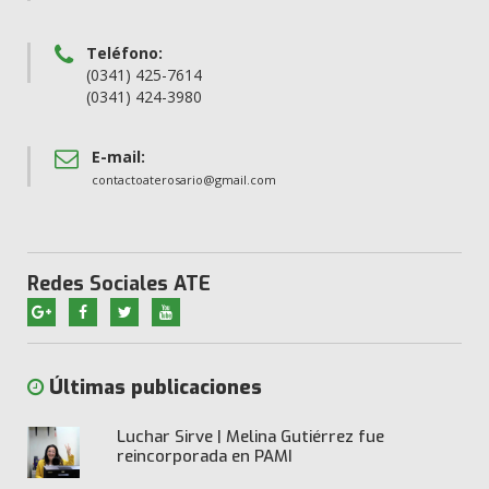
Teléfono:
(0341) 425-7614
(0341) 424-3980
E-mail:
contactoaterosario@gmail.com
Redes Sociales ATE
Últimas publicaciones
Luchar Sirve | Melina Gutiérrez fue
reincorporada en PAMI