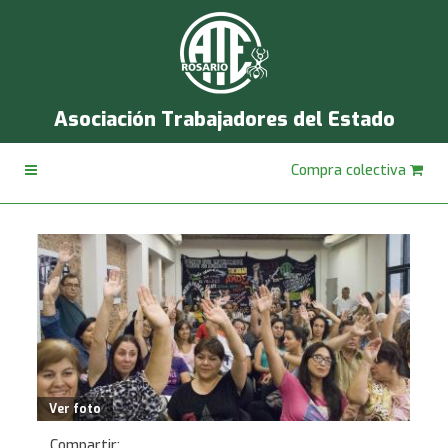
Asociación Trabajadores del Estado
Compra colectiva
Ver foto
Compartir: