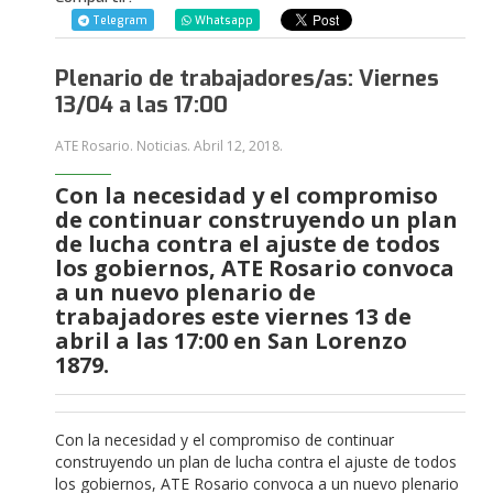
Telegram
Whatsapp
Plenario de trabajadores/as: Viernes
13/04 a las 17:00
ATE Rosario. Noticias.
Abril 12, 2018
.
Con la necesidad y el compromiso
de continuar construyendo un plan
de lucha contra el ajuste de todos
los gobiernos, ATE Rosario convoca
a un nuevo plenario de
trabajadores este viernes 13 de
abril a las 17:00 en San Lorenzo
1879.
Con la necesidad y el compromiso de continuar
construyendo un plan de lucha contra el ajuste de todos
los gobiernos, ATE Rosario convoca a un nuevo plenario