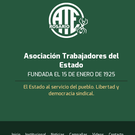
Asociación Trabajadores del
Estado
FUNDADA EL 15 DE ENERO DE 1925
El Estado al servicio del pueblo. Libertad y
democracia sindical.
Inicio
Institucional
Noticias
Campañas
Videos
Contacto