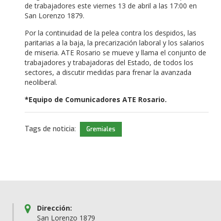
de trabajadores este viernes 13 de abril a las 17:00 en
San Lorenzo 1879.
Por la continuidad de la pelea contra los despidos, las
paritarias a la baja, la precarización laboral y los salarios
de miseria. ATE Rosario se mueve y llama el conjunto de
trabajadores y trabajadoras del Estado, de todos los
sectores, a discutir medidas para frenar la avanzada
neoliberal.
*Equipo de Comunicadores ATE Rosario.
Tags de noticia:
Gremiales
Dirección:
San Lorenzo 1879