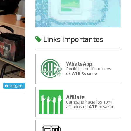
Links Importantes
WhatsApp
Recibí las notificaciones
de
ATE Rosario
Telegram
Afiliate
Campaña hacia los 10mil
afiliados en
ATE rosario