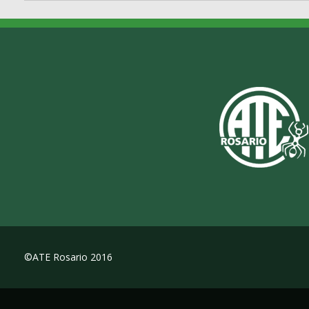
©ATE Rosario 2016