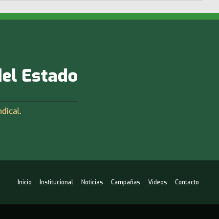
del Estado
ndical.
Inicio
Institucional
Noticias
Campañas
Videos
Contacto