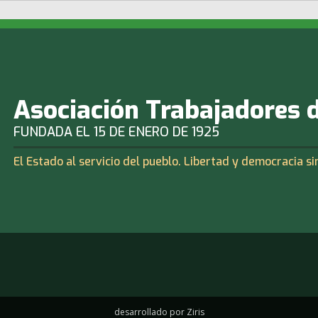
Asociación Trabajadores 
FUNDADA EL 15 DE ENERO DE 1925
El Estado al servicio del pueblo. Libertad y democracia si
desarrollado por Ziris