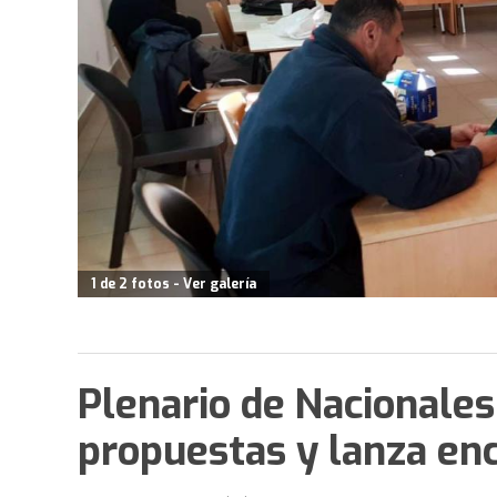
1 de 2 fotos - Ver galería
Plenario de Nacionales
propuestas y lanza en