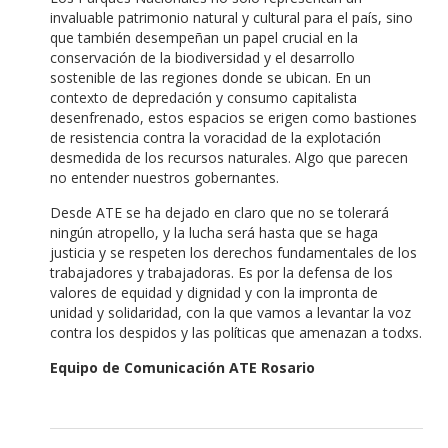
invaluable patrimonio natural y cultural para el país, sino
que también desempeñan un papel crucial en la
conservación de la biodiversidad y el desarrollo
sostenible de las regiones donde se ubican. En un
contexto de depredación y consumo capitalista
desenfrenado, estos espacios se erigen como bastiones
de resistencia contra la voracidad de la explotación
desmedida de los recursos naturales. Algo que parecen
no entender nuestros gobernantes.
Desde ATE se ha dejado en claro que no se tolerará
ningún atropello, y la lucha será hasta que se haga
justicia y se respeten los derechos fundamentales de los
trabajadores y trabajadoras. Es por la defensa de los
valores de equidad y dignidad y con la impronta de
unidad y solidaridad, con la que vamos a levantar la voz
contra los despidos y las políticas que amenazan a todxs.
Equipo de Comunicación ATE Rosario