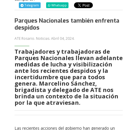
Telegram
Whatsapp
Parques Nacionales también enfrenta
despidos
ATE Rosario. Noticias.
Abril 04, 2024
.
Trabajadores y trabajadoras de
Parques Nacionales llevan adelante
medidas de lucha y visibilización
ante los recientes despidos y la
incertidumbre que para todos
genera. Marcelino Sánchez,
brigadista y delegado de ATE nos
brinda un contexto de la situación
por la que atraviesan.
Las recientes acciones del gobierno han generado un