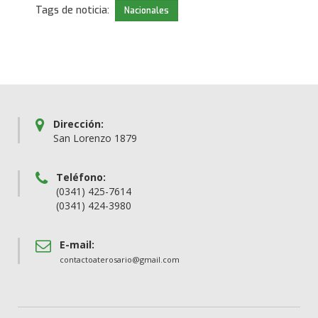
Tags de noticia:
Nacionales
Dirección:
San Lorenzo 1879
Teléfono:
(0341) 425-7614
(0341) 424-3980
E-mail:
contactoaterosario@gmail.com