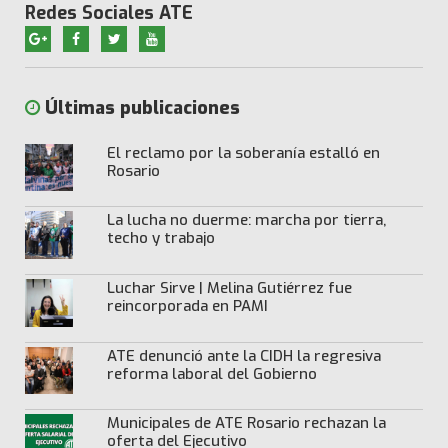
Redes Sociales ATE
Últimas publicaciones
El reclamo por la soberanía estalló en
Rosario
La lucha no duerme: marcha por tierra,
techo y trabajo
Luchar Sirve | Melina Gutiérrez fue
reincorporada en PAMI
ATE denunció ante la CIDH la regresiva
reforma laboral del Gobierno
Municipales de ATE Rosario rechazan la
oferta del Ejecutivo