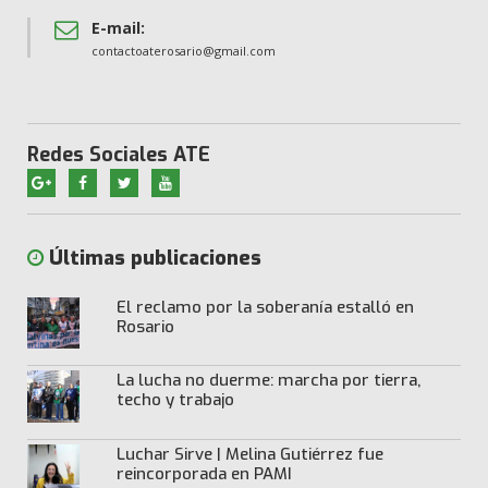
E-mail:
contactoaterosario@gmail.com
Redes Sociales ATE
Últimas publicaciones
El reclamo por la soberanía estalló en
Rosario
La lucha no duerme: marcha por tierra,
techo y trabajo
Luchar Sirve | Melina Gutiérrez fue
reincorporada en PAMI