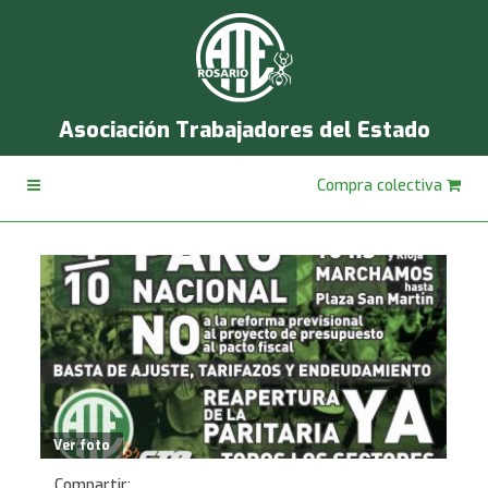
Asociación Trabajadores del Estado
Compra colectiva
Ver foto
Compartir: