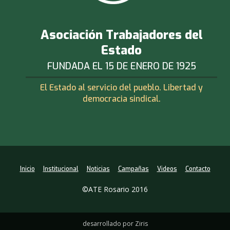
Asociación Trabajadores del
Estado
FUNDADA EL 15 DE ENERO DE 1925
El Estado al servicio del pueblo. Libertad y
democracia sindical.
Inicio
Institucional
Noticias
Campañas
Videos
Contacto
©ATE Rosario 2016
desarrollado por Ziris