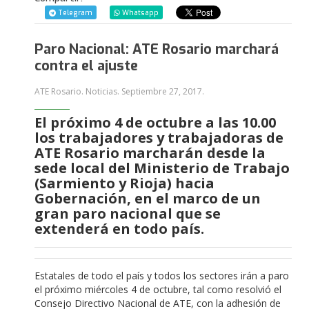
Telegram
Whatsapp
Paro Nacional: ATE Rosario marchará
contra el ajuste
ATE Rosario. Noticias.
Septiembre 27, 2017
.
El próximo 4 de octubre a las 10.00
los trabajadores y trabajadoras de
ATE Rosario marcharán desde la
sede local del Ministerio de Trabajo
(Sarmiento y Rioja) hacia
Gobernación, en el marco de un
gran paro nacional que se
extenderá en todo país.
Estatales de todo el país y todos los sectores irán a paro
el próximo miércoles 4 de octubre, tal como resolvió el
Consejo Directivo Nacional de ATE, con la adhesión de