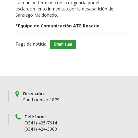
La reunión terminó con la exigencia por el
esclarecimiento inmediato por la desaparición de
Santiago Maldonado.
*Equipo de Comunicación ATE Rosario.
Tags de noticia:
Gremiales
Dirección:
San Lorenzo 1879
Teléfono:
(0341) 425-7614
(0341) 424-3980