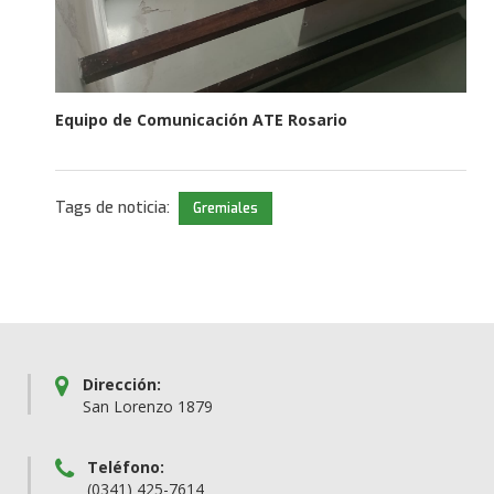
Equipo de Comunicación ATE Rosario
Tags de noticia:
Gremiales
Dirección:
San Lorenzo 1879
Teléfono:
(0341) 425-7614