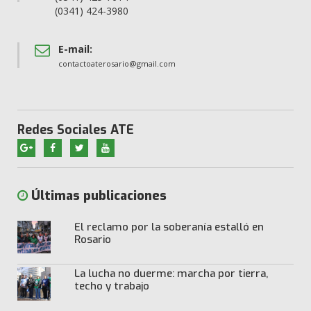
(0341) 424-3980
E-mail:
contactoaterosario@gmail.com
Redes Sociales ATE
Últimas publicaciones
El reclamo por la soberanía estalló en
Rosario
La lucha no duerme: marcha por tierra,
techo y trabajo