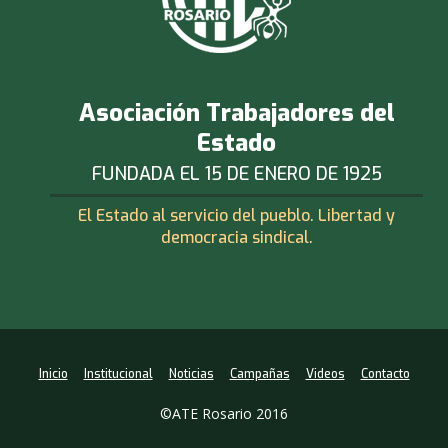
Asociación Trabajadores del
Estado
FUNDADA EL 15 DE ENERO DE 1925
El Estado al servicio del pueblo. Libertad y
democracia sindical.
Inicio
Institucional
Noticias
Campañas
Videos
Contacto
©ATE Rosario 2016