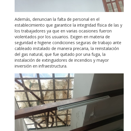
Además, denuncian la falta de personal en el
establecimiento que garantice la integridad física de las y
los trabajadores ya que en varias ocasiones fueron
violentados por los usuarios. Exigen en materia de
seguridad e higiene condiciones seguras de trabajo ante
cableado instalado de manera precaria, la reinstalación
del gas natural, que fue quitado por una fuga, la
instalación de extinguidores de incendios y mayor
inversión en infraestructura.