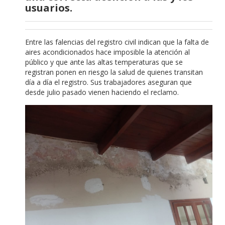
usuarios.
Entre las falencias del registro civil indican que la falta de
aires acondicionados hace imposible la atención al
público y que ante las altas temperaturas que se
registran ponen en riesgo la salud de quienes transitan
día a día el registro. Sus trabajadores aseguran que
desde julio pasado vienen haciendo el reclamo.