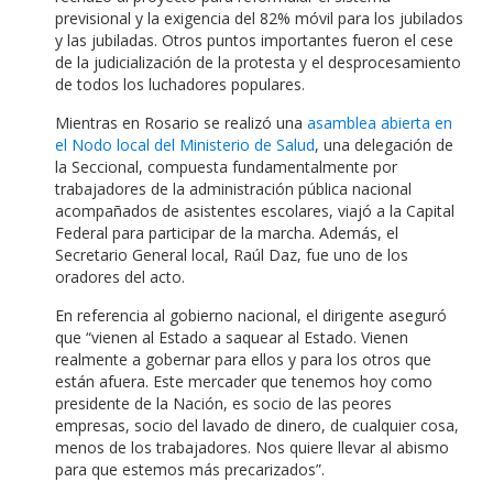
previsional y la exigencia del 82% móvil para los jubilados
y las jubiladas. Otros puntos importantes fueron el cese
de la judicialización de la protesta y el desprocesamiento
de todos los luchadores populares.
Mientras en Rosario se realizó una
asamblea abierta en
el Nodo local del Ministerio de Salud
, una delegación de
la Seccional, compuesta fundamentalmente por
trabajadores de la administración pública nacional
acompañados de asistentes escolares, viajó a la Capital
Federal para participar de la marcha. Además, el
Secretario General local, Raúl Daz, fue uno de los
oradores del acto.
En referencia al gobierno nacional, el dirigente aseguró
que “vienen al Estado a saquear al Estado. Vienen
realmente a gobernar para ellos y para los otros que
están afuera. Este mercader que tenemos hoy como
presidente de la Nación, es socio de las peores
empresas, socio del lavado de dinero, de cualquier cosa,
menos de los trabajadores. Nos quiere llevar al abismo
para que estemos más precarizados”.