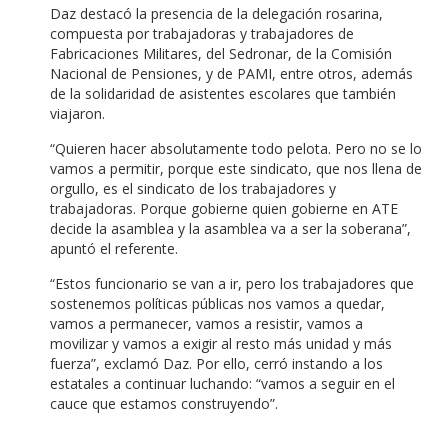
Daz destacó la presencia de la delegación rosarina,
compuesta por trabajadoras y trabajadores de
Fabricaciones Militares, del Sedronar, de la Comisión
Nacional de Pensiones, y de PAMI, entre otros, además
de la solidaridad de asistentes escolares que también
viajaron.
“Quieren hacer absolutamente todo pelota. Pero no se lo
vamos a permitir, porque este sindicato, que nos llena de
orgullo, es el sindicato de los trabajadores y
trabajadoras. Porque gobierne quien gobierne en ATE
decide la asamblea y la asamblea va a ser la soberana”,
apuntó el referente.
“Estos funcionario se van a ir, pero los trabajadores que
sostenemos políticas públicas nos vamos a quedar,
vamos a permanecer, vamos a resistir, vamos a
movilizar y vamos a exigir al resto más unidad y más
fuerza”, exclamó Daz. Por ello, cerró instando a los
estatales a continuar luchando: “vamos a seguir en el
cauce que estamos construyendo”.