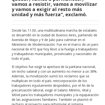
vamos a resistir, vamos a movilizar
y vamos a exigir al resto más
unidad y más fuerza”, exclamó.
Desde las 11.00, una multitudinaria marcha de estatales
se desarrolló en la ciudad de Buenos Aires, partiendo de
Avenida de Mayo y 9 de Julio para culminar en el
Ministerio de Modernización. Fue en el marco de un paro
nacional de ATE que hoy llevó a la huelga a trabajadores
y trabajadoras municipales, provinciales y nacionales de
todo el país.
El objetivo fue exigir la apertura de la paritaria nacional,
sin techo salarial y con un aumento no menor a un 38%.
Además, la movilización sumó los reclamos que se
multiplican en todo el país: reincorporación de los
trabajadores injustamente despedidos, por el fin de la
precarización laboral, exigir el Salario Mínimo, Vital y
Móvil para los trabajadores municipales y la equiparación
de las asignaciones familiares. También se plasmó el
rechazo al proyecto para reformular el sistema