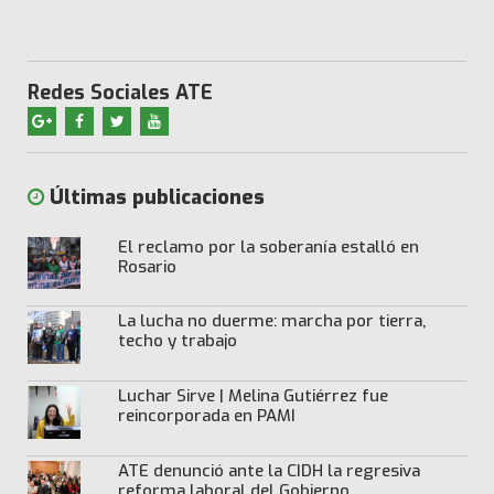
Redes Sociales ATE
Últimas publicaciones
El reclamo por la soberanía estalló en
Rosario
La lucha no duerme: marcha por tierra,
techo y trabajo
Luchar Sirve | Melina Gutiérrez fue
reincorporada en PAMI
ATE denunció ante la CIDH la regresiva
reforma laboral del Gobierno