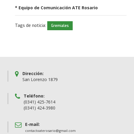
* Equipo de Comunicación ATE Rosario
Tags de noticia:
Gremiales
Dirección:
San Lorenzo 1879
Teléfono:
(0341) 425-7614
(0341) 424-3980
E-mail:
contactoaterosario@gmail.com