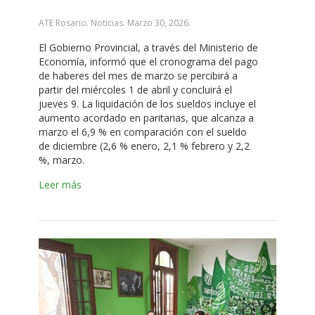
ATE Rosario. Noticias.
Marzo 30, 2026
.
El Gobierno Provincial, a través del Ministerio de
Economía, informó que el cronograma del pago
de haberes del mes de marzo se percibirá a
partir del miércoles 1 de abril y concluirá el
jueves 9. La liquidación de los sueldos incluye el
aumento acordado en paritarias, que alcanza a
marzo el 6,9 % en comparación con el sueldo
de diciembre (2,6 % enero, 2,1 % febrero y 2,2
%, marzo.
Leer más