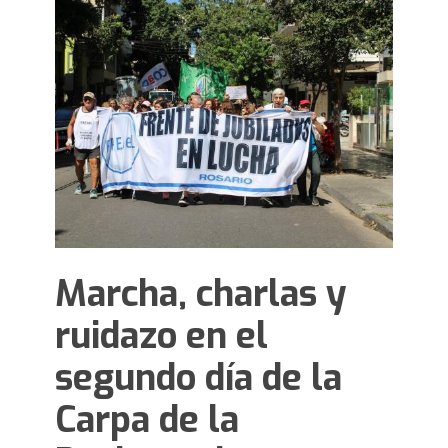
Marcha, charlas y
ruidazo en el
segundo día de la
Carpa de la