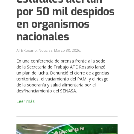
por 50 mil despidos
en organismos
nacionales
ATE Rosario. Noticias.
Marzo 30, 2026
.
En una conferencia de prensa frente a la sede
de la Secretaría de Trabajo ATE Rosario lanzó
un plan de lucha. Denunció el cierre de agencias
territoriales, el vaciamiento del PAMI y el riesgo
de la soberanía y salud alimentaria por el
desfinanciamiento del SENASA.
Leer más