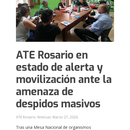
ATE Rosario en
estado de alerta y
movilización ante la
amenaza de
despidos masivos
ATE Rosario. Noticias.
Marzo 27, 2026
.
Tras una Mesa Nacional de organismos