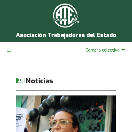
Asociación Trabajadores del Estado
Compra colectiva
Noticias