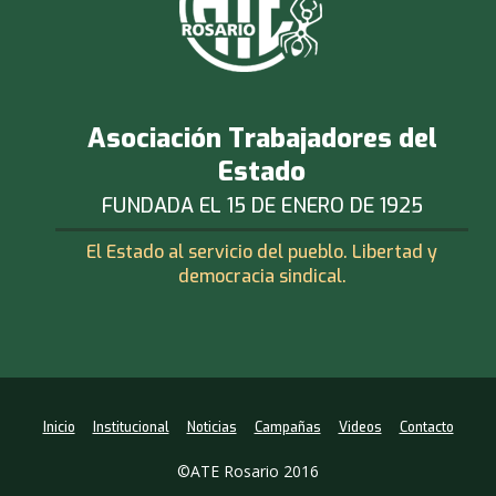
Asociación Trabajadores del
Estado
FUNDADA EL 15 DE ENERO DE 1925
El Estado al servicio del pueblo. Libertad y
democracia sindical.
Inicio
Institucional
Noticias
Campañas
Videos
Contacto
©ATE Rosario 2016