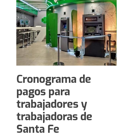
Cronograma de
pagos para
trabajadores y
trabajadoras de
Santa Fe