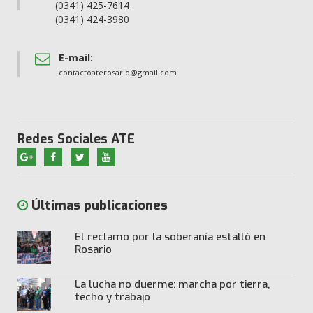
(0341) 425-7614
(0341) 424-3980
E-mail:
contactoaterosario@gmail.com
Redes Sociales ATE
Últimas publicaciones
El reclamo por la soberanía estalló en
Rosario
La lucha no duerme: marcha por tierra,
techo y trabajo