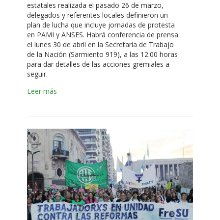
estatales realizada el pasado 26 de marzo,
delegados y referentes locales definieron un
plan de lucha que incluye jornadas de protesta
en PAMI y ANSES. Habrá conferencia de prensa
el lunes 30 de abril en la Secretaría de Trabajo
de la Nación (Sarmiento 919), a las 12.00 horas
para dar detalles de las acciones gremiales a
seguir.
Leer más