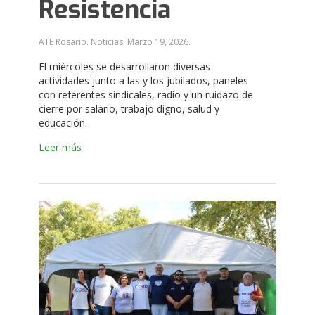
Resistencia
ATE Rosario. Noticias.
Marzo 19, 2026
.
El miércoles se desarrollaron diversas
actividades junto a las y los jubilados, paneles
con referentes sindicales, radio y un ruidazo de
cierre por salario, trabajo digno, salud y
educación.
Leer más