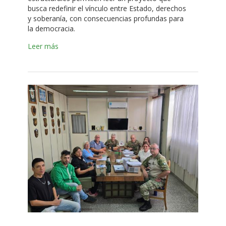
busca redefinir el vínculo entre Estado, derechos
y soberanía, con consecuencias profundas para
la democracia.
Leer más