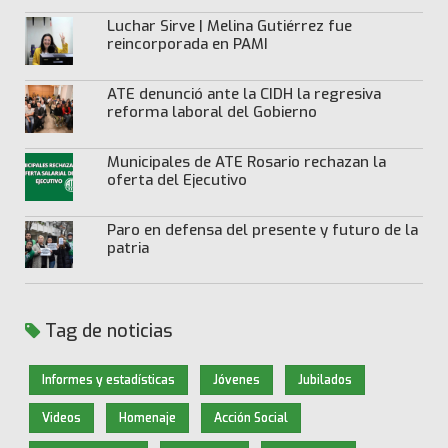
Luchar Sirve | Melina Gutiérrez fue
reincorporada en PAMI
ATE denunció ante la CIDH la regresiva
reforma laboral del Gobierno
Municipales de ATE Rosario rechazan la
oferta del Ejecutivo
Paro en defensa del presente y futuro de la
patria
Tag de noticias
Informes y estadísticas
Jóvenes
Jubilados
Videos
Homenaje
Acción Social