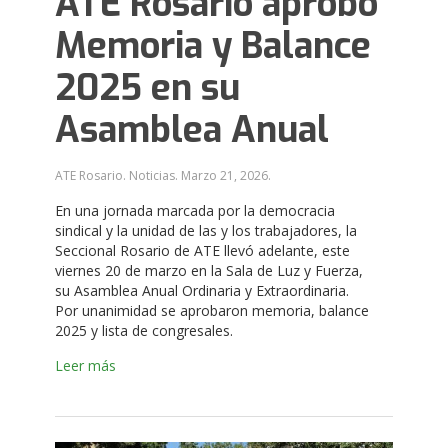
ATE Rosario aprobó
Memoria y Balance
2025 en su
Asamblea Anual
ATE Rosario. Noticias.
Marzo 21, 2026
.
En una jornada marcada por la democracia
sindical y la unidad de las y los trabajadores, la
Seccional Rosario de ATE llevó adelante, este
viernes 20 de marzo en la Sala de Luz y Fuerza,
su Asamblea Anual Ordinaria y Extraordinaria.
Por unanimidad se aprobaron memoria, balance
2025 y lista de congresales.
Leer más