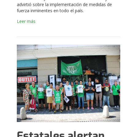
advirtió sobre la implementación de medidas de
fuerza inminentes en todo el país.
Leer más
Estatales alertan