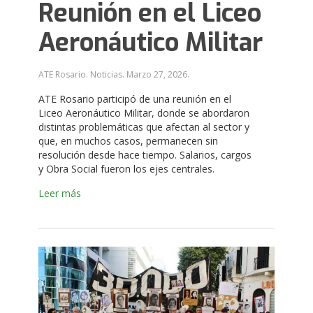
Reunión en el Liceo
Aeronáutico Militar
ATE Rosario. Noticias.
Marzo 27, 2026
.
ATE Rosario participó de una reunión en el
Liceo Aeronáutico Militar, donde se abordaron
distintas problemáticas que afectan al sector y
que, en muchos casos, permanecen sin
resolución desde hace tiempo. Salarios, cargos
y Obra Social fueron los ejes centrales.
Leer más