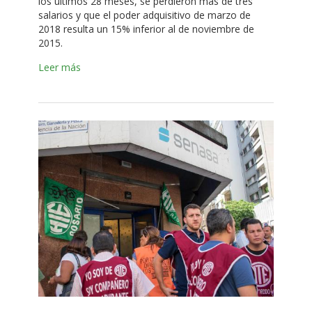
los últimos 28 meses, se perdieron más de tres
salarios y que el poder adquisitivo de marzo de
2018 resulta un 15% inferior al de noviembre de
2015.
Leer más