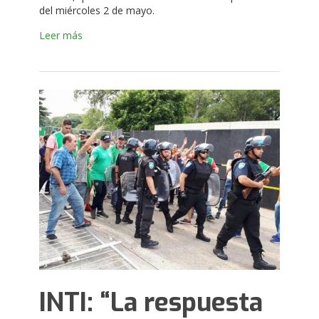
del miércoles 2 de mayo.
Leer más
INTI: “La respuesta