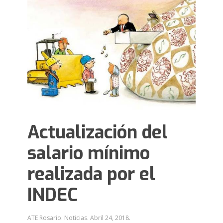
Actualización del
salario mínimo
realizada por el
INDEC
ATE Rosario. Noticias.
Abril 24, 2018
.