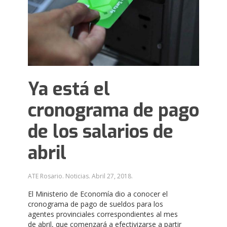
Ya está el
cronograma de pago
de los salarios de
abril
ATE Rosario. Noticias.
Abril 27, 2018
.
El Ministerio de Economía dio a conocer el
cronograma de pago de sueldos para los
agentes provinciales correspondientes al mes
de abril, que comenzará a efectivizarse a partir