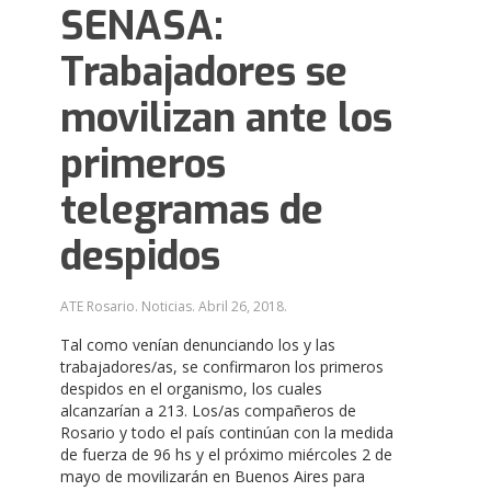
SENASA:
Trabajadores se
movilizan ante los
primeros
telegramas de
despidos
ATE Rosario. Noticias.
Abril 26, 2018
.
Tal como venían denunciando los y las
trabajadores/as, se confirmaron los primeros
despidos en el organismo, los cuales
alcanzarían a 213. Los/as compañeros de
Rosario y todo el país continúan con la medida
de fuerza de 96 hs y el próximo miércoles 2 de
mayo de movilizarán en Buenos Aires para