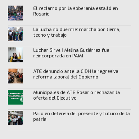
El reclamo por la soberanía estalló en
Rosario
La lucha no duerme: marcha por tierra,
techo y trabajo
Luchar Sirve | Melina Gutiérrez fue
reincorporada en PAMI
ATE denunció ante la CIDH la regresiva
reforma laboral del Gobierno
Municipales de ATE Rosario rechazan la
oferta del Ejecutivo
Paro en defensa del presente y futuro de la
patria