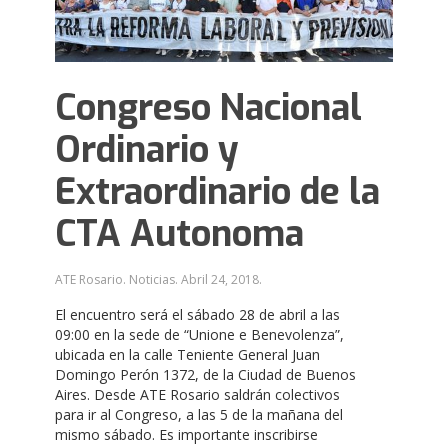
Congreso Nacional
Ordinario y
Extraordinario de la
CTA Autonoma
ATE Rosario. Noticias.
Abril 24, 2018
.
El encuentro será el sábado 28 de abril a las
09:00 en la sede de “Unione e Benevolenza”,
ubicada en la calle Teniente General Juan
Domingo Perón 1372, de la Ciudad de Buenos
Aires. Desde ATE Rosario saldrán colectivos
para ir al Congreso, a las 5 de la mañana del
mismo sábado. Es importante inscribirse