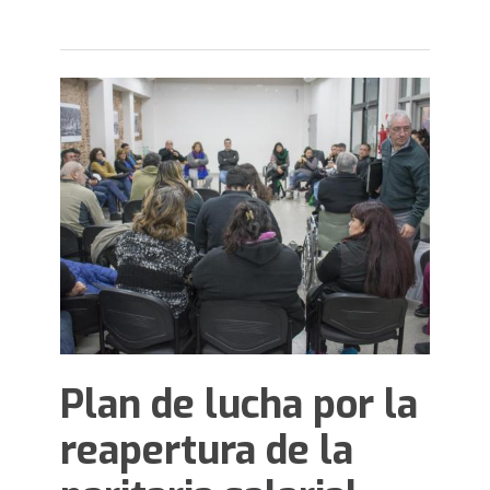
Plan de lucha por la
reapertura de la