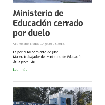
Ministerio de
Educación cerrado
por duelo
ATE Rosario. Noticias.
Agosto 06, 2018
.
Es por el fallecimiento de Juan
Muller, trabajador del Ministerio de Educación
de la provincia.
Leer más