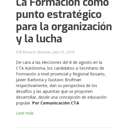
La Formación como
punto estratégico
para la organización
y la lucha
ATE Rosario. Noticias.
Julio 31, 2018
.
De cara a las elecciones del 8 de agosto en la
CTA Autónoma, los candidatos a Secretario de
Formación a nivel provincial y Regional Rosario,
Javier Barbona y Gustavo Brufman
respectivamente, dan su perspectiva de los
desafíos y las apuestas que se proponen
desarrollar, desde una concepción de educación
popular.
Por Comunicación CTA
Leer más