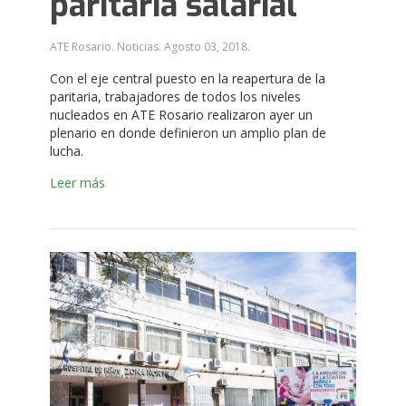
paritaria salarial
ATE Rosario. Noticias.
Agosto 03, 2018
.
Con el eje central puesto en la reapertura de la
paritaria, trabajadores de todos los niveles
nucleados en ATE Rosario realizaron ayer un
plenario en donde definieron un amplio plan de
lucha.
Leer más