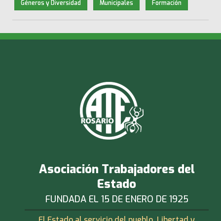
Géneros y Diversidad
Municipales
Formación
Asociación Trabajadores del
Estado
FUNDADA EL 15 DE ENERO DE 1925
El Estado al servicio del pueblo. Libertad y