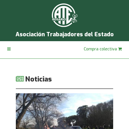
Asociación Trabajadores del Estado
Compra colectiva
Noticias