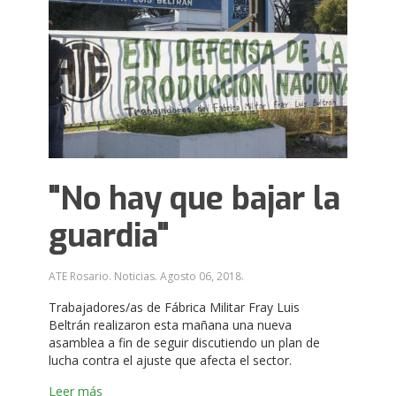
"No hay que bajar la
guardia"
ATE Rosario. Noticias.
Agosto 06, 2018
.
Trabajadores/as de Fábrica Militar Fray Luis
Beltrán realizaron esta mañana una nueva
asamblea a fin de seguir discutiendo un plan de
lucha contra el ajuste que afecta el sector.
Leer más