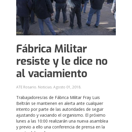
Fábrica Militar
resiste y le dice no
al vaciamiento
ATE Rosario. Noticias.
Agosto 01, 2018
.
Trabajadores/as de Fábrica Militar Fray Luis
Beltrán se mantienen en alerta ante cualquier
intento por parte de las autoridades de seguir
ajustando y vaciando el organismo. El próximo
lunes a las 10:00 realizarán una nueva asamblea
y previo a ello una conferencia de prensa en la