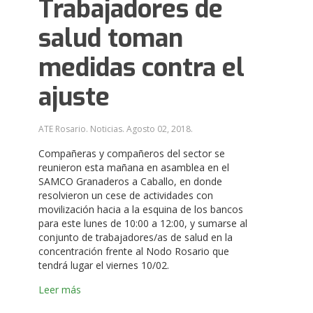
Trabajadores de
salud toman
medidas contra el
ajuste
ATE Rosario. Noticias.
Agosto 02, 2018
.
Compañeras y compañeros del sector se
reunieron esta mañana en asamblea en el
SAMCO Granaderos a Caballo, en donde
resolvieron un cese de actividades con
movilización hacia a la esquina de los bancos
para este lunes de 10:00 a 12:00, y sumarse al
conjunto de trabajadores/as de salud en la
concentración frente al Nodo Rosario que
tendrá lugar el viernes 10/02.
Leer más