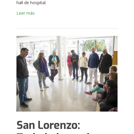
hall de hospital.
Leer más
San Lorenzo: