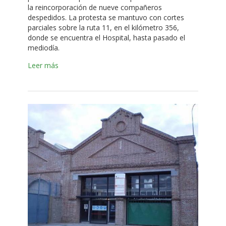
la reincorporación de nueve compañeros
despedidos. La protesta se mantuvo con cortes
parciales sobre la ruta 11, en el kilómetro 356,
donde se encuentra el Hospital, hasta pasado el
mediodía.
Leer más