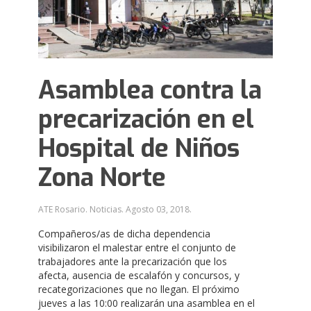
Asamblea contra la
precarización en el
Hospital de Niños
Zona Norte
ATE Rosario. Noticias.
Agosto 03, 2018
.
Compañeros/as de dicha dependencia
visibilizaron el malestar entre el conjunto de
trabajadores ante la precarización que los
afecta, ausencia de escalafón y concursos, y
recategorizaciones que no llegan. El próximo
jueves a las 10:00 realizarán una asamblea en el