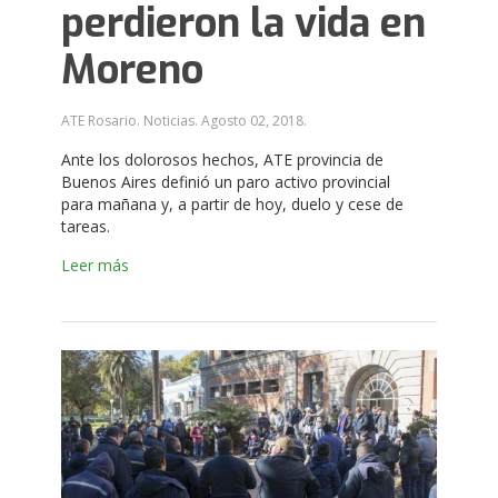
perdieron la vida en
Moreno
ATE Rosario. Noticias.
Agosto 02, 2018
.
Ante los dolorosos hechos, ATE provincia de
Buenos Aires definió un paro activo provincial
para mañana y, a partir de hoy, duelo y cese de
tareas.
Leer más