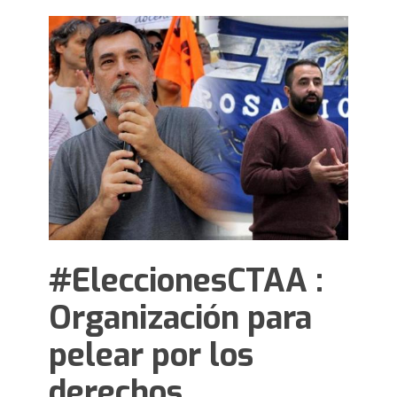
#EleccionesCTAA :
Organización para
pelear por los
derechos