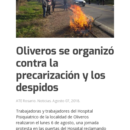
Oliveros se organizó
contra la
precarización y los
despidos
ATE Rosario. Noticias.
Agosto 07, 2018
.
Trabajadoras y trabajadores del Hospital
Pisiquiatrico de la localidad de Oliveros
realizaron el lunes 6 de agosto, una jornada
protesta en las puertas del Hospital reclamando