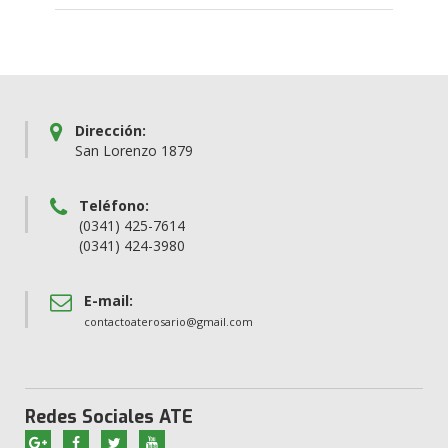
Dirección:
San Lorenzo 1879
Teléfono:
(0341) 425-7614
(0341) 424-3980
E-mail:
contactoaterosario@gmail.com
Redes Sociales ATE