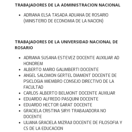
TRABAJADORES DE LA ADMINISTRACION NACIONAL
ADRIANA ELSA TASADA ADUANA DE ROSARIO
(MINISTERIO DE ECONOMIA DE LA NACION)
TRABAJADORES DE LA UNIVERSIDAD NACIONAL DE
ROSARIO
ADRIANA SUSANA ESTEVEZ DOCENTE AUXILIAR AD
HONOREM
ALBERTO MARIO GALIMBERTI DOCENTE
ANGEL SALOMON GERTEL DIAMENT DOCENTE DE
PSICLOGIA MIEMBRO CONSEJO DIRECTIVO DE LA
FACULTAD
CARLOS ALBERTO BELMONT DOCENTE AUXILIAR
EDUARDO ALFREDO PASQUINI DOCENTE
EDUARDO HECTOR GARAT DOCENTE
GRACIELA CRISTINA SIRYI TRABAJADORA NO
DOCENTE
LILIANA GRACIELA MIZRAJI DOCENTE DE FILOSOFIA Y
CS DE LA EDUCACION