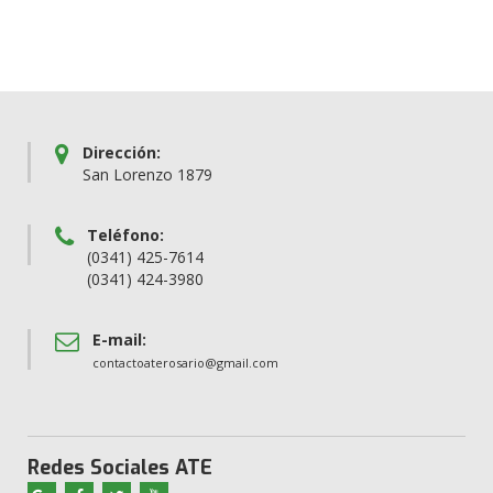
Dirección:
San Lorenzo 1879
Teléfono:
(0341) 425-7614
(0341) 424-3980
E-mail:
contactoaterosario@gmail.com
Redes Sociales ATE