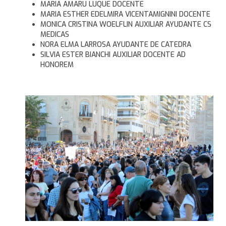
MARIA AMARU LUQUE DOCENTE
MARIA ESTHER EDELMIRA VICENTAMIGNINI DOCENTE
MONICA CRISTINA WOELFLIN AUXILIAR AYUDANTE CS
MEDICAS
NORA ELMA LARROSA AYUDANTE DE CATEDRA
SILVIA ESTER BIANCHI AUXILIAR DOCENTE AD
HONOREM