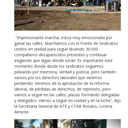
“Impresionante marcha, estoy muy emocionada por
ganar las calles. Marchamos con el Frente de Sindicatos
Unidos en unidad para seguir diciendo 30.000
compañeros desaparecidos presentes y continuar
exigiendo que digan dónde están. Es importante este
momento donde desde los sindicatos seguimos
peleando por memoria, verdad y justicia, pero también
vamos por los derechos laborales que venimos
perdiendo. Venimos de la aprobación de la reforma
laboral, de pérdidas de derechos, de represión, pero
vamos a seguir en las calles, plazas formando delegadas
y delegados. Vamos a seguir en unidad y en la lucha”, dijo
la Secretaria General de ATE y CTAA Rosario, Lorena
Almirón.