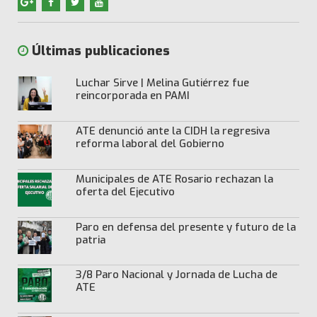
Últimas publicaciones
Luchar Sirve | Melina Gutiérrez fue
reincorporada en PAMI
ATE denunció ante la CIDH la regresiva
reforma laboral del Gobierno
Municipales de ATE Rosario rechazan la
oferta del Ejecutivo
Paro en defensa del presente y futuro de la
patria
3/8 Paro Nacional y Jornada de Lucha de
ATE