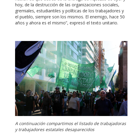
hoy, de la destrucción de las organizaciones sociales,
gremiales, estudiantiles y políticas de los trabajadores y
el pueblo, siempre son los mismos. El enemigo, hace 50
años y ahora es el mismo”, expresó el texto unitario.
A continuación compartimos el listado de trabajadoras
y trabajadores estatales desaparecidos