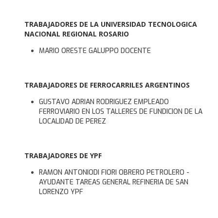
TRABAJADORES DE LA UNIVERSIDAD TECNOLOGICA
NACIONAL REGIONAL ROSARIO
MARIO ORESTE GALUPPO DOCENTE
TRABAJADORES DE FERROCARRILES ARGENTINOS
GUSTAVO ADRIAN RODRIGUEZ EMPLEADO
FERROVIARIO EN LOS TALLERES DE FUNDICION DE LA
LOCALIDAD DE PEREZ
TRABAJADORES DE YPF
RAMON ANTONIODI FIORI OBRERO PETROLERO -
AYUDANTE TAREAS GENERAL REFINERIA DE SAN
LORENZO YPF