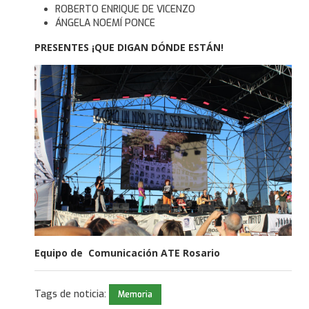
ROBERTO ENRIQUE DE VICENZO
ÁNGELA NOEMÍ PONCE
PRESENTES ¡QUE DIGAN DÓNDE ESTÁN!
Equipo de Comunicación ATE Rosario
Tags de noticia:
Memoria