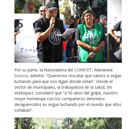
Por su parte, la historiadora del CONICET, Marianela
Scocco, advirtió: “Queremos rescatar que vamos a seguir
luchando para que nos digan donde están”. Desde el
sector de municipales, la trabajadora de la salud, Iris
Velázquez, consideró que “a 50 años del golpe, nuestro
mejor homenaje con los compañeros detenidos
desaparecidos es seguir luchando por el mundo que ellos
soñaban”.