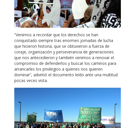
“Venimos a recordar que los derechos se han
conquistado siempre tras enormes jornadas de lucha
que hicieron historia, que se obtuvieron a fuerza de
coraje, organización y perseverancia de generaciones
que nos antecedieron y también venimos a renovar el
compromiso de defenderlos y buscar los caminos para
arrancarles los privilegios a quienes nos quieren
dominar”, advirtió el documento leído ante una multitud
pocas veces vista.