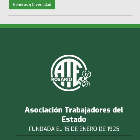
Géneros y Diversidad
Asociación Trabajadores del
Estado
FUNDADA EL 15 DE ENERO DE 1925