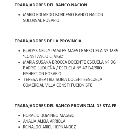
TRABAJADORES DEL BANCO NACION
MARIO EDUARDO BORDESIO BANCO NACION
SUCURSAL ROSARIO
TRABAJADORES DE LA PROVINCIA
GLADYS NELLY PAMI ES MAESTRAESCUELA Nº 1235
"CONSTANCIO C. VIGIL"
MARIA SUSANA BROCCA DOCENTE ESCUELA Nº 96
BARRIO LUDUEÑA / ESCUELA Nº 47 BARRIO
FISHERTON ROSARIO
TERESA BEATRIZ SORIA DOCENTEESCUELA
COMERCIAL VILLA CONSTITUCION SFE
TRABAJADORES DEL BANCO PROVINCIAL DE STA FE
HORACIO DOMINGO MAGGIO
ANALÍA ALICIA ARRIOLA
REINALDO ARIEL HERNÁNDEZ