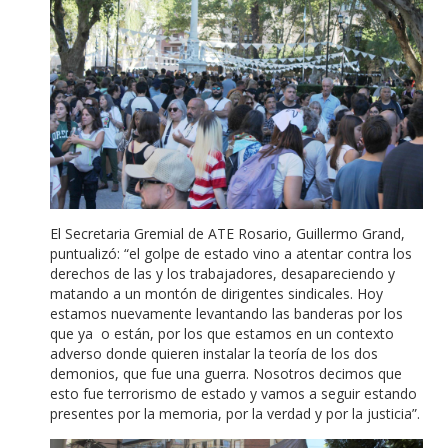
El Secretaria Gremial de ATE Rosario, Guillermo Grand,
puntualizó: “el golpe de estado vino a atentar contra los
derechos de las y los trabajadores, desapareciendo y
matando a un montón de dirigentes sindicales. Hoy
estamos nuevamente levantando las banderas por los
que ya o están, por los que estamos en un contexto
adverso donde quieren instalar la teoría de los dos
demonios, que fue una guerra. Nosotros decimos que
esto fue terrorismo de estado y vamos a seguir estando
presentes por la memoria, por la verdad y por la justicia”.