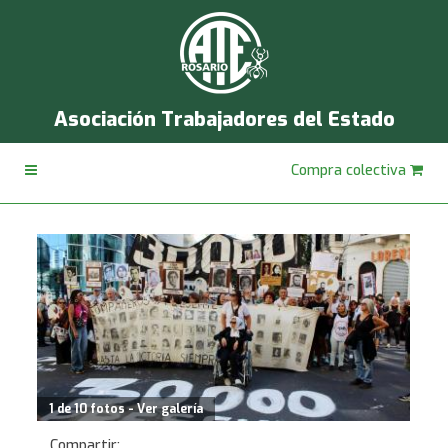
Asociación Trabajadores del Estado
Compra colectiva
1 de 10 fotos - Ver galería
Compartir: