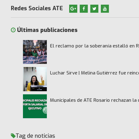
Redes Sociales ATE
Últimas publicaciones
El reclamo por la soberanía estalló en R
Luchar Sirve | Melina Gutiérrez fue rei
Municipales de ATE Rosario rechazan la 
Tag de noticias