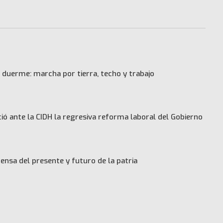
 duerme: marcha por tierra, techo y trabajo
ó ante la CIDH la regresiva reforma laboral del Gobierno
ensa del presente y futuro de la patria