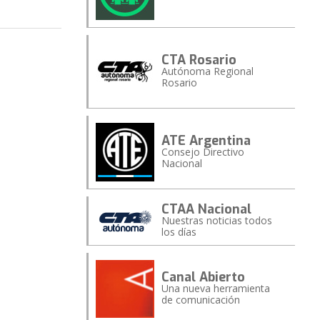
CTA Rosario
Autónoma Regional
Rosario
ATE Argentina
Consejo Directivo
Nacional
CTAA Nacional
Nuestras noticias todos
los días
Canal Abierto
Una nueva herramienta
de comunicación