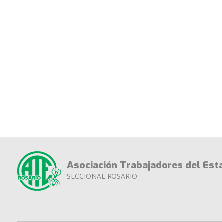
Asociación Trabajadores del Est
SECCIONAL ROSARIO