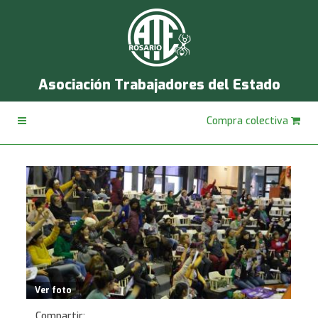
Asociación Trabajadores del Estado
Compra colectiva
Ver foto
Compartir: