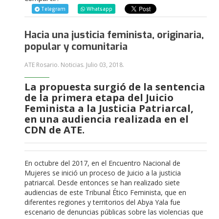
Telegram
Whatsapp
Hacia una justicia feminista, originaria,
popular y comunitaria
ATE Rosario. Noticias.
Julio 03, 2018
.
La propuesta surgió de la sentencia
de la primera etapa del Juicio
Feminista a la Justicia Patriarcal,
en una audiencia realizada en el
CDN de ATE.
En octubre del 2017, en el Encuentro Nacional de
Mujeres se inició un proceso de Juicio a la justicia
patriarcal. Desde entonces se han realizado siete
audiencias de este Tribunal Ético Feminista, que en
diferentes regiones y territorios del Abya Yala fue
escenario de denuncias públicas sobre las violencias que