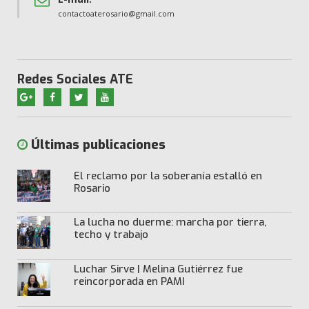
contactoaterosario@gmail.com
Redes Sociales ATE
Últimas publicaciones
El reclamo por la soberanía estalló en
Rosario
La lucha no duerme: marcha por tierra,
techo y trabajo
Luchar Sirve | Melina Gutiérrez fue
reincorporada en PAMI