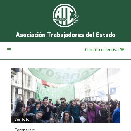
Asociación Trabajadores del Estado
Compra colectiva
Ver foto
Compartir: