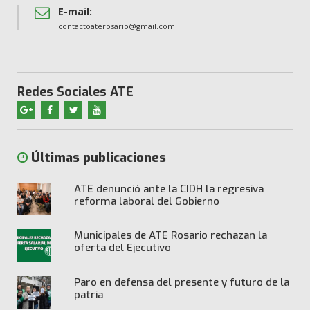
E-mail:
contactoaterosario@gmail.com
Redes Sociales ATE
Últimas publicaciones
ATE denunció ante la CIDH la regresiva
reforma laboral del Gobierno
Municipales de ATE Rosario rechazan la
oferta del Ejecutivo
Paro en defensa del presente y futuro de la
patria