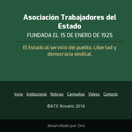
Asociación Trabajadores del
Estado
FUNDADA EL 15 DE ENERO DE 1925
El Estado al servicio del pueblo. Libertad y
democracia sindical.
Inicio
Institucional
Noticias
Campañas
Videos
Contacto
©ATE Rosario 2016
desarrollado por Ziris