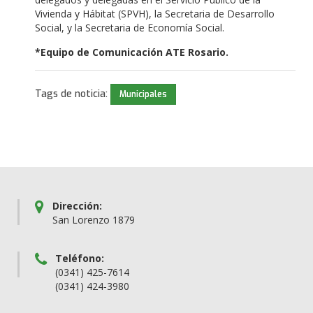
Vivienda y Hábitat (SPVH), la Secretaria de Desarrollo
Social, y la Secretaria de Economía Social.
*Equipo de Comunicación ATE Rosario.
Tags de noticia:
Municipales
Dirección:
San Lorenzo 1879
Teléfono:
(0341) 425-7614
(0341) 424-3980