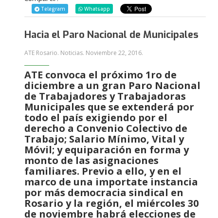
Telegram
Whatsapp
Hacia el Paro Nacional de Municipales
ATE Rosario. Noticias.
Noviembre 22, 2016
.
ATE convoca el próximo 1ro de
diciembre a un gran Paro Nacional
de Trabajadores y Trabajadoras
Municipales que se extenderá por
todo el país exigiendo por el
derecho a Convenio Colectivo de
Trabajo; Salario Mínimo, Vital y
Móvil; y equiparación en forma y
monto de las asignaciones
familiares. Previo a ello, y en el
marco de una importate instancia
por más democracia sindical en
Rosario y la región, el miércoles 30
de noviembre habrá elecciones de