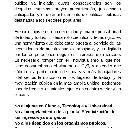
público ya iniciada, cuyas consecuencias son los 
despidos masivos, mayor precarización, jubilaciones 
anticipadas y el desmantelamiento de políticas públicas 
destinadas a los sectores populares.
Frenar el ajuste es una necesidad y una responsabilidad 
de todas y todos.  El desarrollo científico y tecnológico es 
una herramienta que debe estar puesta al servicio de las 
necesidades de nuestro pueblo trabajador, y no digitado 
por las corporaciones según los intereses del mercado. 
Es necesario romper con el  individualismo al que nos 
tiene acostumbrado el sistema de CyT, y entender que 
sólo con la participación de cada vez más trabajadores 
 del sector, la discusión en los lugares de trabajo y la 
movilización pública en la más amplia unidad  podremos 
hacerle frente a los intentos ajuste en nuestro sector y en 
el país .
No al ajuste en Ciencia, Tecnología y Universidad.
No al congelamiento de la planta. Efectivización de 
los ingresos ya otorgados.
No a los despidos en los organismos púbicos.