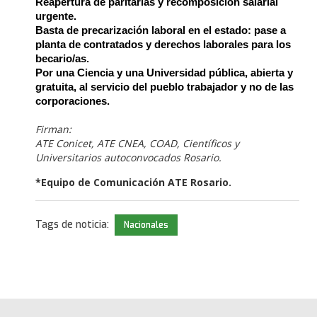
Reapertura de paritarias y recomposición salarial 
urgente.
Basta de precarización laboral en el estado: pase a 
planta de contratados y derechos laborales para los 
becario/as.
Por una Ciencia y una Universidad pública, abierta y 
gratuita, al servicio del pueblo trabajador y no de las 
corporaciones.
Firman:
ATE Conicet, ATE CNEA, COAD, Científicos y
Universitarios autoconvocados Rosario.
*Equipo de Comunicación ATE Rosario.
Tags de noticia:
Nacionales