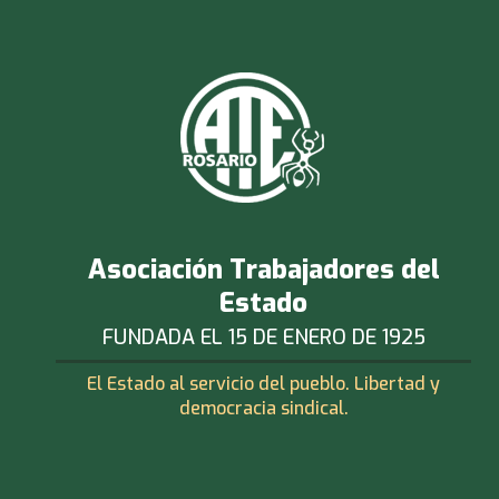
Asociación Trabajadores del
Estado
FUNDADA EL 15 DE ENERO DE 1925
El Estado al servicio del pueblo. Libertad y
democracia sindical.