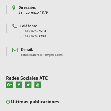
Dirección:
San Lorenzo 1879
Teléfono:
(0341) 425-7614
(0341) 424-3980
E-mail:
contactoaterosario@gmail.com
Redes Sociales ATE
Últimas publicaciones