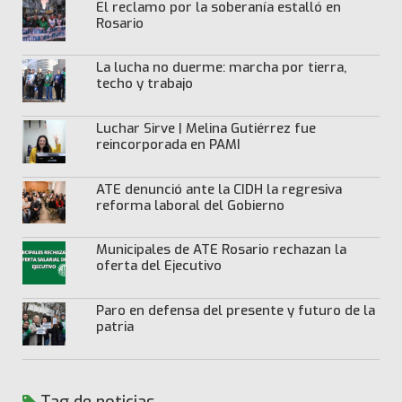
El reclamo por la soberanía estalló en
Rosario
La lucha no duerme: marcha por tierra,
techo y trabajo
Luchar Sirve | Melina Gutiérrez fue
reincorporada en PAMI
ATE denunció ante la CIDH la regresiva
reforma laboral del Gobierno
Municipales de ATE Rosario rechazan la
oferta del Ejecutivo
Paro en defensa del presente y futuro de la
patria
Tag de noticias