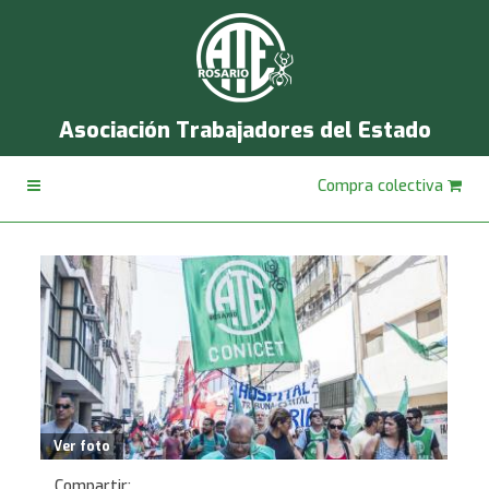
Asociación Trabajadores del Estado
Compra colectiva
Ver foto
Compartir: