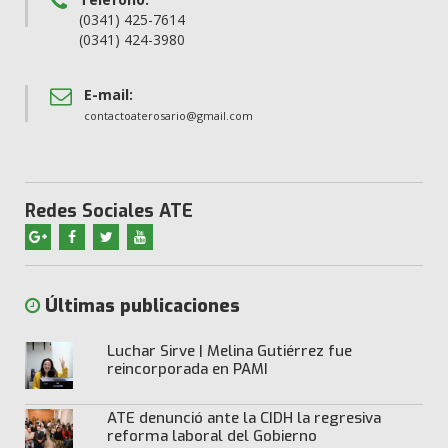
(0341) 425-7614
(0341) 424-3980
E-mail:
contactoaterosario@gmail.com
Redes Sociales ATE
Últimas publicaciones
Luchar Sirve | Melina Gutiérrez fue
reincorporada en PAMI
ATE denunció ante la CIDH la regresiva
reforma laboral del Gobierno