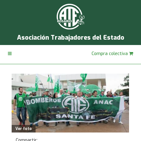
Asociación Trabajadores del Estado
Compra colectiva
Ver foto
Compartir: