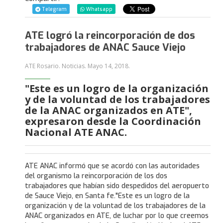
Telegram
Whatsapp
ATE logró la reincorporación de dos
trabajadores de ANAC Sauce Viejo
ATE Rosario. Noticias.
Mayo 14, 2018
.
"Este es un logro de la organización
y de la voluntad de los trabajadores
de la ANAC organizados en ATE",
expresaron desde la Coordinación
Nacional ATE ANAC.
ATE ANAC informó que se acordó con las autoridades
del organismo la reincorporación de los dos
trabajadores que habían sido despedidos del aeropuerto
de Sauce Viejo, en Santa fe."Este es un logro de la
organización y de la voluntad de los trabajadores de la
ANAC organizados en ATE, de luchar por lo que creemos