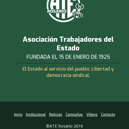
Asociación Trabajadores del
Estado
FUNDADA EL 15 DE ENERO DE 1925
El Estado al servicio del pueblo. Libertad y
democracia sindical.
Inicio
Institucional
Noticias
Campañas
Videos
Contacto
©ATE Rosario 2016