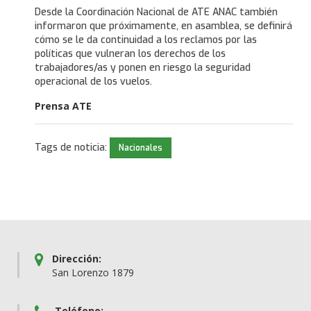
Desde la Coordinación Nacional de ATE ANAC también
informaron que próximamente, en asamblea, se definirá
cómo se le da continuidad a los reclamos por las
políticas que vulneran los derechos de los
trabajadores/as y ponen en riesgo la seguridad
operacional de los vuelos.
Prensa ATE
Tags de noticia:
Nacionales
Dirección:
San Lorenzo 1879
Teléfono: