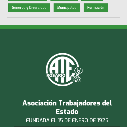
Géneros y Diversidad
Municipales
Formación
Asociación Trabajadores del
Estado
FUNDADA EL 15 DE ENERO DE 1925