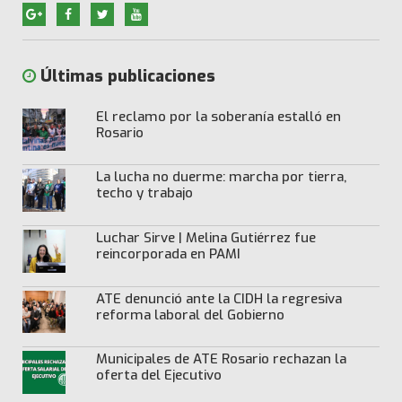
Últimas publicaciones
El reclamo por la soberanía estalló en
Rosario
La lucha no duerme: marcha por tierra,
techo y trabajo
Luchar Sirve | Melina Gutiérrez fue
reincorporada en PAMI
ATE denunció ante la CIDH la regresiva
reforma laboral del Gobierno
Municipales de ATE Rosario rechazan la
oferta del Ejecutivo