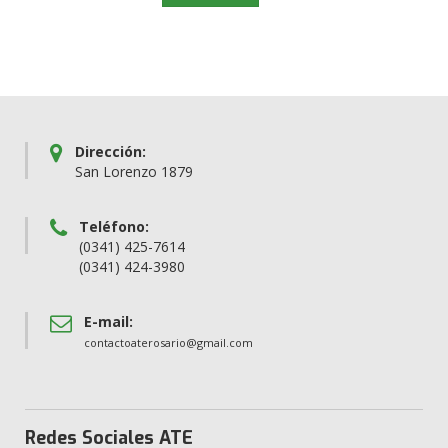
Dirección:
San Lorenzo 1879
Teléfono:
(0341) 425-7614
(0341) 424-3980
E-mail:
contactoaterosario@gmail.com
Redes Sociales ATE