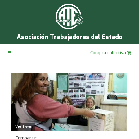
Asociación Trabajadores del Estado
Compra colectiva
Ver foto
Compartir: