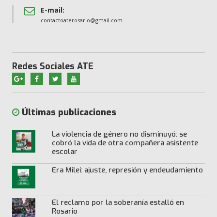
E-mail:
contactoaterosario@gmail.com
Redes Sociales ATE
Últimas publicaciones
La violencia de género no disminuyó: se
cobró la vida de otra compañera asistente
escolar
Era Milei: ajuste, represión y endeudamiento
El reclamo por la soberanía estalló en
Rosario