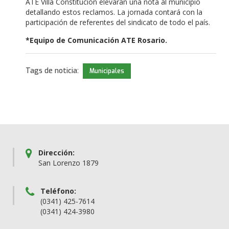
ATE Villa Constitución elevarán una nota al municipio
detallando estos reclamos. La jornada contará con la
participación de referentes del sindicato de todo el país.
*Equipo de Comunicación ATE Rosario.
Tags de noticia:
Municipales
Dirección:
San Lorenzo 1879
Teléfono:
(0341) 425-7614
(0341) 424-3980