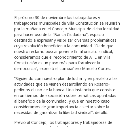
El próximo 30 de noviembre los trabajadores y
trabajadoras municipales de Villa Constitución se reunirán
por la mañana en el Concejo Municipal de dicha localidad
para hacer uso de la “Banca Ciudadana”, espacio
destinado a expresar y visibilizar diversas problemáticas
cuya resolución beneficien a la comunidad. “Dado que
nuestro reclamo buscar ponerle fin al unicato sindical,
consideramos que el reconocimiento de ATE en Villa
Constitución es un paso más para fortalecer la
democracia”, expresó el compañero Marcelo Cortes.
“Siguiendo con nuestro plan de lucha -y en paralelo a las
actividades que se vienen desarrollando en Rosario-
pedimos el uso de la banca. Una instancia que consiste
en un tiempo de exposición sobre temáticas apuntadas
al beneficio de la comunidad, y que en nuestro caso
consideramos de gran importancia disertar sobre la
necesidad de garantizar la libertad sindical”, detalló.
Previo al Concejo, los trabajadores y trabajadoras de