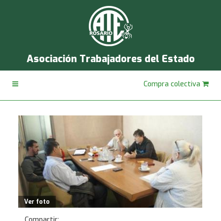
Asociación Trabajadores del Estado
Compra colectiva
Ver foto
Compartir: