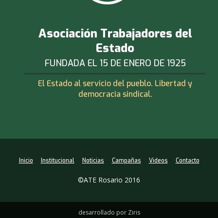
Asociación Trabajadores del
Estado
FUNDADA EL 15 DE ENERO DE 1925
El Estado al servicio del pueblo. Libertad y
democracia sindical.
Inicio
Institucional
Noticias
Campañas
Videos
Contacto
©ATE Rosario 2016
desarrollado por Ziris