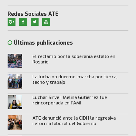
Redes Sociales ATE
Últimas publicaciones
El reclamo por la soberanía estalló en
Rosario
La lucha no duerme: marcha por tierra,
techo y trabajo
Luchar Sirve | Melina Gutiérrez fue
reincorporada en PAMI
ATE denunció ante la CIDH la regresiva
reforma laboral del Gobierno