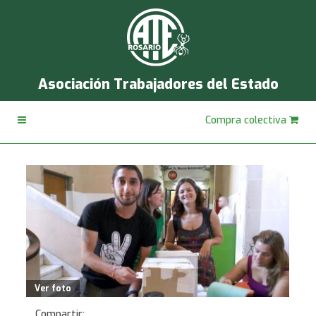
Asociación Trabajadores del Estado
Compra colectiva
Ver foto
Compartir: