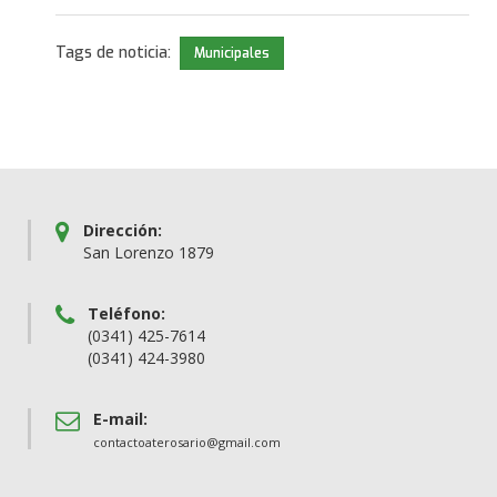
Tags de noticia:
Municipales
Dirección:
San Lorenzo 1879
Teléfono:
(0341) 425-7614
(0341) 424-3980
E-mail:
contactoaterosario@gmail.com