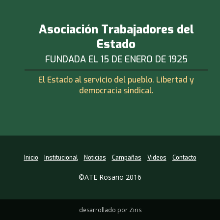
Asociación Trabajadores del
Estado
FUNDADA EL 15 DE ENERO DE 1925
El Estado al servicio del pueblo. Libertad y
democracia sindical.
Inicio
Institucional
Noticias
Campañas
Videos
Contacto
©ATE Rosario 2016
desarrollado por Ziris