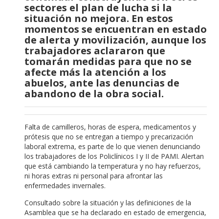
sectores el plan de lucha si la
situación no mejora. En estos
momentos se encuentran en estado
de alerta y movilización, aunque los
trabajadores aclararon que
tomarán medidas para que no se
afecte más la atención a los
abuelos, ante las denuncias de
abandono de la obra social.
Falta de camilleros, horas de espera, medicamentos y
prótesis que no se entregan a tiempo y precarización
laboral extrema, es parte de lo que vienen denunciando
los trabajadores de los Policlínicos I y II de PAMI. Alertan
que está cambiando la temperatura y no hay refuerzos,
ni horas extras ni personal para afrontar las
enfermedades invernales.
Consultado sobre la situación y las definiciones de la
Asamblea que se ha declarado en estado de emergencia,