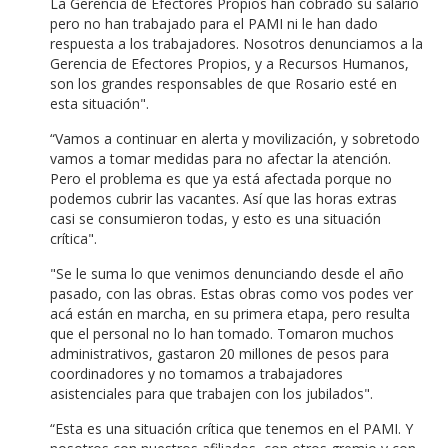
La Gerencia de Efectores Propios han cobrado su salario
pero no han trabajado para el PAMI ni le han dado
respuesta a los trabajadores. Nosotros denunciamos a la
Gerencia de Efectores Propios, y a Recursos Humanos,
son los grandes responsables de que Rosario esté en
esta situación".
“Vamos a continuar en alerta y movilización, y sobretodo
vamos a tomar medidas para no afectar la atención.
Pero el problema es que ya está afectada porque no
podemos cubrir las vacantes. Así que las horas extras
casi se consumieron todas, y esto es una situación
crítica".
"Se le suma lo que venimos denunciando desde el año
pasado, con las obras. Estas obras como vos podes ver
acá están en marcha, en su primera etapa, pero resulta
que el personal no lo han tomado. Tomaron muchos
administrativos, gastaron 20 millones de pesos para
coordinadores y no tomamos a trabajadores
asistenciales para que trabajen con los jubilados".
“Esta es una situación crítica que tenemos en el PAMI. Y