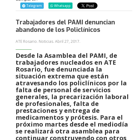
Telegram
Whatsapp
Trabajadores del PAMI denuncian
abandono de los Policlínicos
ATE Rosario. Noticias.
Abril 27, 2017
.
Desde la Asamblea del PAMI, de
trabajadores nucleados en ATE
Rosario, fue denunciada la
situación extrema que están
atravesando los policlínicos por la
falta de personal de servicios
generales, la precarización laboral
de profesionales, falta de
prestaciones y entrega de
medicamentos y prótesis. Para el
próximo martes desde el mediodía
se realizará otra asamblea para
continuar construyendo con otros