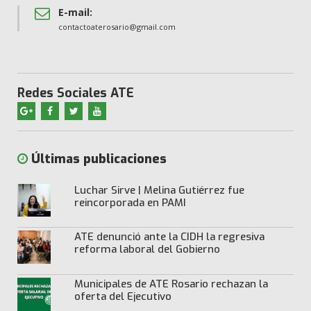
E-mail:
contactoaterosario@gmail.com
Redes Sociales ATE
Últimas publicaciones
Luchar Sirve | Melina Gutiérrez fue
reincorporada en PAMI
ATE denunció ante la CIDH la regresiva
reforma laboral del Gobierno
Municipales de ATE Rosario rechazan la
oferta del Ejecutivo