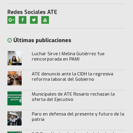
Redes Sociales ATE
Últimas publicaciones
Luchar Sirve | Melina Gutiérrez fue
reincorporada en PAMI
ATE denunció ante la CIDH la regresiva
reforma laboral del Gobierno
Municipales de ATE Rosario rechazan la
oferta del Ejecutivo
Paro en defensa del presente y futuro de la
patria