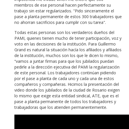
miembros de ese personal hacen perfectamente su
trabajo sin estar regularizados.
"Pido sinceramente el
pase a planta permanente de estos 300 trabajadores que
no ahorran sacrificios para cumplir con su tarea".
Todas estas personas son los verdaderos dueños del
PAMI, quienes tienen mucho de tener participación, voz y
voto en las decisiones de la institución.
Para Guillermo
Grand es natural la situación hacía los afiliados y afiliados
de la institución, muchos son los que le dicen lo mismo,
“vamos a juntar firmas para que los jubilados puedan
pedirle a la dirección ejecutiva del PAMI la regularización
de este personal.
Los trabajadores continúan pidiendo
por el pase a planta de cada uno y cada una de estos
compañeros y compañeras.
Hicimos la presentación del
video donde los jubilados de la ciudad de Rosario exigen
lo mismo que exige esta entidad sindical, ATE, que es el
pase a planta permanente de todos los trabajadores y
trabajadoras que los atienden permanentemente.