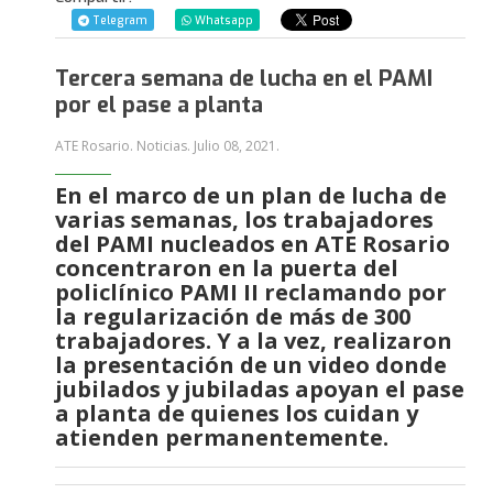
Telegram
Whatsapp
Tercera semana de lucha en el PAMI
por el pase a planta
ATE Rosario. Noticias.
Julio 08, 2021
.
En el marco de un plan de lucha de
varias semanas, los trabajadores
del PAMI nucleados en ATE Rosario
concentraron en la puerta del
policlínico PAMI II reclamando por
la regularización de más de 300
trabajadores. Y a la vez, realizaron
la presentación de un video donde
jubilados y jubiladas apoyan el pase
a planta de quienes los cuidan y
atienden permanentemente.