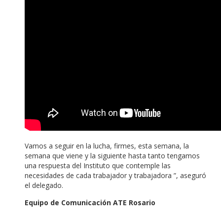
Vamos a seguir en la lucha, firmes, esta semana, la
semana que viene y la siguiente hasta tanto tengamos
una respuesta del Instituto que contemple las
necesidades de cada trabajador y trabajadora ”, aseguró
el delegado.
Equipo de Comunicación ATE Rosario