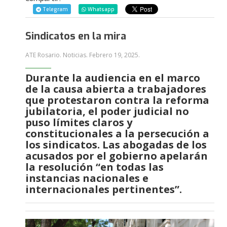
Telegram
Whatsapp
Sindicatos en la mira
ATE Rosario. Noticias.
Febrero 19, 2025
.
Durante la audiencia en el marco
de la causa abierta a trabajadores
que protestaron contra la reforma
jubilatoria, el poder judicial no
puso límites claros y
constitucionales a la persecución a
los sindicatos. Las abogadas de los
acusados por el gobierno apelarán
la resolución “en todas las
instancias nacionales e
internacionales pertinentes”.