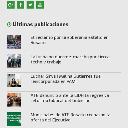
Últimas publicaciones
El reclamo por la soberanía estalló en
Rosario
La lucha no duerme: marcha por tierra,
techo y trabajo
Luchar Sirve | Melina Gutiérrez fue
reincorporada en PAMI
ATE denunció ante la CIDH la regresiva
reforma laboral del Gobierno
Municipales de ATE Rosario rechazan la
oferta del Ejecutivo