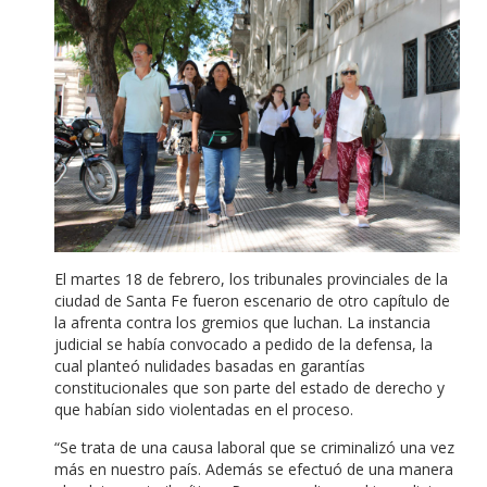
El martes 18 de febrero, los tribunales provinciales de la
ciudad de Santa Fe fueron escenario de otro capítulo de
la afrenta contra los gremios que luchan. La instancia
judicial se había convocado a pedido de la defensa, la
cual planteó nulidades basadas en garantías
constitucionales que son parte del estado de derecho y
que habían sido violentadas en el proceso.
“Se trata de una causa laboral que se criminalizó una vez
más en nuestro país. Además se efectuó de una manera