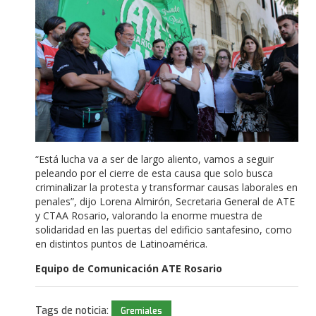
“Está lucha va a ser de largo aliento, vamos a seguir
peleando por el cierre de esta causa que solo busca
criminalizar la protesta y transformar causas laborales en
penales”, dijo Lorena Almirón, Secretaria General de ATE
y CTAA Rosario, valorando la enorme muestra de
solidaridad en las puertas del edificio santafesino, como
en distintos puntos de Latinoamérica.
Equipo de Comunicación ATE Rosario
Tags de noticia:
Gremiales