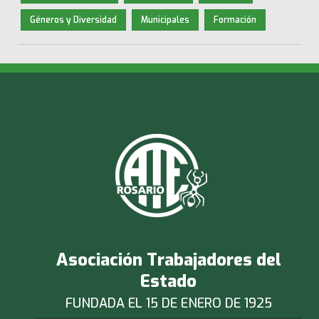
Géneros y Diversidad
Municipales
Formación
Asociación Trabajadores del
Estado
FUNDADA EL 15 DE ENERO DE 1925