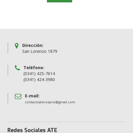
Dirección:
San Lorenzo 1879
Teléfono:
(0341) 425-7614
(0341) 424-3980
E-mail:
contactoaterosario@gmail.com
Redes Sociales ATE