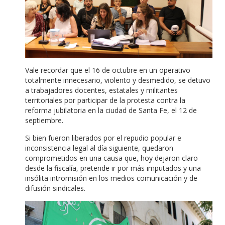
Vale recordar que el 16 de octubre en un operativo
totalmente innecesario, violento y desmedido, se detuvo
a trabajadores docentes, estatales y militantes
territoriales por participar de la protesta contra la
reforma jubilatoria en la ciudad de Santa Fe, el 12 de
septiembre.
Si bien fueron liberados por el repudio popular e
inconsistencia legal al día siguiente, quedaron
comprometidos en una causa que, hoy dejaron claro
desde la fiscalía, pretende ir por más imputados y una
insólita intromisión en los medios comunicación y de
difusión sindicales.