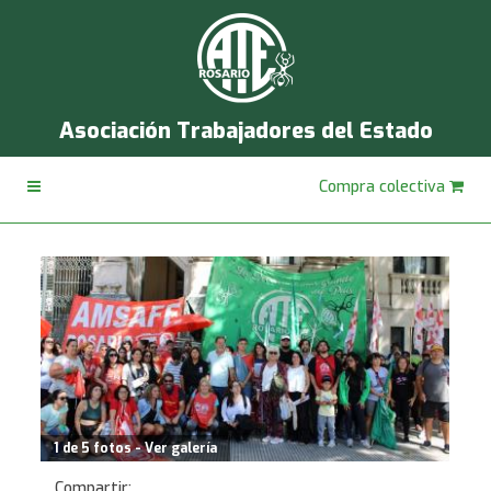
Asociación Trabajadores del Estado
Compra colectiva
1 de 5 fotos - Ver galería
Compartir: