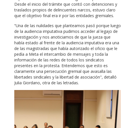
Desde el inicio del trámite que contó con detenciones y
traslados propios de delincuentes narcos, estuvo claro
que el objetivo final era ir por las entidades gremiales.
“Una de las nulidades que planteamos pasó porque luego
de la audiencia imputativa pudimos acceder al legajo de
investigación y nos anoticiamos de que la jueza que
había estado al frente de la audiencia imputativa era una
de las magistradas que había autorizado el oficio que le
pedía a Meta el intercambio de mensajes y toda la
información de las redes de todos los sindicatos
presentes en la protesta. Entendemos que esto es
claramente una persecución gremial que avasalla las
libertades sindicales y la libertad de asociación", detalló
Julia Giordano, otra de las letradas.