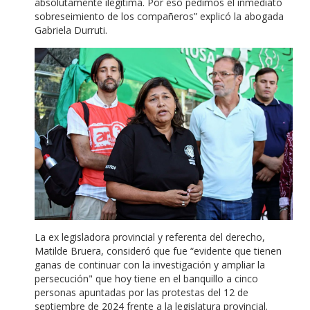
absolutamente ilegítima. Por eso pedimos el inmediato
sobreseimiento de los compañeros” explicó la abogada
Gabriela Durruti.
La ex legisladora provincial y referenta del derecho,
Matilde Bruera, consideró que fue “evidente que tienen
ganas de continuar con la investigación y ampliar la
persecución" que hoy tiene en el banquillo a cinco
personas apuntadas por las protestas del 12 de
septiembre de 2024 frente a la legislatura provincial.