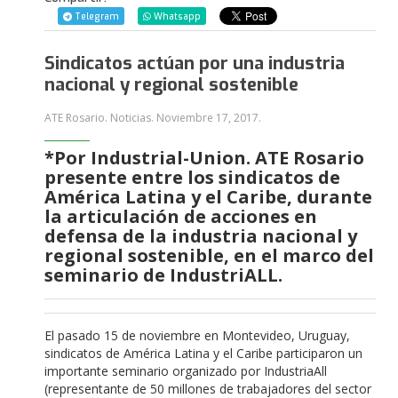
Telegram
Whatsapp
Sindicatos actúan por una industria
nacional y regional sostenible
ATE Rosario. Noticias.
Noviembre 17, 2017
.
*Por Industrial-Union. ATE Rosario
presente entre los sindicatos de
América Latina y el Caribe, durante
la articulación de acciones en
defensa de la industria nacional y
regional sostenible, en el marco del
seminario de IndustriALL.
El pasado 15 de noviembre en Montevideo, Uruguay,
sindicatos de América Latina y el Caribe participaron un
importante seminario organizado por IndustriaAll
(representante de 50 millones de trabajadores del sector