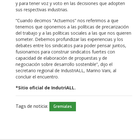
y para tener voz y voto en las decisiones que adopten
sus respectivas industrias.
“Cuando decimos “Actuemos” nos referimos a que
tenemos que oponernos a las políticas de precarización
del trabajo y a las políticas sociales a las que nos quieren
someter. Debemos profundizar las experiencias y los
debates entre los sindicatos para poder pensar juntos,
fusionarnos para construir sindicatos fuertes con
capacidad de elaboración de propuestas y de
negociación sobre desarrollo sostenible”, dijo el
secretario regional de IndustriALL, Marino Vani, al
concluir el encuentro.
*Sitio oficial de IndutriALL.
Tags de noticia:
Gremiales