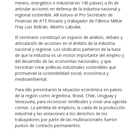
minero, energético e industrial en 140 países) a fin de
articular acciones en defensa de la industria nacional y
regional sostenible. Allí estuvo el Pro Secretario de
Finanzas de ATE Rosario y trabajador de Fábrica Militar
Fray Luis Beltrán, Alberto Labudia.
El seminario constituyó un espacio de análisis, debate y
articulación de acciones en el ámbito de la industria
nacional y regional. Los sindicatos partieron de la base
de que la industria es un motor importante del empleo y
del desarrollo de las economías nacionales, y que
necesitan crear políticas industriales sostenibles que
promuevan la sostenibilidad social, económica y
medioambiental.
Para ello presentaron la situación económica en países
de la región como Argentina, Brasil, Chile, Uruguay y
Venezuela, para reconocer similitudes y crear una agenda
común. La pérdida de empleos, la caída de la producción
industrial y las violaciones a los derechos de los
trabajadores por parte de las multinacionales fueron
puntos de contacto permanentes.