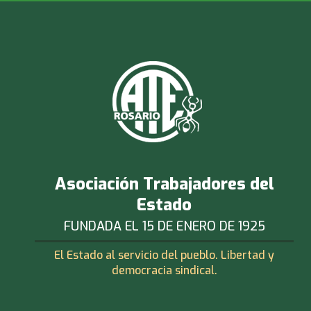
Asociación Trabajadores del
Estado
FUNDADA EL 15 DE ENERO DE 1925
El Estado al servicio del pueblo. Libertad y
democracia sindical.