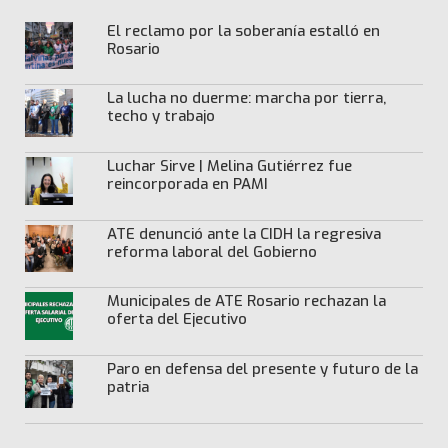
El reclamo por la soberanía estalló en
Rosario
La lucha no duerme: marcha por tierra,
techo y trabajo
Luchar Sirve | Melina Gutiérrez fue
reincorporada en PAMI
ATE denunció ante la CIDH la regresiva
reforma laboral del Gobierno
Municipales de ATE Rosario rechazan la
oferta del Ejecutivo
Paro en defensa del presente y futuro de la
patria