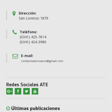
Dirección:
San Lorenzo 1879
Teléfono:
(0341) 425-7614
(0341) 424-3980
E-mail:
contactoaterosario@gmail.com
Redes Sociales ATE
Últimas publicaciones