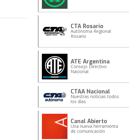
CTA Rosario
Autónoma Regional
Rosario
ATE Argentina
Consejo Directivo
Nacional
CTAA Nacional
Nuestras noticias todos
los días
Canal Abierto
Una nueva herramienta
de comunicación