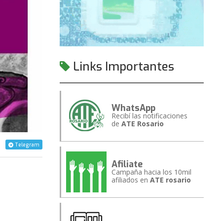
Links Importantes
WhatsApp
Recibí las notificaciones
de
ATE Rosario
Telegram
Afiliate
Campaña hacia los 10mil
afiliados en
ATE rosario