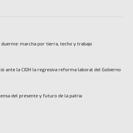
 duerme: marcha por tierra, techo y trabajo
ó ante la CIDH la regresiva reforma laboral del Gobierno
ensa del presente y futuro de la patria