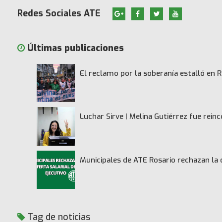
Redes Sociales ATE
Últimas publicaciones
El reclamo por la soberanía estalló en R
Luchar Sirve | Melina Gutiérrez fue rei
Municipales de ATE Rosario rechazan la 
Tag de noticias