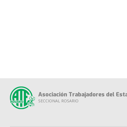
Asociación Trabajadores del Est
SECCIONAL ROSARIO