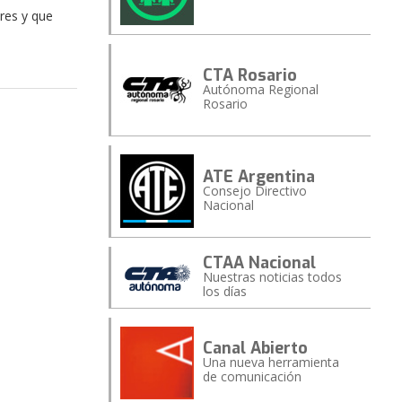
res y que
CTA Rosario
Autónoma Regional
Rosario
ATE Argentina
Consejo Directivo
Nacional
CTAA Nacional
Nuestras noticias todos
los días
Canal Abierto
Una nueva herramienta
de comunicación