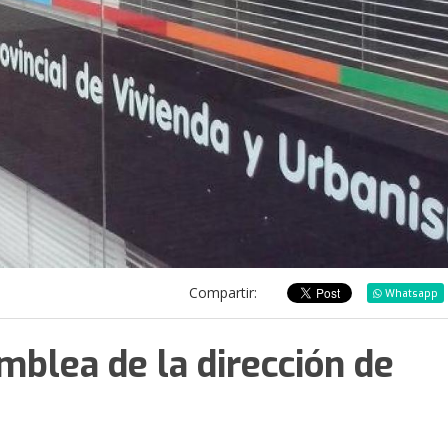
Compartir:
Whatsapp
mblea de la dirección de