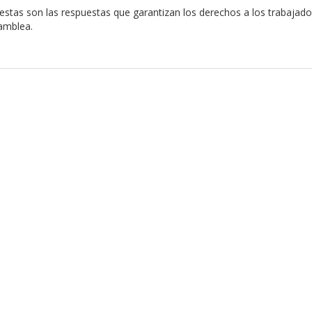
stas son las respuestas que garantizan los derechos a los trabajado
amblea.