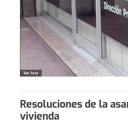
Ver foto
Resoluciones de la asa
vivienda