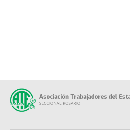
Asociación Trabajadores del Est
SECCIONAL ROSARIO