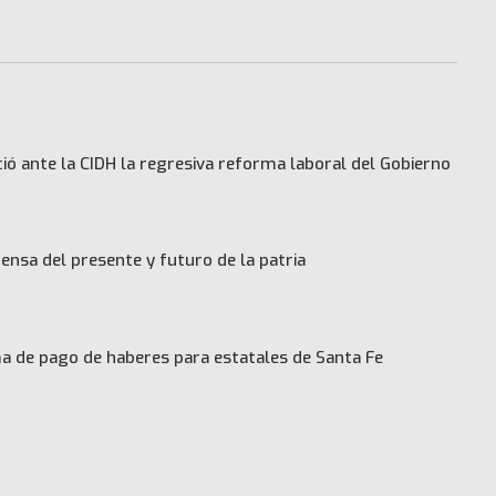
ó ante la CIDH la regresiva reforma laboral del Gobierno
ensa del presente y futuro de la patria
 de pago de haberes para estatales de Santa Fe