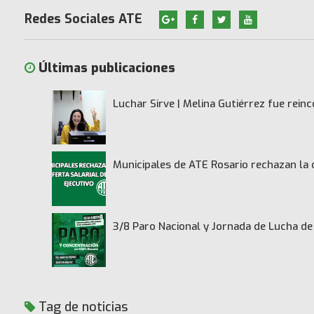
Redes Sociales ATE
Últimas publicaciones
Luchar Sirve | Melina Gutiérrez fue rei
Municipales de ATE Rosario rechazan la 
3/8 Paro Nacional y Jornada de Lucha 
Tag de noticias