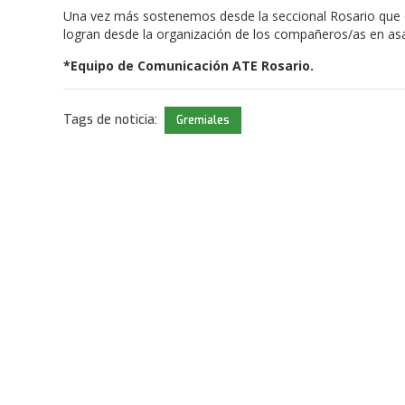
Una vez más sostenemos desde la seccional Rosario que e
logran desde la organización de los compañeros/as en as
*Equipo de Comunicación ATE Rosario.
Tags de noticia:
Gremiales