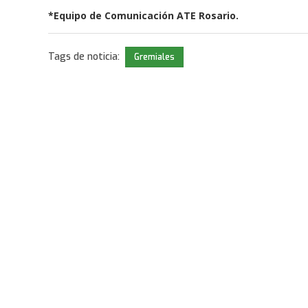
*Equipo de Comunicación ATE Rosario.
Tags de noticia:
Gremiales