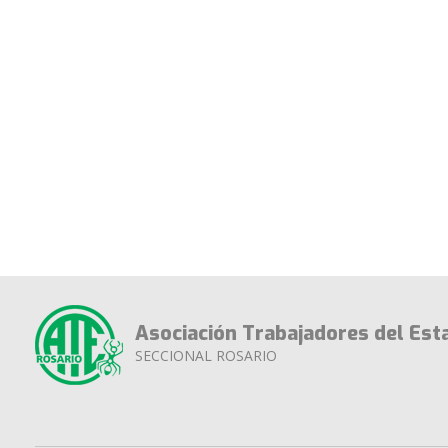
Asociación Trabajadores del Est
SECCIONAL ROSARIO