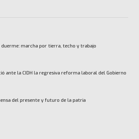
 duerme: marcha por tierra, techo y trabajo
ó ante la CIDH la regresiva reforma laboral del Gobierno
ensa del presente y futuro de la patria