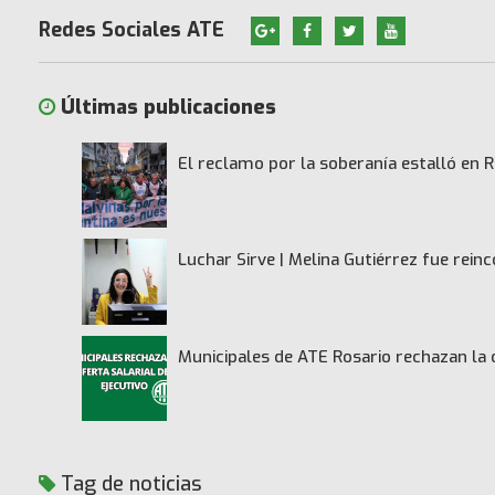
Redes Sociales ATE
Últimas publicaciones
El reclamo por la soberanía estalló en R
Luchar Sirve | Melina Gutiérrez fue rei
Municipales de ATE Rosario rechazan la 
Tag de noticias