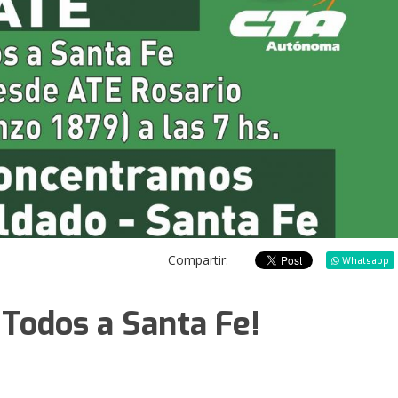
Compartir:
Whatsapp
¡Todos a Santa Fe!