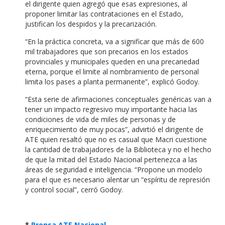
el dirigente quien agregó que esas expresiones, al
proponer limitar las contrataciones en el Estado,
justifican los despidos y la precarización.
“En la práctica concreta, va a significar que más de 600
mil trabajadores que son precarios en los estados
provinciales y municipales queden en una precariedad
eterna, porque el limite al nombramiento de personal
limita los pases a planta permanente”, explicó Godoy.
“Esta serie de afirmaciones conceptuales genéricas van a
tener un impacto regresivo muy importante hacia las
condiciones de vida de miles de personas y de
enriquecimiento de muy pocas”, advirtió el dirigente de
ATE quien resaltó que no es casual que Macri cuestione
la cantidad de trabajadores de la Biblioteca y no el hecho
de que la mitad del Estado Nacional pertenezca a las
áreas de seguridad e inteligencia. “Propone un modelo
para el que es necesario alentar un “espíritu de represión
y control social”, cerró Godoy.
*
Prensa ATE Nacional