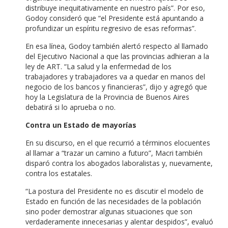
distribuye inequitativamente en nuestro país”. Por eso,
Godoy consideró que “el Presidente está apuntando a
profundizar un espíritu regresivo de esas reformas”.
En esa línea, Godoy también alertó respecto al llamado
del Ejecutivo Nacional a que las provincias adhieran a la
ley de ART. “La salud y la enfermedad de los
trabajadores y trabajadores va a quedar en manos del
negocio de los bancos y financieras”, dijo y agregó que
hoy la Legislatura de la Provincia de Buenos Aires
debatirá si lo aprueba o no.
Contra un Estado de mayorías
En su discurso, en el que recurrió a términos elocuentes
al llamar a “trazar un camino a futuro”, Macri también
disparó contra los abogados laboralistas y, nuevamente,
contra los estatales.
“La postura del Presidente no es discutir el modelo de
Estado en función de las necesidades de la población
sino poder demostrar algunas situaciones que son
verdaderamente innecesarias y alentar despidos”, evaluó