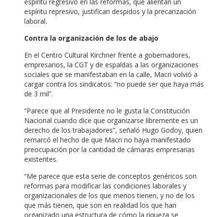
espíritu regresivo en las reformas, que alientan un
espíritu represivo, justifican despidos y la precarización
laboral.
Contra la organización de los de abajo
En el Centro Cultural Kirchner frente a gobernadores,
empresarios, la CGT y de espaldas a las organizaciones
sociales que se manifestaban en la calle, Macri volvió a
cargar contra los sindicatos: “no puede ser que haya más
de 3 mil”.
“Parece que al Presidente no le gusta la Constitución
Nacional cuando dice que organizarse libremente es un
derecho de los trabajadores”, señaló Hugo Godoy, quien
remarcó el hecho de que Macri no haya manifestado
preocupación por la cantidad de cámaras empresarias
existentes.
“Me parece que esta serie de conceptos genéricos son
reformas para modificar las condiciones laborales y
organizacionales de los que menos tienen, y no de los
que más tienen, que son en realidad los que han
organizado una estructura de cómo la riqueza se