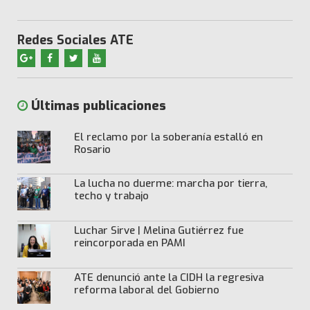
Redes Sociales ATE
Últimas publicaciones
El reclamo por la soberanía estalló en
Rosario
La lucha no duerme: marcha por tierra,
techo y trabajo
Luchar Sirve | Melina Gutiérrez fue
reincorporada en PAMI
ATE denunció ante la CIDH la regresiva
reforma laboral del Gobierno