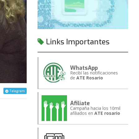
Links Importantes
WhatsApp
Recibí las notificaciones
de
ATE Rosario
Telegram
Afiliate
Campaña hacia los 10mil
afiliados en
ATE rosario