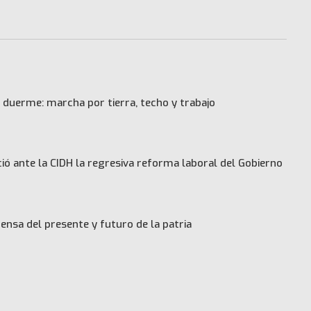
 duerme: marcha por tierra, techo y trabajo
ó ante la CIDH la regresiva reforma laboral del Gobierno
ensa del presente y futuro de la patria