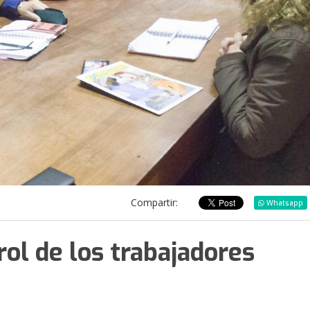
Compartir:
Whatsapp
 rol de los trabajadores