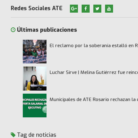
Redes Sociales ATE
Últimas publicaciones
El reclamo por la soberanía estalló en R
Luchar Sirve | Melina Gutiérrez fue rei
Municipales de ATE Rosario rechazan la 
Tag de noticias