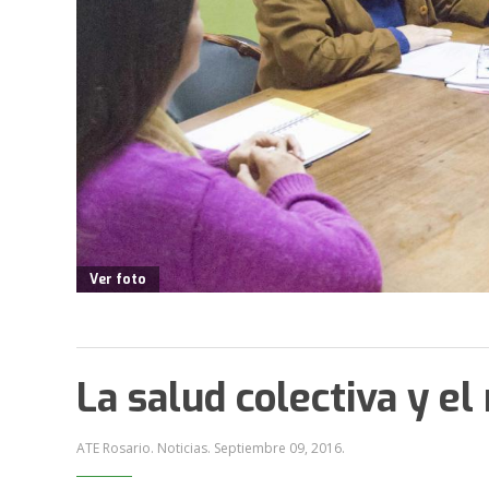
Ver foto
La salud colectiva y el
ATE Rosario. Noticias.
Septiembre 09, 2016
.