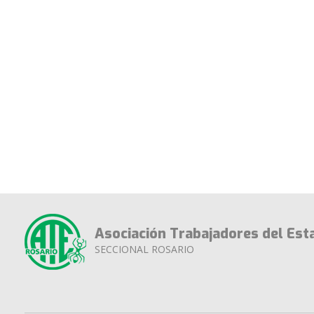
Asociación Trabajadores del Est
SECCIONAL ROSARIO