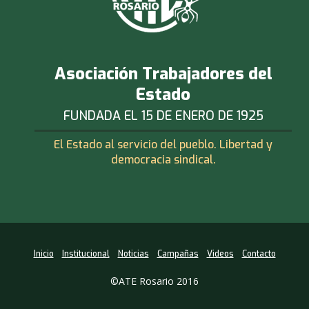
Asociación Trabajadores del
Estado
FUNDADA EL 15 DE ENERO DE 1925
El Estado al servicio del pueblo. Libertad y
democracia sindical.
Inicio
Institucional
Noticias
Campañas
Videos
Contacto
©ATE Rosario 2016