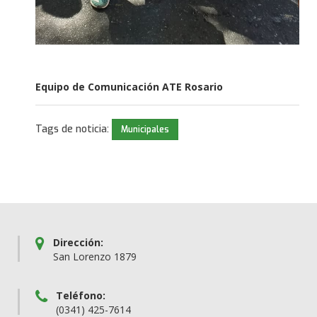
Equipo de Comunicación ATE Rosario
Tags de noticia:
Municipales
Dirección:
San Lorenzo 1879
Teléfono:
(0341) 425-7614