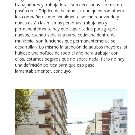
trabajadores y trabajadoras son necesarias. Lo mismo
pasó con el Tríptico de la Infancia, que quedaron afuera
los compañeros que anualmente se van renovando y
nunca están las mismas personas trabajando y
permanentemente hay que capacitarlos para grupos
nuevos, cuando sería una tarea cotidiana dentro del
municipio, son funciones que permanentemente se
desarrollan. Lo mismo la atención de adultos mayores, si
hubiese una política de todo el año para trabajar con
ellos, estamos seguros que no sobra nada. Pero no hay
una definición política para que eso pase,
lamentablemente”, concluyó.