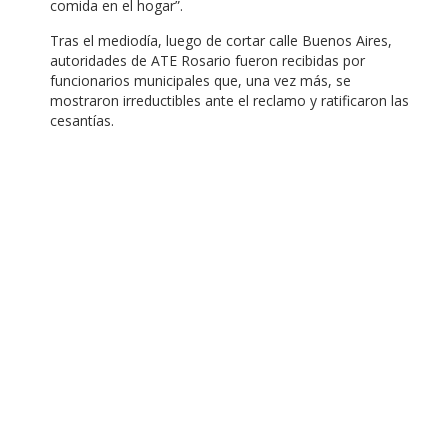
comida en el hogar”.
Tras el mediodía, luego de cortar calle Buenos Aires,
autoridades de ATE Rosario fueron recibidas por
funcionarios municipales que, una vez más, se
mostraron irreductibles ante el reclamo y ratificaron las
cesantías.