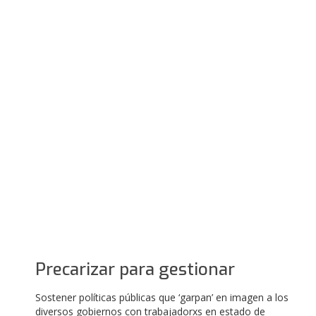
Precarizar para gestionar
Sostener políticas públicas que ‘garpan’ en imagen a los
diversos gobiernos con trabajadorxs en estado de