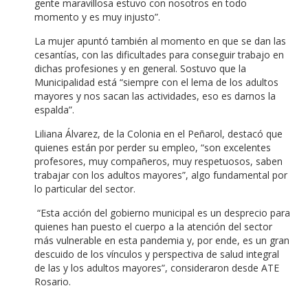
gente maravillosa estuvo con nosotros en todo
momento y es muy injusto”.
La mujer apuntó también al momento en que se dan las
cesantías, con las dificultades para conseguir trabajo en
dichas profesiones y en general. Sostuvo que la
Municipalidad está “siempre con el lema de los adultos
mayores y nos sacan las actividades, eso es darnos la
espalda”.
Liliana Álvarez, de la Colonia en el Peñarol, destacó que
quienes están por perder su empleo, “son excelentes
profesores, muy compañeros, muy respetuosos, saben
trabajar con los adultos mayores”, algo fundamental por
lo particular del sector.
“Esta acción del gobierno municipal es un desprecio para
quienes han puesto el cuerpo a la atención del sector
más vulnerable en esta pandemia y, por ende, es un gran
descuido de los vínculos y perspectiva de salud integral
de las y los adultos mayores”, consideraron desde ATE
Rosario.