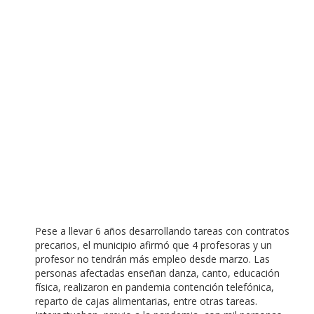
Pese a llevar 6 años desarrollando tareas con contratos
precarios, el municipio afirmó que 4 profesoras y un
profesor no tendrán más empleo desde marzo. Las
personas afectadas enseñan danza, canto, educación
física, realizaron en pandemia contención telefónica,
reparto de cajas alimentarias, entre otras tareas.