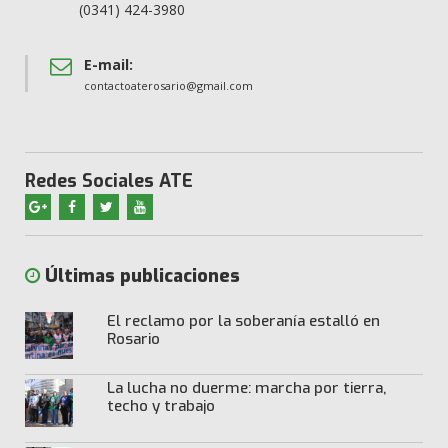
(0341) 424-3980
E-mail:
contactoaterosario@gmail.com
Redes Sociales ATE
Últimas publicaciones
El reclamo por la soberanía estalló en
Rosario
La lucha no duerme: marcha por tierra,
techo y trabajo