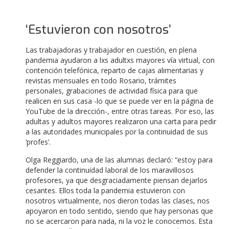
‘Estuvieron con nosotros’
Las trabajadoras y trabajador en cuestión, en plena
pandemia ayudaron a lxs adultxs mayores vía virtual, con
contención telefónica, reparto de cajas alimentarias y
revistas mensuales en todo Rosario, trámites
personales, grabaciones de actividad física para que
realicen en sus casa -lo que se puede ver en la página de
YouTube de la dirección-, entre otras tareas. Por eso, las
adultas y adultos mayores realizaron una carta para pedir
a las autoridades municipales por la continuidad de sus
‘profes’.
Olga Reggiardo, una de las alumnas declaró: “estoy para
defender la continuidad laboral de los maravillosos
profesores, ya que desgraciadamente piensan dejarlos
cesantes. Ellos toda la pandemia estuvieron con
nosotros virtualmente, nos dieron todas las clases, nos
apoyaron en todo sentido, siendo que hay personas que
no se acercaron para nada, ni la voz le conocemos. Esta