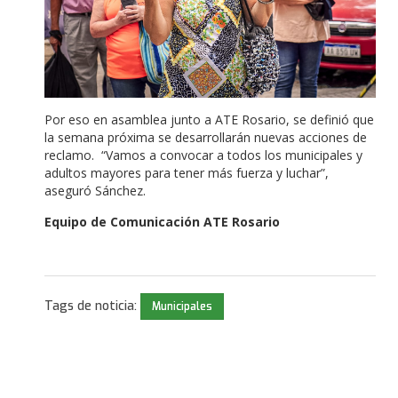
Por eso en asamblea junto a ATE Rosario, se definió que
la semana próxima se desarrollarán nuevas acciones de
reclamo. “Vamos a convocar a todos los municipales y
adultos mayores para tener más fuerza y luchar”,
aseguró Sánchez.
Equipo de Comunicación ATE Rosario
Tags de noticia:
Municipales