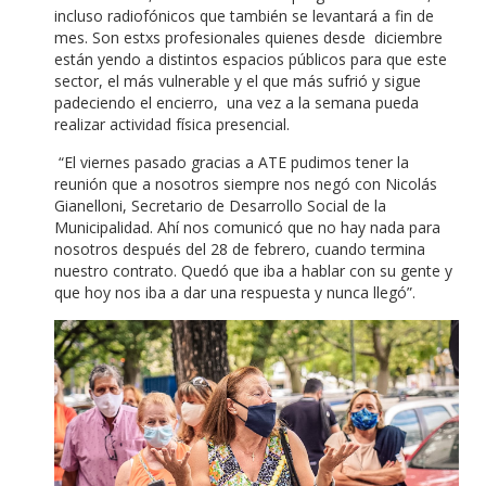
incluso radiofónicos que también se levantará a fin de
mes. Son estxs profesionales quienes desde diciembre
están yendo a distintos espacios públicos para que este
sector, el más vulnerable y el que más sufrió y sigue
padeciendo el encierro, una vez a la semana pueda
realizar actividad física presencial.
“El viernes pasado gracias a ATE pudimos tener la
reunión que a nosotros siempre nos negó con Nicolás
Gianelloni, Secretario de Desarrollo Social de la
Municipalidad. Ahí nos comunicó que no hay nada para
nosotros después del 28 de febrero, cuando termina
nuestro contrato. Quedó que iba a hablar con su gente y
que hoy nos iba a dar una respuesta y nunca llegó”.