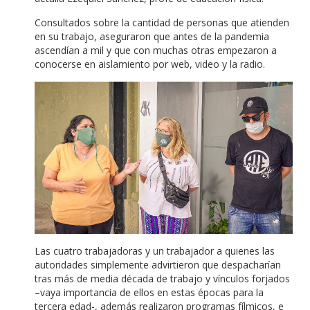
Consultados sobre la cantidad de personas que atienden
en su trabajo, aseguraron que antes de la pandemia
ascendían a mil y que con muchas otras empezaron a
conocerse en aislamiento por web, video y la radio.
Las cuatro trabajadoras y un trabajador a quienes las
autoridades simplemente advirtieron que despacharían
tras más de media década de trabajo y vínculos forjados
–vaya importancia de ellos en estas épocas para la
tercera edad-, además realizaron programas fílmicos, e