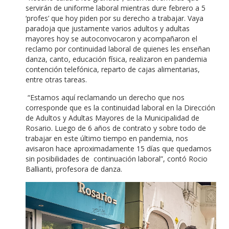
servirán de uniforme laboral mientras dure febrero a 5
‘profes’ que hoy piden por su derecho a trabajar. Vaya
paradoja que justamente varios adultos y adultas
mayores hoy se autoconvocaron y acompañaron el
reclamo por continuidad laboral de quienes les enseñan
danza, canto, educación física, realizaron en pandemia
contención telefónica, reparto de cajas alimentarias,
entre otras tareas.
“Estamos aquí reclamando un derecho que nos
corresponde que es la continuidad laboral en la Dirección
de Adultos y Adultas Mayores de la Municipalidad de
Rosario. Luego de 6 años de contrato y sobre todo de
trabajar en este último tiempo en pandemia, nos
avisaron hace aproximadamente 15 días que quedamos
sin posibilidades de continuación laboral”, contó Rocio
Ballianti, profesora de danza.