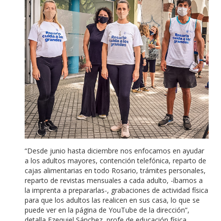
“Desde junio hasta diciembre nos enfocamos en ayudar
a los adultos mayores, contención telefónica, reparto de
cajas alimentarias en todo Rosario, trámites personales,
reparto de revistas mensuales a cada adulto, -íbamos a
la imprenta a prepararlas-, grabaciones de actividad física
para que los adultos las realicen en sus casa, lo que se
puede ver en la página de YouTube de la dirección”,
detalla Ezequiel Sánchez, profe de educación física.