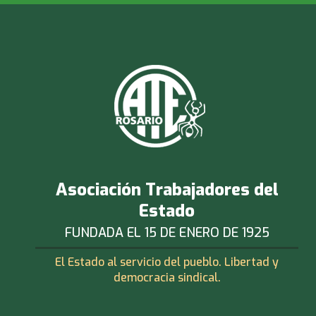
Asociación Trabajadores del
Estado
FUNDADA EL 15 DE ENERO DE 1925
El Estado al servicio del pueblo. Libertad y
democracia sindical.