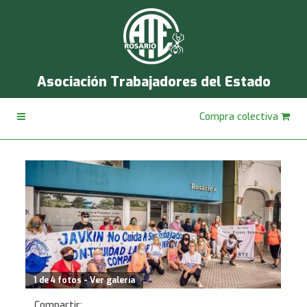
Asociación Trabajadores del Estado
Compra colectiva
1 de 4 fotos - Ver galería
Compartir: