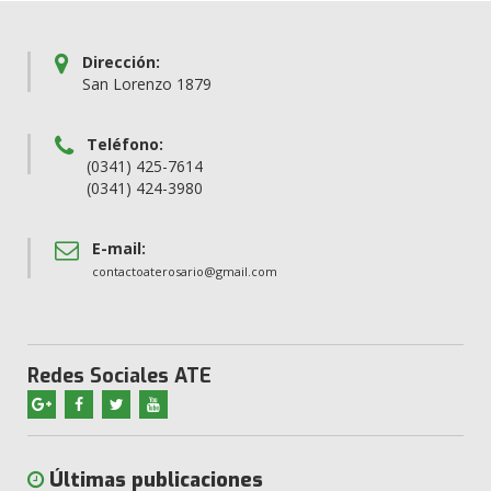
Dirección:
San Lorenzo 1879
Teléfono:
(0341) 425-7614
(0341) 424-3980
E-mail:
contactoaterosario@gmail.com
Redes Sociales ATE
Últimas publicaciones