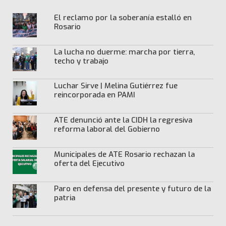
El reclamo por la soberanía estalló en
Rosario
La lucha no duerme: marcha por tierra,
techo y trabajo
Luchar Sirve | Melina Gutiérrez fue
reincorporada en PAMI
ATE denunció ante la CIDH la regresiva
reforma laboral del Gobierno
Municipales de ATE Rosario rechazan la
oferta del Ejecutivo
Paro en defensa del presente y futuro de la
patria