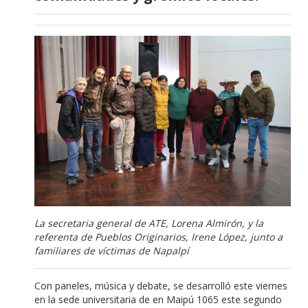
La secretaria general de ATE, Lorena Almirón, y la
referenta de Pueblos Originarios, Irene López, junto a
familiares de víctimas de Napalpí
Con paneles, música y debate, se desarrolló este viernes
en la sede universitaria de en Maipú 1065 este segundo