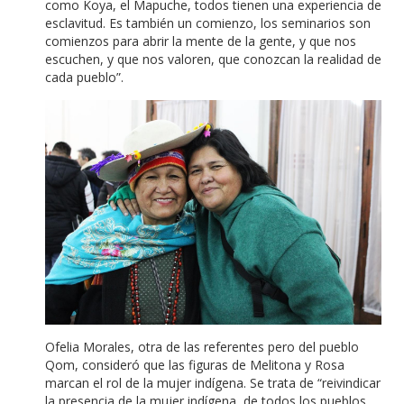
como Koya, el Mapuche, todos tienen una experiencia de
esclavitud. Es también un comienzo, los seminarios son
comienzos para abrir la mente de la gente, y que nos
escuchen, y que nos valoren, que conozcan la realidad de
cada pueblo”.
Ofelia Morales, otra de las referentes pero del pueblo
Qom, consideró que las figuras de Melitona y Rosa
marcan el rol de la mujer indígena. Se trata de “reivindicar
la presencia de la mujer indígena, de todos los pueblos