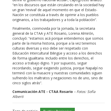
“en los discursos que están circulando en la sociedad hay
un gran ‘revival’ de aquel momento en que el Estado-
Nación se constituía a través de oprimir a los pueblos
originarios, a los trabajadores y a toda la población”.
Finalmente, conmovida por la jornada, la secretaria
general de la CTAA y ATE Rosario, Lorena Almirón,
concluyó: “estamos acá porque entendemos que somos
parte de la misma historia, porque a la vez tenemos
culturas diversas y eso debe ser respetado con
Educación Intercultural Bilingüe y acceso a los derechos
de forma igualitaria. Incluido entre los derechos, el
acceso a trabajo digno. Y por supuesto, seguir
recordando, seguir exigiendo justicia, porque Napalpí no
terminó con la masacre y nuestras comunidades siguen
sufriendo los maltratos y negaciones no de uno, sino de
cinco siglos atrás”.
Comunicación ATE - CTAA Rosario
– Fotos: Sofía
Alberti