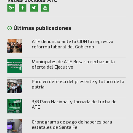
Últimas publicaciones
ATE denunció ante la CIDH la regresiva
reforma laboral del Gobierno
Municipales de ATE Rosario rechazan la
oferta del Ejecutivo
Paro en defensa del presente y futuro de la
patria
3/8 Paro Nacional y Jornada de Lucha de
ATE
Cronograma de pago de haberes para
estatales de Santa Fe