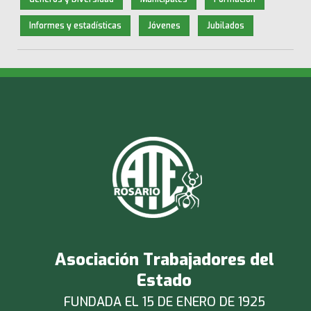
Informes y estadísticas
Jóvenes
Jubilados
Asociación Trabajadores del
Estado
FUNDADA EL 15 DE ENERO DE 1925