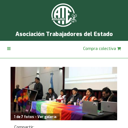
Asociación Trabajadores del Estado
Compra colectiva
1 de 7 fotos - Ver galería
Compartir: