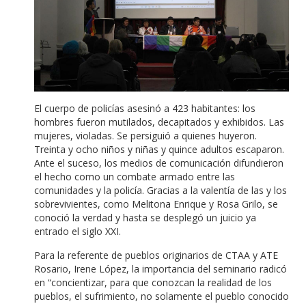
El cuerpo de policías asesinó a 423 habitantes: los
hombres fueron mutilados, decapitados y exhibidos. Las
mujeres, violadas. Se persiguió a quienes huyeron.
Treinta y ocho niños y niñas y quince adultos escaparon.
Ante el suceso, los medios de comunicación difundieron
el hecho como un combate armado entre las
comunidades y la policía. Gracias a la valentía de las y los
sobrevivientes, como Melitona Enrique y Rosa Grilo, se
conoció la verdad y hasta se desplegó un juicio ya
entrado el siglo XXI.
Para la referente de pueblos originarios de CTAA y ATE
Rosario, Irene López, la importancia del seminario radicó
en “concientizar, para que conozcan la realidad de los
pueblos, el sufrimiento, no solamente el pueblo conocido