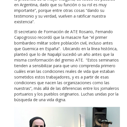
en Argentina, dado que su función o su rol es muy
importante”, porque entre otras cosas “dando su
testimonio y su verdad, vuelven a ratificar nuestra
existencia”.
El secretario de Formación de ATE Rosario, Fernando
Capogrosso recordó que la masacre fue “el primer
bombardeo militar sobre población civil, incluso antes
que Guernica en España”. Ubicando en la línea histórica,
planteó que lo de Napalpí sucedió un año antes que la
misma conformación del gremio ATE. “Estos seminarios
tienden a sensibilizar para que uno comprenda primero
cuáles eran las condiciones reales de vida que estaban
sometidos estos trabajadores, y es a partir de esas
condiciones que nacen las organizaciones como las
nuestras”, más allá de las diferencias entre los jornaleros
portuarios y los pueblos originarios. Luchas unidas por la
búsqueda de una vida digna.