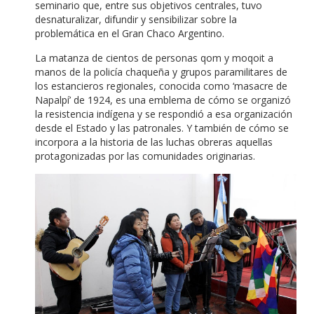
seminario que, entre sus objetivos centrales, tuvo
desnaturalizar, difundir y sensibilizar sobre la
problemática en el Gran Chaco Argentino.
La matanza de cientos de personas qom y moqoit a
manos de la policía chaqueña y grupos paramilitares de
los estancieros regionales, conocida como ‘masacre de
Napalpí’ de 1924, es una emblema de cómo se organizó
la resistencia indígena y se respondió a esa organización
desde el Estado y las patronales. Y también de cómo se
incorpora a la historia de las luchas obreras aquellas
protagonizadas por las comunidades originarias.