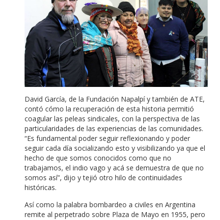
David García, de la Fundación Napalpí y también de ATE,
contó cómo la recuperación de esta historia permitió
coagular las peleas sindicales, con la perspectiva de las
particularidades de las experiencias de las comunidades.
“Es fundamental poder seguir reflexionando y poder
seguir cada día socializando esto y visibilizando ya que el
hecho de que somos conocidos como que no
trabajamos, el indio vago y acá se demuestra de que no
somos así”, dijo y tejió otro hilo de continuidades
históricas.
Así como la palabra bombardeo a civiles en Argentina
remite al perpetrado sobre Plaza de Mayo en 1955, pero