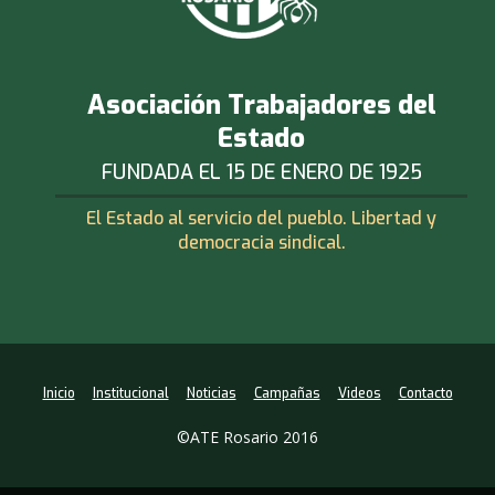
Asociación Trabajadores del
Estado
FUNDADA EL 15 DE ENERO DE 1925
El Estado al servicio del pueblo. Libertad y
democracia sindical.
Inicio
Institucional
Noticias
Campañas
Videos
Contacto
©ATE Rosario 2016