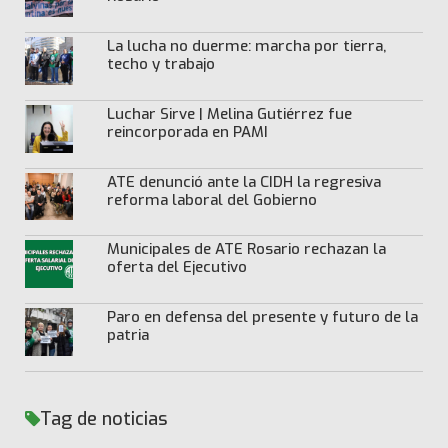
La lucha no duerme: marcha por tierra,
techo y trabajo
Luchar Sirve | Melina Gutiérrez fue
reincorporada en PAMI
ATE denunció ante la CIDH la regresiva
reforma laboral del Gobierno
Municipales de ATE Rosario rechazan la
oferta del Ejecutivo
Paro en defensa del presente y futuro de la
patria
Tag de noticias