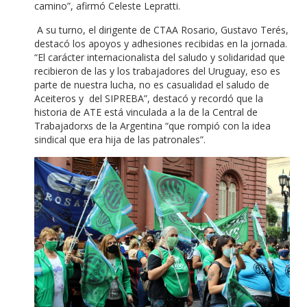
camino”, afirmó Celeste Lepratti.
A su turno, el dirigente de CTAA Rosario, Gustavo Terés,
destacó los apoyos y adhesiones recibidas en la jornada.
“El carácter internacionalista del saludo y solidaridad que
recibieron de las y los trabajadores del Uruguay, eso es
parte de nuestra lucha, no es casualidad el saludo de
Aceiteros y del SIPREBA”, destacó y recordó que la
historia de ATE está vinculada a la de la Central de
Trabajadorxs de la Argentina “que rompió con la idea
sindical que era hija de las patronales”.