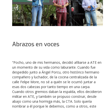
Abrazos en voces
“Pocho, uno de mis hermanos, decidió afiliarse a ATE en
un momento de su vida como laburante. Cuando fue
despedido junto a Ángel Porcu, otro histórico hermano
compañero y luchador, de la cocina centralizada de la
calle Felipe More, no sé a quién se le ocurrió juntar a
esas dos cabezas por tanto tiempo en una carpa.
Cuando otros gremios daban la espalda, ellos decidieron
militar en ATE, y también se propuso construir, desde
abajo como una hormiga más, la CTA. Solo quería
nombrar a él porque le debemos, como a otros, este