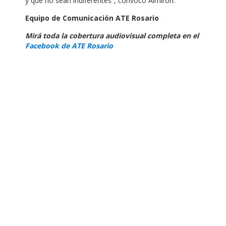
y que no sean indiferentes”, convocó Almirón.
Equipo de Comunicación ATE Rosario
Mirá toda la cobertura audiovisual completa en el
Facebook de ATE Rosario