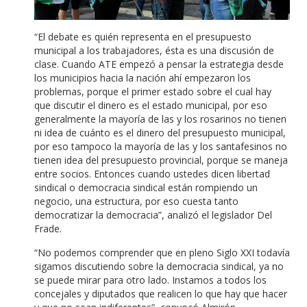
“El debate es quién representa en el presupuesto
municipal a los trabajadores, ésta es una discusión de
clase. Cuando ATE empezó a pensar la estrategia desde
los municipios hacia la nación ahí empezaron los
problemas, porque el primer estado sobre el cual hay
que discutir el dinero es el estado municipal, por eso
generalmente la mayoría de las y los rosarinos no tienen
ni idea de cuánto es el dinero del presupuesto municipal,
por eso tampoco la mayoría de las y los santafesinos no
tienen idea del presupuesto provincial, porque se maneja
entre socios. Entonces cuando ustedes dicen libertad
sindical o democracia sindical están rompiendo un
negocio, una estructura, por eso cuesta tanto
democratizar la democracia”, analizó el legislador Del
Frade.
“No podemos comprender que en pleno Siglo XXI todavía
sigamos discutiendo sobre la democracia sindical, ya no
se puede mirar para otro lado. Instamos a todos los
concejales y diputados que realicen lo que hay que hacer