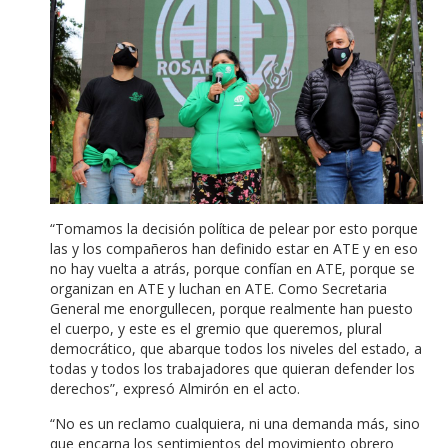
“Tomamos la decisión política de pelear por esto porque
las y los compañeros han definido estar en ATE y en eso
no hay vuelta a atrás, porque confían en ATE, porque se
organizan en ATE y luchan en ATE. Como Secretaria
General me enorgullecen, porque realmente han puesto
el cuerpo, y este es el gremio que queremos, plural
democrático, que abarque todos los niveles del estado, a
todas y todos los trabajadores que quieran defender los
derechos”, expresó Almirón en el acto.
“No es un reclamo cualquiera, ni una demanda más, sino
que encarna los sentimientos del movimiento obrero