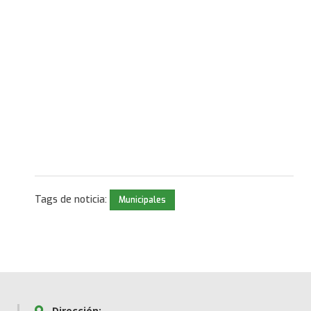
Tags de noticia:
Municipales
Dirección: