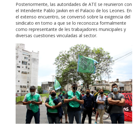
Posteriormente, las autoridades de ATE se reunieron con
el Intendente Pablo Javkin en el Palacio de los Leones. En
el extenso encuentro, se conversó sobre la exigencia del
sindicato en torno a que se lo reconozca formalmente
como representante de les trabajadores municipales y
diversas cuestiones vinculadas al sector.