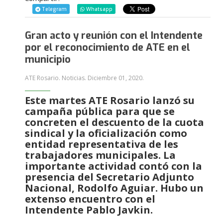
Telegram
Whatsapp
Gran acto y reunión con el Intendente
por el reconocimiento de ATE en el
municipio
ATE Rosario. Noticias.
Diciembre 01, 2020
.
Este martes ATE Rosario lanzó su
campaña pública para que se
concreten el descuento de la cuota
sindical y la oficialización como
entidad representativa de les
trabajadores municipales. La
importante actividad contó con la
presencia del Secretario Adjunto
Nacional, Rodolfo Aguiar. Hubo un
extenso encuentro con el
Intendente Pablo Javkin.