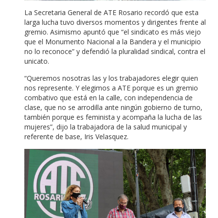
La Secretaria General de ATE Rosario recordó que esta
larga lucha tuvo diversos momentos y dirigentes frente al
gremio. Asimismo apuntó que “el sindicato es más viejo
que el Monumento Nacional a la Bandera y el municipio
no lo reconoce” y defendió la pluralidad sindical, contra el
unicato.
“Queremos nosotras las y los trabajadores elegir quien
nos represente. Y elegimos a ATE porque es un gremio
combativo que está en la calle, con independencia de
clase, que no se arrodilla ante ningún gobierno de turno,
también porque es feminista y acompaña la lucha de las
mujeres”, dijo la trabajadora de la salud municipal y
referente de base, Iris Velasquez.