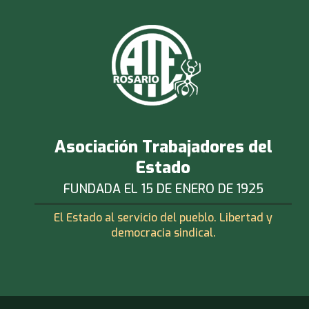
Asociación Trabajadores del
Estado
FUNDADA EL 15 DE ENERO DE 1925
El Estado al servicio del pueblo. Libertad y
democracia sindical.