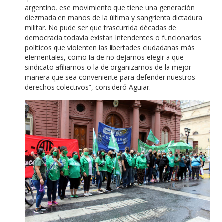
argentino, ese movimiento que tiene una generación
diezmada en manos de la última y sangrienta dictadura
militar. No pude ser que trascurrida décadas de
democracia todavía existan Intendentes o funcionarios
políticos que violenten las libertades ciudadanas más
elementales, como la de no dejarnos elegir a que
sindicato afiliarnos o la de organizarnos de la mejor
manera que sea conveniente para defender nuestros
derechos colectivos”, consideró Aguiar.