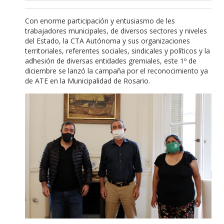
Con enorme participación y entusiasmo de les
trabajadores municipales, de diversos sectores y niveles
del Estado, la CTA Autónoma y sus organizaciones
territoriales, referentes sociales, sindicales y políticos y la
adhesión de diversas entidades gremiales, este 1º de
diciembre se lanzó la campaña por el reconocimiento ya
de ATE en la Municipalidad de Rosario.