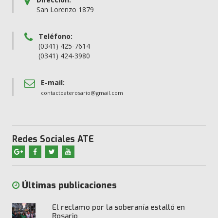
San Lorenzo 1879
Teléfono:
(0341) 425-7614
(0341) 424-3980
E-mail:
contactoaterosario@gmail.com
Redes Sociales ATE
Últimas publicaciones
El reclamo por la soberanía estalló en
Rosario