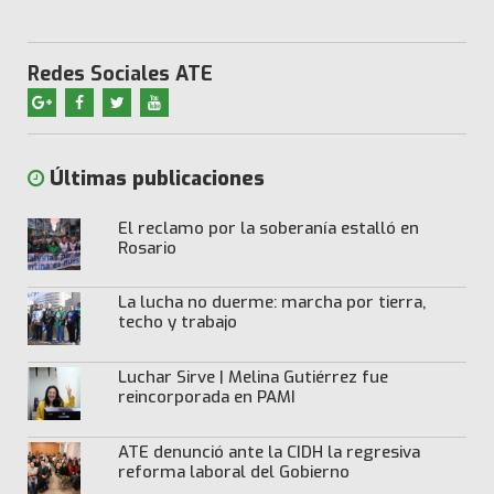
Redes Sociales ATE
Últimas publicaciones
El reclamo por la soberanía estalló en
Rosario
La lucha no duerme: marcha por tierra,
techo y trabajo
Luchar Sirve | Melina Gutiérrez fue
reincorporada en PAMI
ATE denunció ante la CIDH la regresiva
reforma laboral del Gobierno