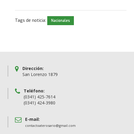
Tags de noticia:
Nacionales
Dirección:
San Lorenzo 1879
Teléfono:
(0341) 425-7614
(0341) 424-3980
E-mail:
contactoaterosario@gmail.com