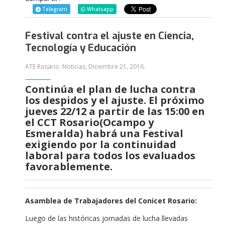
Telegram
Whatsapp
Festival contra el ajuste en Ciencia,
Tecnología y Educación
ATE Rosario. Noticias.
Diciembre 21, 2016
.
Continúa el plan de lucha contra
los despidos y el ajuste. El próximo
jueves 22/12 a partir de las 15:00 en
el CCT Rosario(Ocampo y
Esmeralda) habrá una Festival
exigiendo por la continuidad
laboral para todos los evaluados
favorablemente.
Asamblea de Trabajadores del Conicet Rosario:
Luego de las históricas jornadas de lucha llevadas