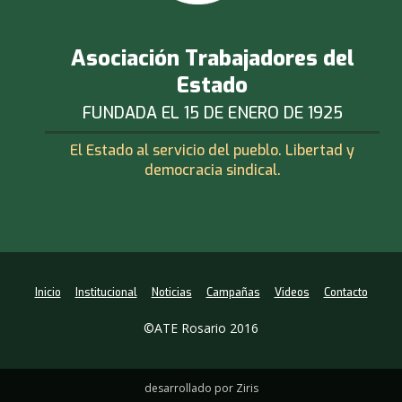
Asociación Trabajadores del
Estado
FUNDADA EL 15 DE ENERO DE 1925
El Estado al servicio del pueblo. Libertad y
democracia sindical.
Inicio
Institucional
Noticias
Campañas
Videos
Contacto
©ATE Rosario 2016
desarrollado por Ziris