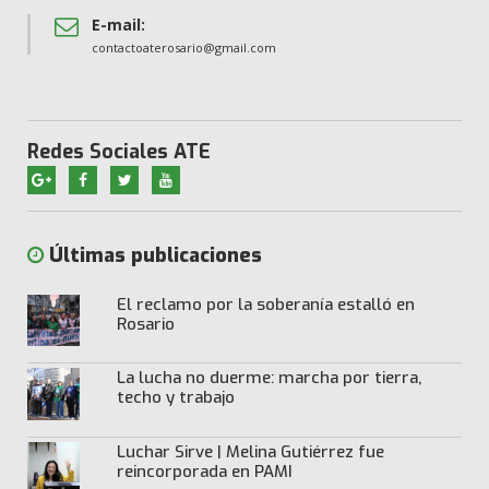
E-mail:
contactoaterosario@gmail.com
Redes Sociales ATE
Últimas publicaciones
El reclamo por la soberanía estalló en
Rosario
La lucha no duerme: marcha por tierra,
techo y trabajo
Luchar Sirve | Melina Gutiérrez fue
reincorporada en PAMI