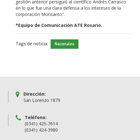
gestión anterior persiguió al científico Andrés Carrasco
en lo que fue una clara defensa a los intereses de la
corporación Monsanto”.
*Equipo de Comunicación ATE Rosario.
Tags de noticia:
Nacionales
Dirección:
San Lorenzo 1879
Teléfono:
(0341) 425-7614
(0341) 424-3980