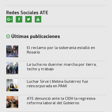
Redes Sociales ATE
Últimas publicaciones
El reclamo por la soberanía estalló en
Rosario
La lucha no duerme: marcha por tierra,
techo y trabajo
Luchar Sirve | Melina Gutiérrez fue
reincorporada en PAMI
ATE denunció ante la CIDH la regresiva
reforma laboral del Gobierno