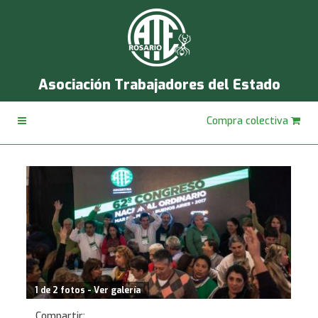
Asociación Trabajadores del Estado
Compra colectiva
1 de 2 fotos - Ver galería
Compartir: