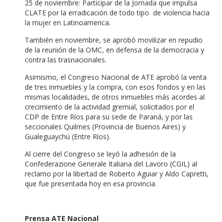
25 de noviembre: Participar de la Jornada que impulsa
CLATE por la erradicación de todo tipo de violencia hacia
la mujer en Latinoamerica.
También en noviembre, se aprobó movilizar en repudio
de la reunión de la OMC, en defensa de la democracia y
contra las trasnacionales.
Asimismo, el Congreso Nacional de ATE aprobó la venta
de tres inmuebles y la compra, con esos fondos y en las
mismas localidades, de otros inmuebles más acordes al
crecimiento de la actividad gremial, solicitados por el
CDP de Entre Ríos para su sede de Paraná, y por las
seccionales Quilmes (Provincia de Buenos Aires) y
Gualeguaychú (Entre Ríos).
Al cierre del Congreso se leyó la adhesión de la
Confederazione Generale Italiana del Lavoro (CGIL) al
reclamo por la libertad de Roberto Aguiar y Aldo Capretti,
que fue presentada hoy en esa provincia.
Prensa ATE Nacional