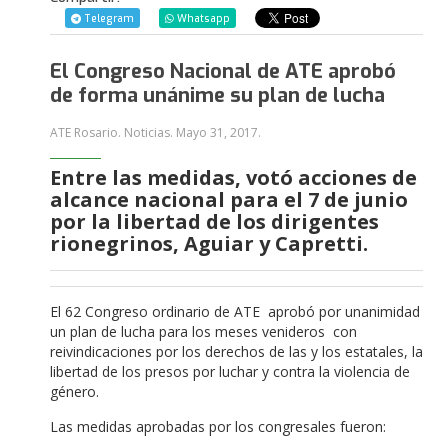
Telegram
Whatsapp
El Congreso Nacional de ATE aprobó
de forma unánime su plan de lucha
ATE Rosario. Noticias.
Mayo 31, 2017
.
Entre las medidas, votó acciones de
alcance nacional para el 7 de junio
por la libertad de los dirigentes
rionegrinos, Aguiar y Capretti.
El 62 Congreso ordinario de ATE aprobó por unanimidad
un plan de lucha para los meses venideros con
reivindicaciones por los derechos de las y los estatales, la
libertad de los presos por luchar y contra la violencia de
género.
Las medidas aprobadas por los congresales fueron: