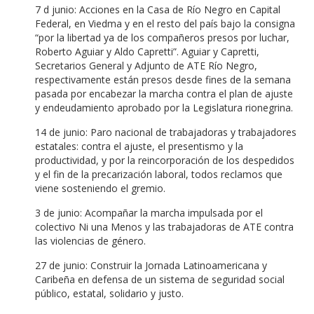
7 d junio: Acciones en la Casa de Río Negro en Capital
Federal, en Viedma y en el resto del país bajo la consigna
“por la libertad ya de los compañeros presos por luchar,
Roberto Aguiar y Aldo Capretti”. Aguiar y Capretti,
Secretarios General y Adjunto de ATE Río Negro,
respectivamente están presos desde fines de la semana
pasada por encabezar la marcha contra el plan de ajuste
y endeudamiento aprobado por la Legislatura rionegrina.
14 de junio: Paro nacional de trabajadoras y trabajadores
estatales: contra el ajuste, el presentismo y la
productividad, y por la reincorporación de los despedidos
y el fin de la precarización laboral, todos reclamos que
viene sosteniendo el gremio.
3 de junio: Acompañar la marcha impulsada por el
colectivo Ni una Menos y las trabajadoras de ATE contra
las violencias de género.
27 de junio: Construir la Jornada Latinoamericana y
Caribeña en defensa de un sistema de seguridad social
público, estatal, solidario y justo.