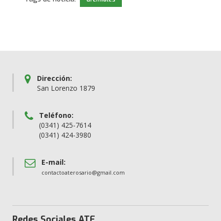
Dirección:
San Lorenzo 1879
Teléfono:
(0341) 425-7614
(0341) 424-3980
E-mail:
contactoaterosario@gmail.com
Redes Sociales ATE