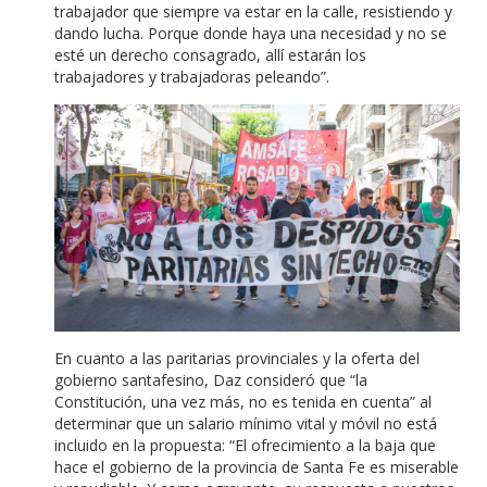
trabajador que siempre va estar en la calle, resistiendo y
dando lucha. Porque donde haya una necesidad y no se
esté un derecho consagrado, allí estarán los
trabajadores y trabajadoras peleando”.
En cuanto a las paritarias provinciales y la oferta del
gobierno santafesino, Daz consideró que “la
Constitución, una vez más, no es tenida en cuenta” al
determinar que un salario mínimo vital y móvil no está
incluido en la propuesta: “El ofrecimiento a la baja que
hace el gobierno de la provincia de Santa Fe es miserable