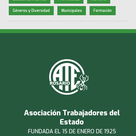
Géneros y Diversidad
Municipales
Formación
Asociación Trabajadores del
Estado
FUNDADA EL 15 DE ENERO DE 1925