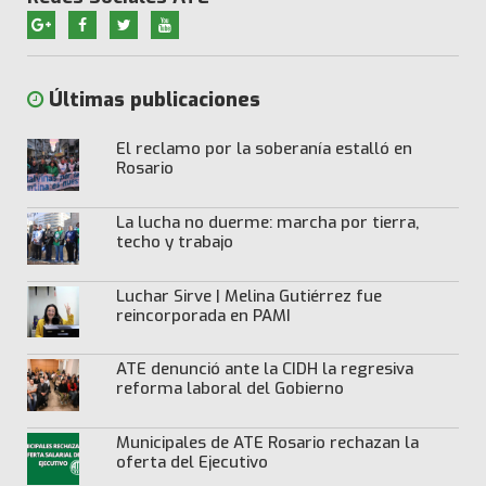
Últimas publicaciones
El reclamo por la soberanía estalló en
Rosario
La lucha no duerme: marcha por tierra,
techo y trabajo
Luchar Sirve | Melina Gutiérrez fue
reincorporada en PAMI
ATE denunció ante la CIDH la regresiva
reforma laboral del Gobierno
Municipales de ATE Rosario rechazan la
oferta del Ejecutivo