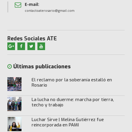
E-mail:
contactoaterosario@gmail.com
Redes Sociales ATE
Últimas publicaciones
El reclamo por la soberanía estalló en
Rosario
La lucha no duerme: marcha por tierra,
techo y trabajo
Luchar Sirve | Melina Gutiérrez fue
reincorporada en PAMI