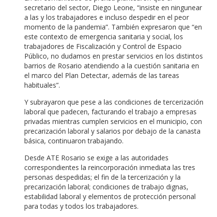
secretario del sector, Diego Leone, “insiste en ningunear
a las y los trabajadores e incluso despedir en el peor
momento de la pandemia”. También expresaron que “en
este contexto de emergencia sanitaria y social, los
trabajadores de Fiscalización y Control de Espacio
Público, no dudamos en prestar servicios en los distintos
barrios de Rosario atendiendo a la cuestión sanitaria en
el marco del Plan Detectar, además de las tareas
habituales”.
Y subrayaron que pese a las condiciones de tercerización
laboral que padecen, facturando el trabajo a empresas
privadas mientras cumplen servicios en el municipio, con
precarización laboral y salarios por debajo de la canasta
básica, continuaron trabajando.
Desde ATE Rosario se exige a las autoridades
correspondientes la reincorporación inmediata las tres
personas despedidas; el fin de la tercerización y la
precarización laboral; condiciones de trabajo dignas,
estabilidad laboral y elementos de protección personal
para todas y todos los trabajadores.