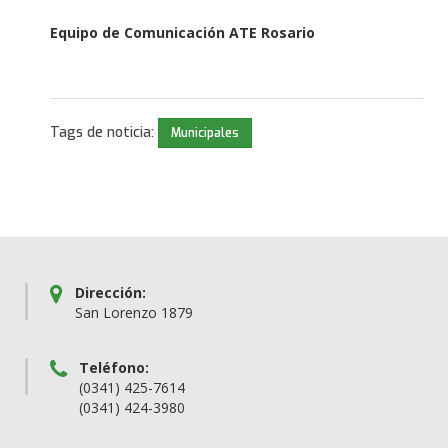
Equipo de Comunicación ATE Rosario
Tags de noticia:
Municipales
Dirección:
San Lorenzo 1879
Teléfono:
(0341) 425-7614
(0341) 424-3980