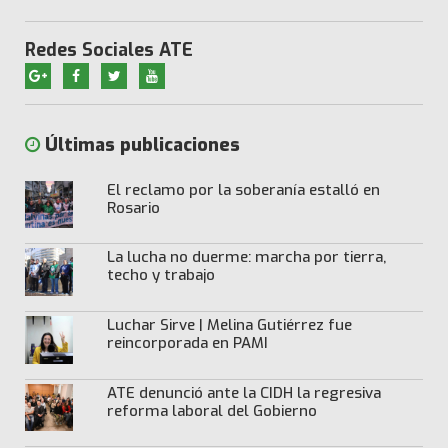
Redes Sociales ATE
Últimas publicaciones
El reclamo por la soberanía estalló en
Rosario
La lucha no duerme: marcha por tierra,
techo y trabajo
Luchar Sirve | Melina Gutiérrez fue
reincorporada en PAMI
ATE denunció ante la CIDH la regresiva
reforma laboral del Gobierno