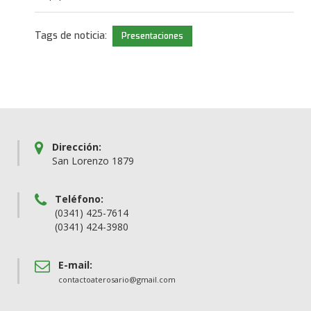
Tags de noticia:
Presentaciones
Dirección:
San Lorenzo 1879
Teléfono:
(0341) 425-7614
(0341) 424-3980
E-mail:
contactoaterosario@gmail.com