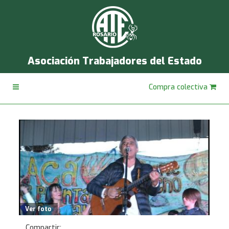
Asociación Trabajadores del Estado
Compra colectiva
Ver foto
Compartir: