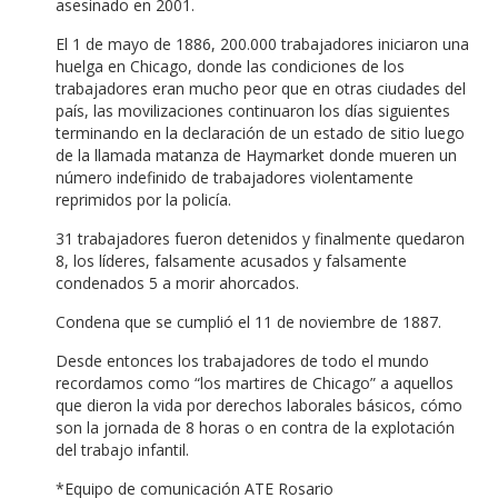
asesinado en 2001.
El 1 de mayo de 1886, 200.000 trabajadores iniciaron una
huelga en Chicago, donde las condiciones de los
trabajadores eran mucho peor que en otras ciudades del
país, las movilizaciones continuaron los días siguientes
terminando en la declaración de un estado de sitio luego
de la llamada matanza de Haymarket donde mueren un
número indefinido de trabajadores violentamente
reprimidos por la policía.
31 trabajadores fueron detenidos y finalmente quedaron
8, los líderes, falsamente acusados y falsamente
condenados 5 a morir ahorcados.
Condena que se cumplió el 11 de noviembre de 1887.
Desde entonces los trabajadores de todo el mundo
recordamos como “los martires de Chicago” a aquellos
que dieron la vida por derechos laborales básicos, cómo
son la jornada de 8 horas o en contra de la explotación
del trabajo infantil.
*Equipo de comunicación ATE Rosario