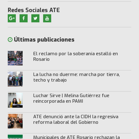
Redes Sociales ATE
Últimas publicaciones
El reclamo por la soberanía estalló en
Rosario
La lucha no duerme: marcha por tierra,
techo y trabajo
Luchar Sirve | Melina Gutiérrez fue
reincorporada en PAMI
ATE denunció ante la CIDH la regresiva
reforma laboral del Gobierno
Municipales de ATE Rosario rechazan la