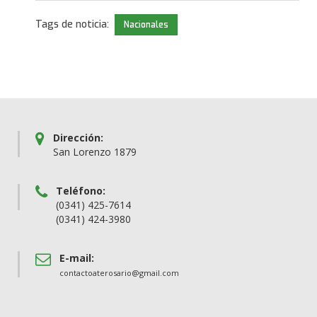
Tags de noticia:
Nacionales
Dirección:
San Lorenzo 1879
Teléfono:
(0341) 425-7614
(0341) 424-3980
E-mail:
contactoaterosario@gmail.com