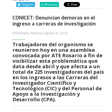
Telegram
Whatsapp
CONICET: Denuncian demoras en el
ingreso a carreras de investigación
ATE Rosario. Noticias.
Agosto 25, 2016
.
Trabajadores del organismo se
reunieron hoy en una asamblea
convocada por ATE Rosario a fin de
visibilizar esta problemática que
data desde abril y que afecta a un
total de 225 investigadores del país
en los ingresos a las Carreras del
Investigador Científico y
Tecnológico (CIC) y del Personal de
Apoyo a la Investigación y
Desarrollo (CPA).