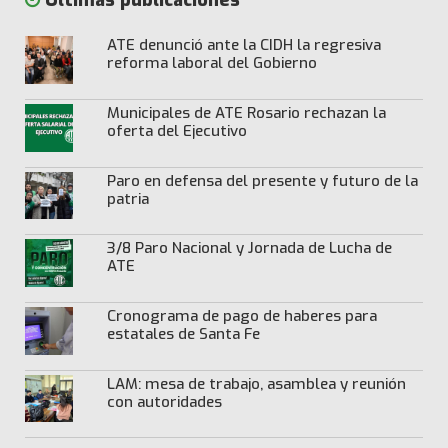
Últimas publicaciones
ATE denunció ante la CIDH la regresiva
reforma laboral del Gobierno
Municipales de ATE Rosario rechazan la
oferta del Ejecutivo
Paro en defensa del presente y futuro de la
patria
3/8 Paro Nacional y Jornada de Lucha de
ATE
Cronograma de pago de haberes para
estatales de Santa Fe
LAM: mesa de trabajo, asamblea y reunión
con autoridades