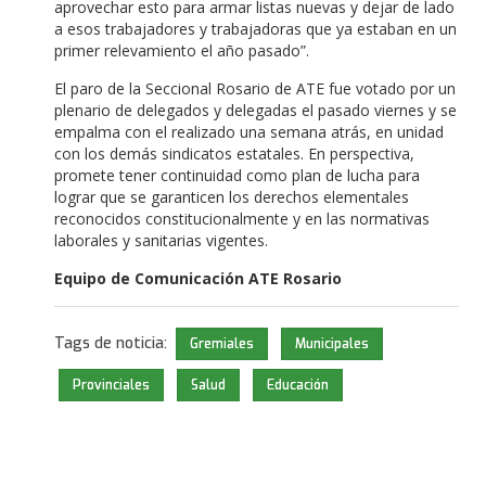
aprovechar esto para armar listas nuevas y dejar de lado
a esos trabajadores y trabajadoras que ya estaban en un
primer relevamiento el año pasado”.
El paro de la Seccional Rosario de ATE fue votado por un
plenario de delegados y delegadas el pasado viernes y se
empalma con el realizado una semana atrás, en unidad
con los demás sindicatos estatales. En perspectiva,
promete tener continuidad como plan de lucha para
lograr que se garanticen los derechos elementales
reconocidos constitucionalmente y en las normativas
laborales y sanitarias vigentes.
Equipo de Comunicación ATE Rosario
Tags de noticia:
Gremiales
Municipales
Provinciales
Salud
Educación