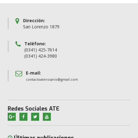
Dirección:
San Lorenzo 1879
Teléfono:
(0341) 425-7614
(0341) 424-3980
E-mail:
contactoaterosario@gmail.com
Redes Sociales ATE