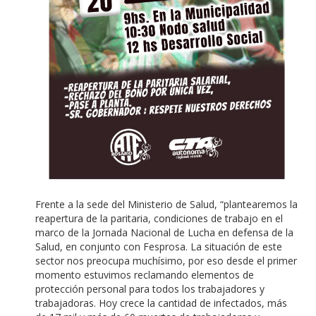
Frente a la sede del Ministerio de Salud, “plantearemos la
reapertura de la paritaria, condiciones de trabajo en el
marco de la Jornada Nacional de Lucha en defensa de la
Salud, en conjunto con Fesprosa. La situación de este
sector nos preocupa muchísimo, por eso desde el primer
momento estuvimos reclamando elementos de
protección personal para todos los trabajadores y
trabajadoras. Hoy crece la cantidad de infectados, más