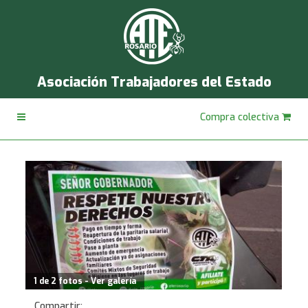
Asociación Trabajadores del Estado
Compra colectiva
1 de 2 fotos - Ver galería
Compartir: