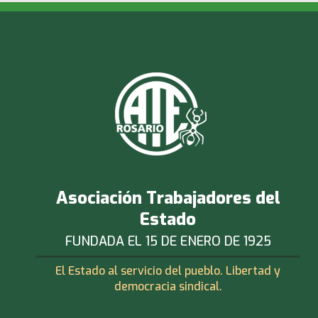
Asociación Trabajadores del
Estado
FUNDADA EL 15 DE ENERO DE 1925
El Estado al servicio del pueblo. Libertad y
democracia sindical.