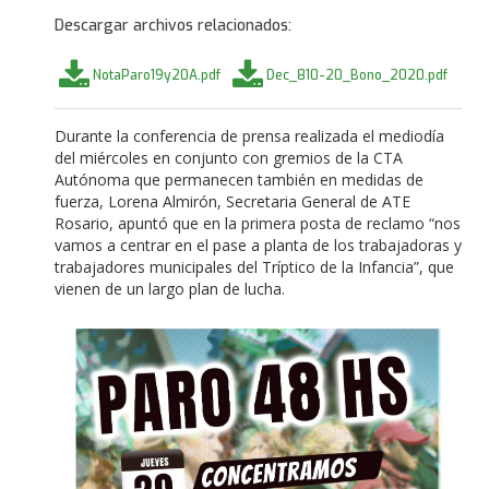
Descargar archivos relacionados:
NotaParo19y20A.pdf
Dec_810-20_Bono_2020.pdf
Durante la conferencia de prensa realizada el mediodía
del miércoles en conjunto con gremios de la CTA
Autónoma que permanecen también en medidas de
fuerza, Lorena Almirón, Secretaria General de ATE
Rosario, apuntó que en la primera posta de reclamo “nos
vamos a centrar en el pase a planta de los trabajadoras y
trabajadores municipales del Tríptico de la Infancia”, que
vienen de un largo plan de lucha.